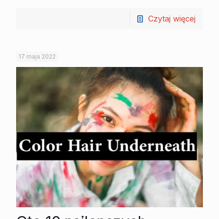
Czytaj więcej
17 maja 2022