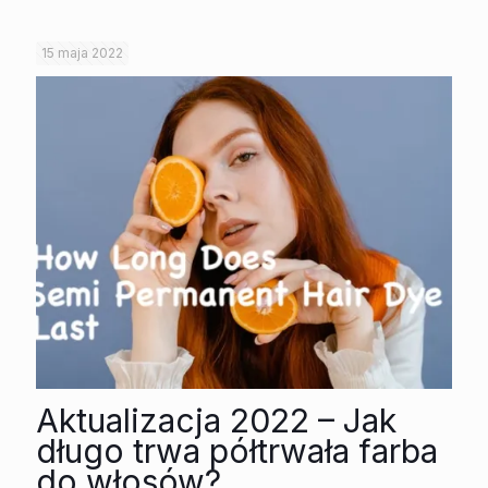
15 maja 2022
Aktualizacja 2022 – Jak
długo trwa półtrwała farba
do włosów?