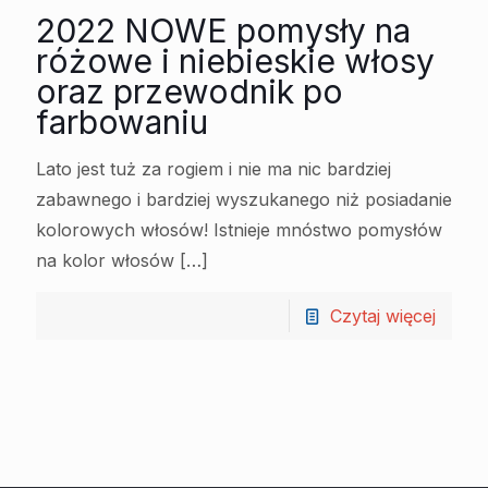
2022 NOWE pomysły na
różowe i niebieskie włosy
oraz przewodnik po
farbowaniu
Lato jest tuż za rogiem i nie ma nic bardziej
zabawnego i bardziej wyszukanego niż posiadanie
kolorowych włosów! Istnieje mnóstwo pomysłów
na kolor włosów
[…]
Czytaj więcej