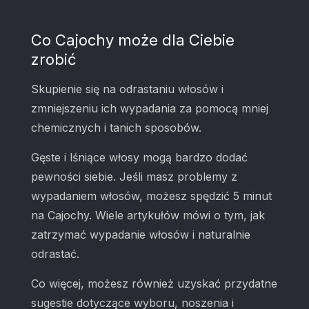
Co Cajochy może dla Ciebie
zrobić
Skupienie się na odrastaniu włosów i
zmniejszeniu ich wypadania za pomocą mniej
chemicznych i tanich sposobów.
Gęste i lśniące włosy mogą bardzo dodać
pewności siebie. Jeśli masz problemy z
wypadaniem włosów, możesz spędzić 5 minut
na Cajochy. Wiele artykułów mówi o tym, jak
zatrzymać wypadanie włosów i naturalnie
odrastać.
Co więcej, możesz również uzyskać przydatne
sugestie dotyczące wyboru, noszenia i