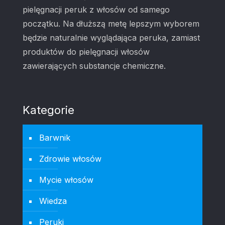
pielęgnacji peruk z włosów od samego
początku. Na dłuższą metę lepszym wyborem
będzie naturalnie wyglądająca peruka, zamiast
produktów do pielęgnacji włosów
zawierających substancje chemiczne.
Kategorie
Barwnik
Zdrowie włosów
Mycie włosów
Wiedza
Peruki