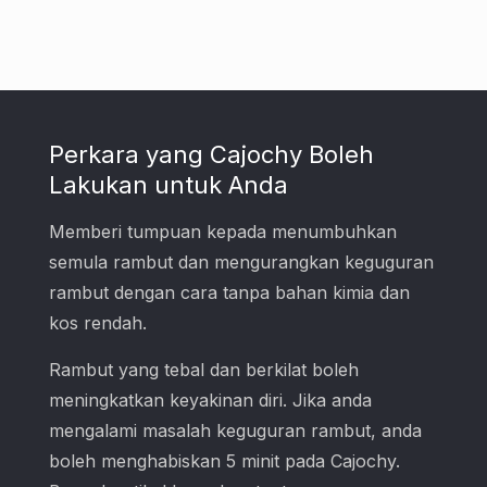
Perkara yang Cajochy Boleh
Lakukan untuk Anda
Memberi tumpuan kepada menumbuhkan
semula rambut dan mengurangkan keguguran
rambut dengan cara tanpa bahan kimia dan
kos rendah.
Rambut yang tebal dan berkilat boleh
meningkatkan keyakinan diri. Jika anda
mengalami masalah keguguran rambut, anda
boleh menghabiskan 5 minit pada Cajochy.