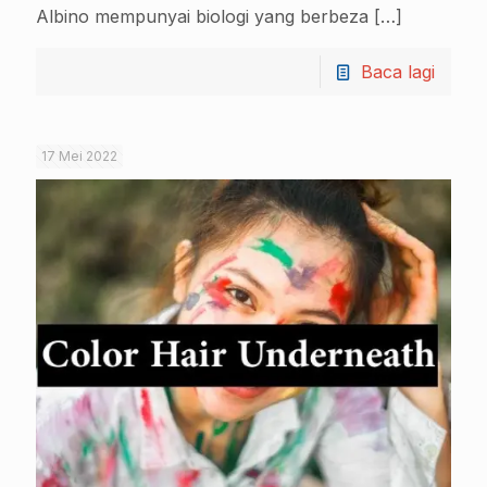
Albino mempunyai biologi yang berbeza
[…]
Baca lagi
17 Mei 2022