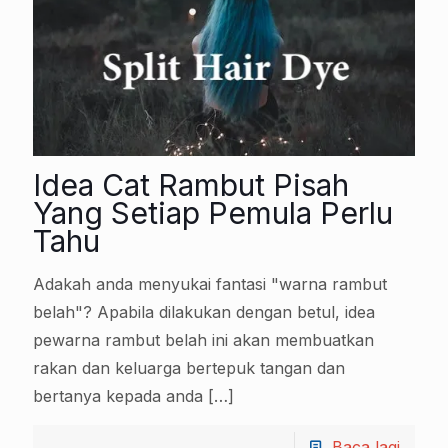
Idea Cat Rambut Pisah
Yang Setiap Pemula Perlu
Tahu
Adakah anda menyukai fantasi "warna rambut
belah"? Apabila dilakukan dengan betul, idea
pewarna rambut belah ini akan membuatkan
rakan dan keluarga bertepuk tangan dan
bertanya kepada anda
[…]
Baca lagi