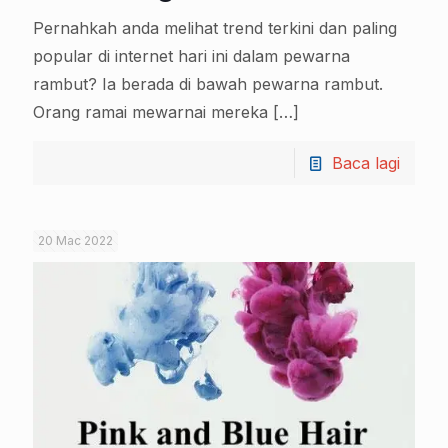
Pernahkah anda melihat trend terkini dan paling
popular di internet hari ini dalam pewarna
rambut? Ia berada di bawah pewarna rambut.
Orang ramai mewarnai mereka
[…]
Baca lagi
20 Mac 2022