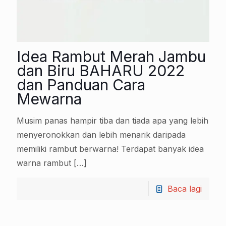
Idea Rambut Merah Jambu
dan Biru BAHARU 2022
dan Panduan Cara
Mewarna
Musim panas hampir tiba dan tiada apa yang lebih
menyeronokkan dan lebih menarik daripada
memiliki rambut berwarna! Terdapat banyak idea
warna rambut
[…]
Baca lagi