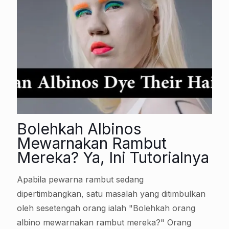
Bolehkah Albinos
Mewarnakan Rambut
Mereka? Ya, Ini Tutorialnya
Apabila pewarna rambut sedang
dipertimbangkan, satu masalah yang ditimbulkan
oleh sesetengah orang ialah "Bolehkah orang
albino mewarnakan rambut mereka?" Orang