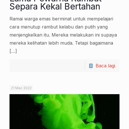
Separa Kekal Bertahan
Ramai warga emas berminat untuk mempelajari
cara menutup rambut kelabu dan putih yang
menjengkelkan itu. Mereka melakukan ini supaya
mereka kelihatan lebih muda. Tetapi bagaimana
[…]
Baca lagi
21 Mac 2022