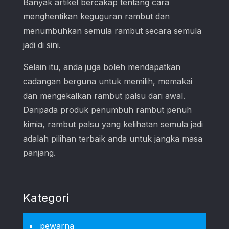
Banyak artikel bercakap tentang cara
menghentikan keguguran rambut dan
menumbuhkan semula rambut secara semula
jadi di sini.
Selain itu, anda juga boleh mendapatkan
cadangan berguna untuk memilih, memakai
dan mengekalkan rambut palsu dari awal.
Daripada produk penumbuh rambut penuh
kimia, rambut palsu yang kelihatan semula jadi
adalah pilihan terbaik anda untuk jangka masa
panjang.
Kategori
pewarna