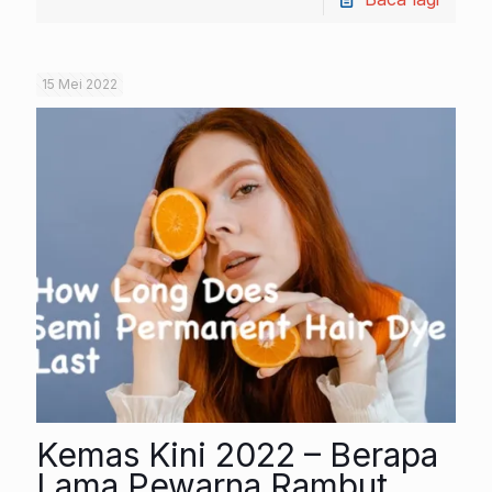
15 Mei 2022
Kemas Kini 2022 – Berapa
Lama Pewarna Rambut