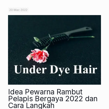
20 Mac 2022
Idea Pewarna Rambut
Pelapis Bergaya 2022 dan
Cara Langkah