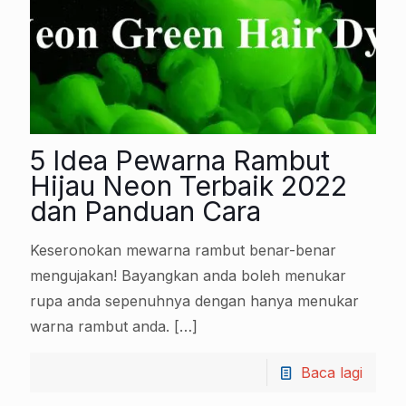
5 Idea Pewarna Rambut
Hijau Neon Terbaik 2022
dan Panduan Cara
Keseronokan mewarna rambut benar-benar
mengujakan! Bayangkan anda boleh menukar
rupa anda sepenuhnya dengan hanya menukar
warna rambut anda.
[…]
Baca lagi