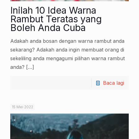
Inilah 10 Idea Warna
Rambut Teratas yang
Boleh Anda Cuba
Adakah anda bosan dengan warna rambut anda
sekarang? Adakah anda ingin membuat orang di
sekeliling anda mengagumi pilihan warna rambut
anda?
[…]
Baca lagi
15 Mei 2022