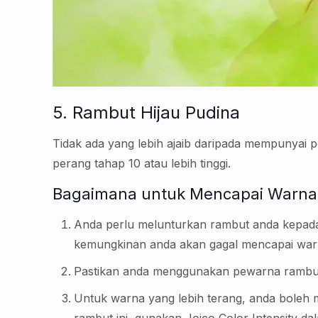
5. Rambut Hijau Pudina
Tidak ada yang lebih ajaib daripada mempunyai 
perang tahap 10 atau lebih tinggi.
Bagaimana untuk Mencapai Warna 
Anda perlu melunturkan rambut anda kepada b
kemungkinan anda akan gagal mencapai warn
Pastikan anda menggunakan pewarna rambut 
Untuk warna yang lebih terang, anda boleh