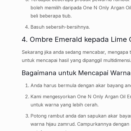
boleh memilih daripada One N Only Argan Oi
beli beberapa tiub.
Basuh sebersih-bersihnya.
4. Ombre Emerald kepada Lime 
Sekarang jika anda sedang mencabar, mengapa 
untuk mencapai hasil yang dipanggil multidime
Bagaimana untuk Mencapai Warna
Anda harus bermula dengan akar bayang anda 
Kami mengesyorkan One N Only Argan Oil Em
untuk warna yang lebih cerah.
Potong rambut anda dan sapukan akar bayang
warna hijau zamrud. Campurkannya dengan 