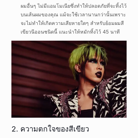
ผมอื่นๆ ไม่มีแอมโมเนียซึ่งทำให้ปลอดภัยที่จะทิ้งไว้
บนเส้นผมของคุณ แม้จะใช้เวลานานกว่านั้นเพราะ
จะไม่ทำให้เกิดความเสียหายใดๆ สำหรับย้อมผมสี
เขียวนีออนชนิดนี้ แนะนำให้หมักทิ้งไว้ 45 นาที
2. ความตกใจของสีเขียว