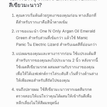
สีเขียวมะนาว?
คุณควรเริ่มต้นด้วยรูทเงาของคุณก่อน ทางเลือกที่
ดีสำหรับรากเงาคือสีน้ำตาลเข้ม
เราขอแนะนำ One N Only Argan Oil Emerald
Green สำหรับส่วนที่เข้มกว่า แล้วใช้ Manic
Panic ใน Electric Lizard สำหรับเฉดสีที่อ่อนกว่า
แบ่งผมของคุณและทาเงารากก่อน ใช้แปรงแต้มสี
สำหรับรากของคุณลงไปประมาณ 2 นิ้ว หลังจากนี้
ใช้เฉดสีเขียวมรกต ผสมผสานกับรากเงาของคุณ
เพื่อให้ได้เอฟเฟกต์การไล่ระดับสี เว้นที่ว่างด้านล่าง
ให้เพียงพอสำหรับสีถัดไปของคุณ
จนถึงปลายผม ใช้สีเขียวมะนาวจากเฉดสีมรกต
ตรวจสอบให้แน่ใจว่าคุณได้ผสมให้เข้ากันดีเพื่อ
หลีกเลี่ยงไม่ให้สีผมหยุดนิ่ง