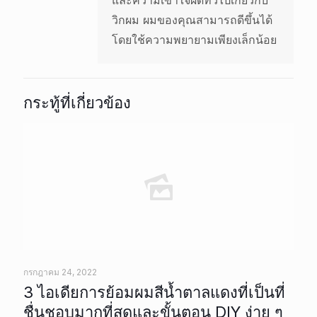
และความเข้าใจผิดทั่วไปเกี่ยวกับ
วิกผม ผมของคุณสามารถดีขึ้นได้
โดยใช้ความพยายามเพียงเล็กน้อย
กระทู้ที่เกี่ยวข้อง
กรกฎาคม 24, 2022
3 ไอเดียการย้อมผมสีน้ำตาลแดงที่เป็นที่
ชื่นชอบมากที่สุดและขั้นตอน DIY ง่าย ๆ