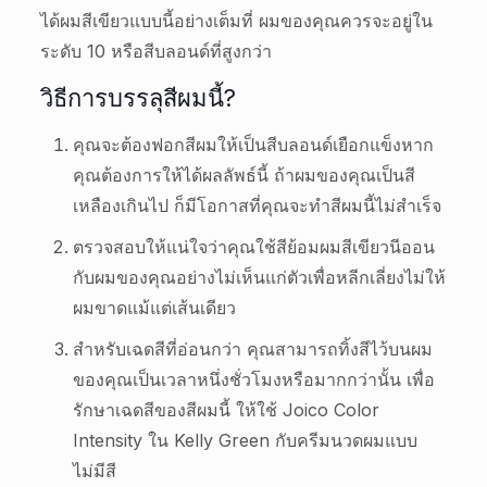
ได้ผมสีเขียวแบบนี้อย่างเต็มที่ ผมของคุณควรจะอยู่ใน
ระดับ 10 หรือสีบลอนด์ที่สูงกว่า
วิธีการบรรลุสีผมนี้?
คุณจะต้องฟอกสีผมให้เป็นสีบลอนด์เยือกแข็งหาก
คุณต้องการให้ได้ผลลัพธ์นี้ ถ้าผมของคุณเป็นสี
เหลืองเกินไป ก็มีโอกาสที่คุณจะทำสีผมนี้ไม่สำเร็จ
ตรวจสอบให้แน่ใจว่าคุณใช้สีย้อมผมสีเขียวนีออน
กับผมของคุณอย่างไม่เห็นแก่ตัวเพื่อหลีกเลี่ยงไม่ให้
ผมขาดแม้แต่เส้นเดียว
สำหรับเฉดสีที่อ่อนกว่า คุณสามารถทิ้งสีไว้บนผม
ของคุณเป็นเวลาหนึ่งชั่วโมงหรือมากกว่านั้น เพื่อ
รักษาเฉดสีของสีผมนี้ ให้ใช้ Joico Color
Intensity ใน Kelly Green กับครีมนวดผมแบบ
ไม่มีสี