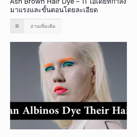
Ash Brown Hair Dye – 11 ไอเดียที่กำลัง
มาแรงและขั้นตอนโดยละเอียด
อ่านเพิ่มเติม