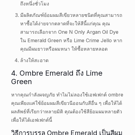
ถึงหนึ่งชั่วโมง
มีผลิตภัณฑ์ย้อมผมสีเขียวหลายชนิดที่คุณสามารถ
หาซื้อได้ง่ายจากตลาดที่จะให้สีนี้แก่คุณ คุณ
สามารถเลือกจาก One N Only Argan Oil Dye
ใน Emerald Green หรือ Lime Crime Jello หาก
คุณมีผมยาวหรือผมหนา ให้ซื้อหลายหลอด
ล้างให้สะอาด
4. Ombre Emerald ถึง Lime
Green
หากคุณกำลังผจญภัย ทำไมไม่ลองใช้เอฟเฟกต์ ombre
คุณเพียงแค่ใช้ย้อมผมสีเขียวนีออนกับสีอื่น ๆ เพื่อให้ได้
ผลลัพธ์ที่เรียกว่าหลายมิติ คุณต้องใช้สีย้อมผมหลายตัว
เพื่อให้ได้เอฟเฟกต์นี้
วิธีการบรรลุ Ombre Emerald เป็นสีผม