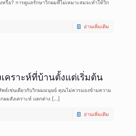
ริงหรือ? การดูแลรักษาวิกผมที่ไม่เหมาะสมจะทำให้วิก
อ่านเพิ่มเติม
เคราะห์ที่บ้านตั้งแต่เริ่มต้น
ลัพธ์เช่นเดียวกับวิกผมมนุษย์ คุณไม่ควรมองข้ามความ
กผมสังเคราะห์ แตกต่าง
[…]
อ่านเพิ่มเติม