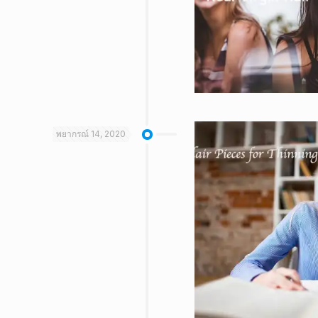
พยากรณ์ 14, 2020