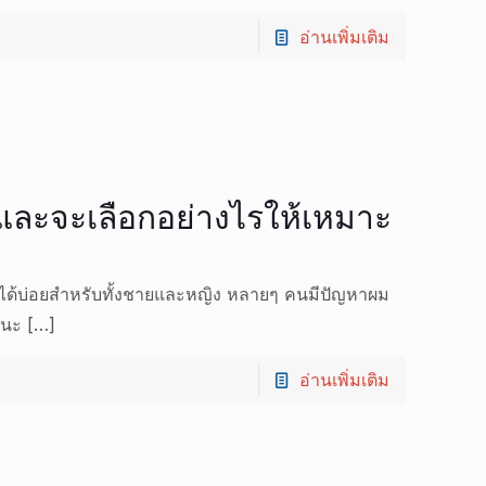
อ่านเพิ่มเติม
รและจะเลือกอย่างไรให้เหมาะ
ได้บ่อยสำหรับทั้งชายและหญิง หลายๆ คนมีปัญหาผม
ยนะ
[…]
อ่านเพิ่มเติม