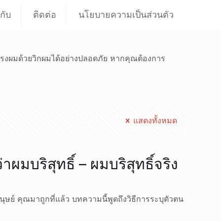
วกับ
ติดต่อ
นโยบายความเป็นส่วนตัว
ะทรงผมด้วยวิกผมได้อย่างปลอดภัย หากคุณต้องการ
แสดงทั้งหมด
ผมบริสุทธิ์ – ผมบริสุทธิ์จริง
มนุษย์ คุณมาถูกที่แล้ว บทความนี้พูดถึงวิธีการระบุตัวตน