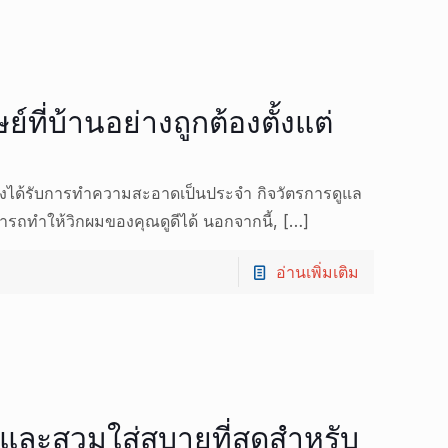
์ที่บ้านอย่างถูกต้องตั้งแต่
ต้องได้รับการทำความสะอาดเป็นประจำ กิจวัตรการดูแล
ถทำให้วิกผมของคุณดูดีได้ นอกจากนี้,
[…]
อ่านเพิ่มเติม
และสวมใส่สบายที่สุดสำหรับ