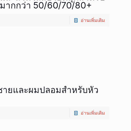
ายุมากกว่า 50/60/70/80+
อ่านเพิ่มเติม
ู้ชายและผมปลอมสำหรับหัว
อ่านเพิ่มเติม