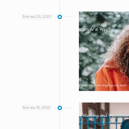
สิงหาคม 23, 2020
สิงหาคม 15, 2020