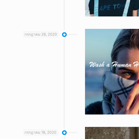
กรกฎาคม 28, 2020
กรกฎาคม 18, 2020