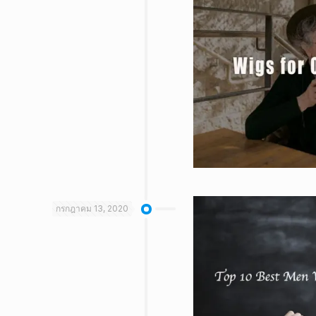
กรกฎาคม 13, 2020