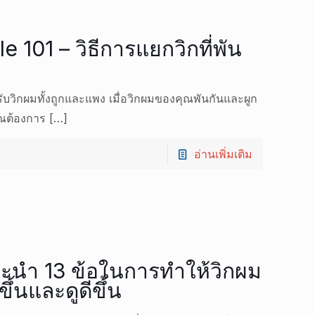
 101 – วิธีการแยกวิกที่พัน
ับวิกผมทั้งถูกและแพง เมื่อวิกผมของคุณพันกันและผูก
คุณต้องการ
[…]
อ่านเพิ่มเติม
ะนำ 13 ข้อในการทำให้วิกผม
ึ้นและดูดีขึ้น