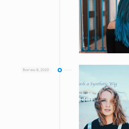
สิงหาคม 8, 2020