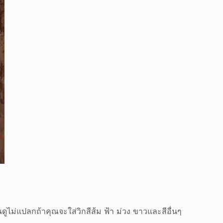
ไม่แปลกถ้าคุณจะใส่วิกสีส้ม ฟ้า ม่วง ขาวและสีอื่นๆ