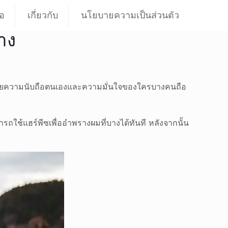
่อ
เกี่ยวกับ
นโยบายความเป็นส่วนตัว
าง
ลายความนับถือตนเองและความมั่นใจของใครบางคนถือ
้แฮร์พีซเพื่ออำพรางผมที่บางได้ทันที หลังจากนั้น