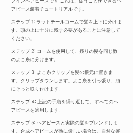
プインヘアピースです.これは、従うことができるヘ
アピース装着チュートリアルです。
ステップ 1: ラットテールコームで髪を上下に分けま
す。頭の上に十分に残す必要があることに注意して
ください。
ステップ 2: コームを使用して、残りの髪を同じ数
のよこ糸に分けます。
ステップ 3: よこ糸クリップを髪の根元に置きま
す。クリップダウンします。よこ糸を引っ張り、頭
にそっと取り付けます。
ステップ 4: 上記の手順を繰り返して、すべてのヘ
アピースを適用します。
ステップ 5: ヘアピースと実際の髪をブレンドしま
す。合成ヘアピースが熱に優しい場合は、自然な髪