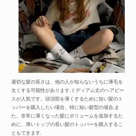
適切な髪の長さは、他の人が知らないうちに薄毛を
太くする可能性があります.ミディアム丈のヘアピー
スが人気です。頭頂部を薄くするために短い髪のト
ッパーを購入したい場合、特に短い髪型の場合.ま
た、非常に薄くなった髪にボリュームを追加するた
めに、厚いトップの長い髪のトッパーを購入するこ
ともできます.