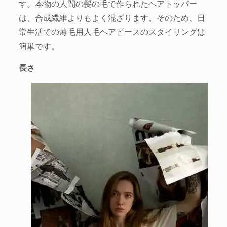
す。本物の人間の髪の毛で作られたヘアトッパー
は、合成繊維よりもよく混ざります。そのため、日
常生活での薄毛用人毛ヘアピースのスタイリングは
簡単です。
長さ