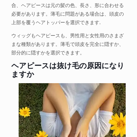
合、ヘアピースは元の髪の色、長さ、形に合わせる
必要があります。薄毛に問題がある場合は、頭皮の
上部を覆うヘアトッパーを選択できます.
ウィッグもヘアピースも、男性用と女性用のさまざ
まな種類があります。薄毛で頭皮を完全に隠すか、
部分的に隠すかを選択できます。
ヘアピースは抜け毛の原因になり
ますか