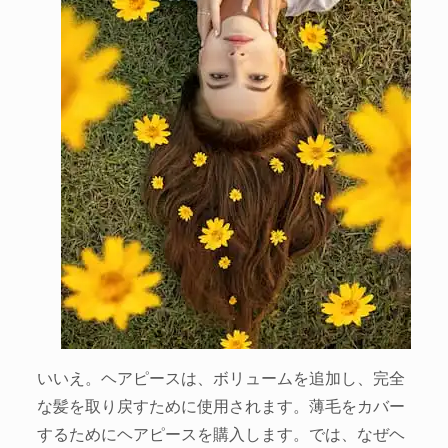
いいえ。ヘアピースは、ボリュームを追加し、完全
な髪を取り戻すために使用されます。薄毛をカバー
するためにヘアピースを購入します。では、なぜヘ