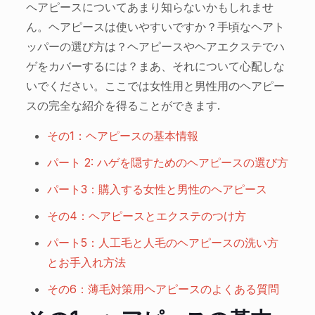
ヘアピースについてあまり知らないかもしれませ
ん。ヘアピースは使いやすいですか？手頃なヘアト
ッパーの選び方は？ヘアピースやヘアエクステでハ
ゲをカバーするには？まあ、それについて心配しな
いでください。ここでは女性用と男性用のヘアピー
スの完全な紹介を得ることができます.
その1：ヘアピースの基本情報
パート 2: ハゲを隠すためのヘアピースの選び方
パート3：購入する女性と男性のヘアピース
その4：ヘアピースとエクステのつけ方
パート5：人工毛と人毛のヘアピースの洗い方
とお手入れ方法
その6：薄毛対策用ヘアピースのよくある質問