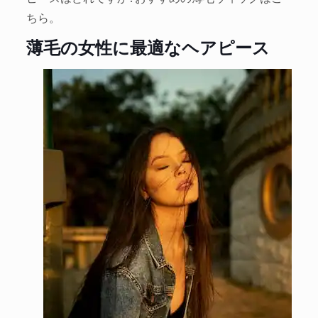
ちら。
薄毛の女性に最適なヘアピース