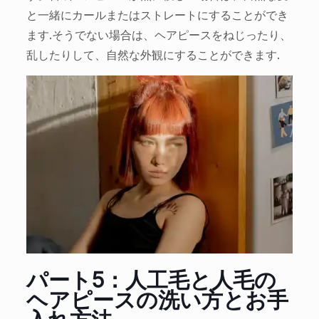
と一緒にカールまたはストレートにすることができ
ます.そうでない場合は、ヘアピースをねじったり、
乱したりして、自然な外観にすることができます.
パート5：人工毛と人毛の
ヘアピースの洗い方とお手