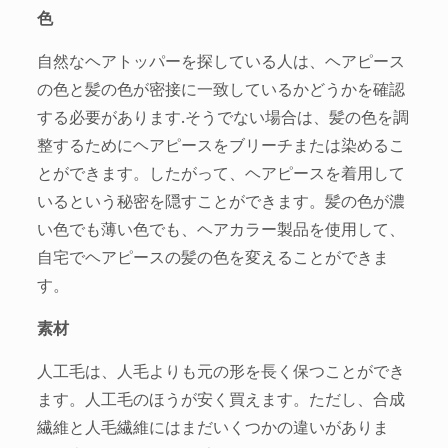
色
自然なヘアトッパーを探している人は、ヘアピース
の色と髪の色が密接に一致しているかどうかを確認
する必要があります.そうでない場合は、髪の色を調
整するためにヘアピースをブリーチまたは染めるこ
とができます。したがって、ヘアピースを着用して
いるという秘密を隠すことができます。髪の色が濃
い色でも薄い色でも、ヘアカラー製品を使用して、
自宅でヘアピースの髪の色を変えることができま
す。
素材
人工毛は、人毛よりも元の形を長く保つことができ
ます。人工毛のほうが安く買えます。ただし、合成
繊維と人毛繊維にはまだいくつかの違いがありま