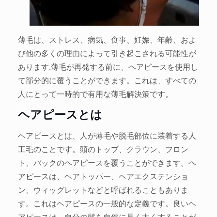
薄毛は、ストレス、病気、食事、妊娠、年齢、およ
び他の多くの理由によって引き起こされる可能性が
あります.薄毛が再発する前に、ヘアピースを使用し
て部分的に覆うことができます。これは、すべての
人にとって一時的で有用な薄毛解決策です。
ヘアピースとは
ヘアピースとは、人が薄毛や脱毛部位に装着する人
工毛のことです。頭のトップ、クラウン、フロン
ト、バックのヘアピースを覆うことができます。ヘ
アピースは、ヘアトッパー、ヘアエクステンショ
ン、ウィッグレットなどと呼ばれることもありま
す。これはヘアピースの一般的な定義です。良いヘ