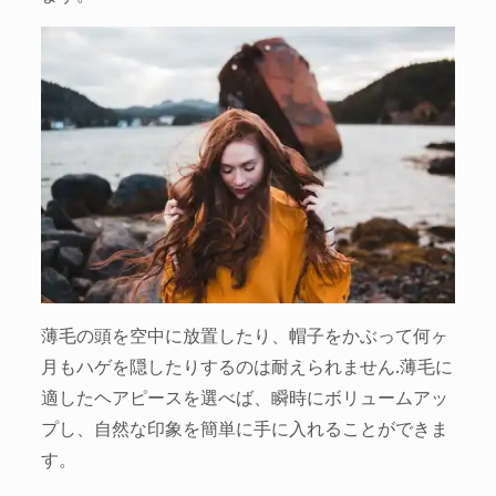
薄毛の頭を空中に放置したり、帽子をかぶって何ヶ
月もハゲを隠したりするのは耐えられません.薄毛に
適したヘアピースを選べば、瞬時にボリュームアッ
プし、自然な印象を簡単に手に入れることができま
す。