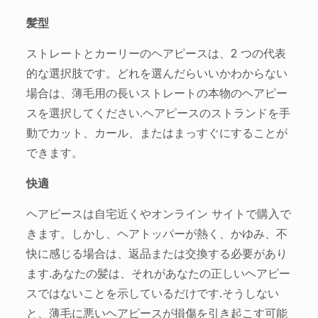
髪型
ストレートとカーリーのヘアピースは、2 つの代表
的な選択肢です。どれを選んだらいいかわからない
場合は、薄毛用の長いストレートの本物のヘアピー
スを選択してください.ヘアピースのストランドを手
動でカット、カール、またはまっすぐにすることが
できます。
快適
ヘアピースは自宅近くやオンライン サイトで購入で
きます。しかし、ヘアトッパーが熱く、かゆみ、不
快に感じる場合は、返品または交換する必要があり
ます.あなたの髪は、それがあなたの正しいヘアピー
スではないことを示しているだけです.そうしない
と、薄毛に悪いヘアピースが損傷を引き起こす可能