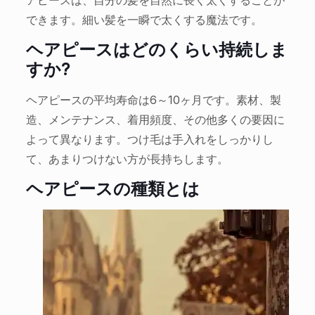
アピースは、自分の髪を自然に長く太くすることが
できます。細い髪を一瞬で太くする魔法です。
ヘアピースはどのくらい持続しま
すか?
ヘアピースの平均寿命は6～10ヶ月です。素材、製
造、メンテナンス、着用頻度、その他多くの要因に
よって異なります。つけ毛は手入れをしっかりし
て、あまりつけない方が長持ちします。
ヘアピースの種類とは