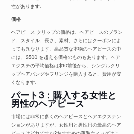
性があります.
価格
ヘアピース クリップの価格は、ヘアピースのブラン
ド、スタイル、長さ、素材、さらにはクーポンによ
っても異なります。高品質な本物のヘアピースの中
には、$500 を超える価格のものもあります。ヘア
エクステの平均価格は$10前後から。シングルクリ
ップヘアバングやフリンジを購入すると、費用が安
くなります.
パート3：購入する女性と
男性のヘアピース
市場には非常に多くのヘアピースとヘアエクステン
ションがありますが、女性用と男性用の最高のヘア
ピースはどれですか?おすすめの薄毛ウィッグはこ