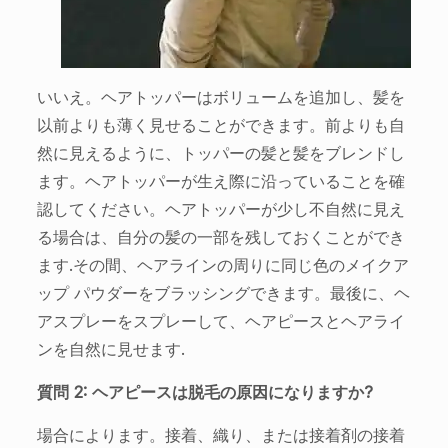
いいえ。ヘアトッパーはボリュームを追加し、髪を
以前よりも薄く見せることができます。前よりも自
然に見えるように、トッパーの髪と髪をブレンドし
ます。ヘアトッパーが生え際に沿っていることを確
認してください。ヘアトッパーが少し不自然に見え
る場合は、自分の髪の一部を残しておくことができ
ます.その間、ヘアラインの周りに同じ色のメイクア
ップ パウダーをブラッシングできます。最後に、ヘ
アスプレーをスプレーして、ヘアピースとヘアライ
ンを自然に見せます.
質問 2: ヘアピースは脱毛の原因になりますか?
場合によります。接着、織り、または接着剤の接着