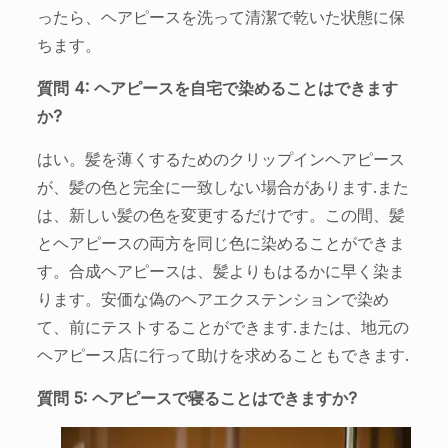
ったら、ヘアピースを洗って清潔で乾いた状態に保
ちます。
質問 4: ヘアピースを自宅で染めることはできます
か?
はい。髪を薄くするためのクリップインヘアピース
が、髪の色と完全に一致しない場合があります.また
は、新しい髪の色を変更するだけです。この間、髪
とヘアピースの両方を同じ色に染めることができま
す。合成ヘアピースは、髪よりもはるかに早く染ま
ります。安価な偽のヘアエクステンションで染め
て、前にテストすることができます.または、地元の
ヘアピース店に行って助けを求めることもできます.
質問 5: ヘアピースで寝ることはできますか?