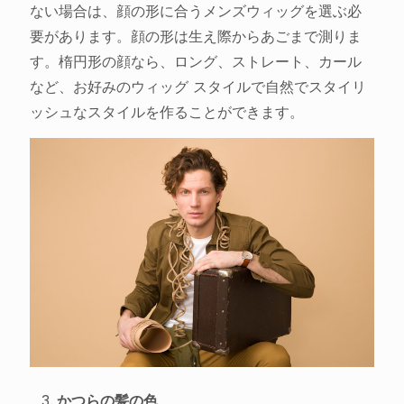
ない場合は、顔の形に合うメンズウィッグを選ぶ必
要があります。顔の形は生え際からあごまで測りま
す。楕円形の顔なら、ロング、ストレート、カール
など、お好みのウィッグ スタイルで自然でスタイリ
ッシュなスタイルを作ることができます。
かつらの髪の色