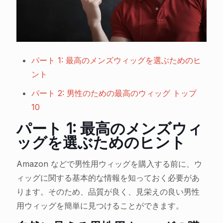
パート 1: 最高のメンズウィッグを選ぶためのヒ
ント
パート 2: 男性のための最高のウィッグ トップ
10
パート 1: 最高のメンズウィ
ッグを選ぶためのヒント
Amazon などで男性用ウィッグを購入する前に、ウ
ィッグに関する基本的な情報を知っておく必要があ
ります。そのため、品質が良く、見栄えの良い男性
用ウィッグを簡単に見つけることができます。