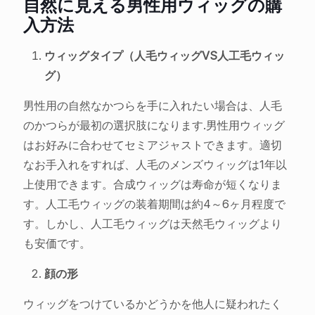
自然に見える男性用ウィッグの購
入方法
ウィッグタイプ（人毛ウィッグVS人工毛ウィッ
グ）
男性用の自然なかつらを手に入れたい場合は、人毛
のかつらが最初の選択肢になります.男性用ウィッグ
はお好みに合わせてセミアジャストできます。適切
なお手入れをすれば、人毛のメンズウィッグは1年以
上使用できます。合成ウィッグは寿命が短くなりま
す。人工毛ウィッグの装着期間は約4～6ヶ月程度で
す。しかし、人工毛ウィッグは天然毛ウィッグより
も安価です。
顔の形
ウィッグをつけているかどうかを他人に疑われたく