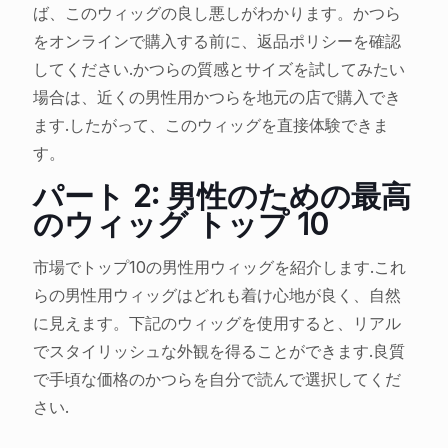
ば、このウィッグの良し悪しがわかります。かつら
をオンラインで購入する前に、返品ポリシーを確認
してください.かつらの質感とサイズを試してみたい
場合は、近くの男性用かつらを地元の店で購入でき
ます.したがって、このウィッグを直接体験できま
す。
パート 2: 男性のための最高
のウィッグ トップ 10
市場でトップ10の男性用ウィッグを紹介します.これ
らの男性用ウィッグはどれも着け心地が良く、自然
に見えます。下記のウィッグを使用すると、リアル
でスタイリッシュな外観を得ることができます.良質
で手頃な価格のかつらを自分で読んで選択してくだ
さい.