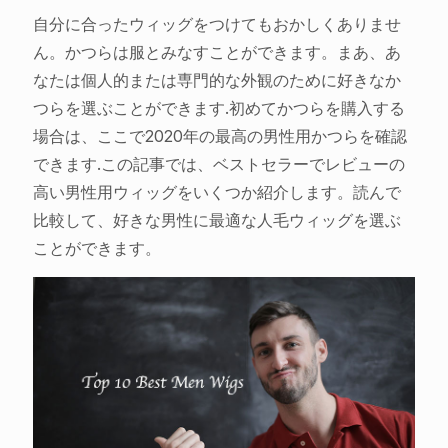
自分に合ったウィッグをつけてもおかしくありませ
ん。かつらは服とみなすことができます。まあ、あ
なたは個人的または専門的な外観のために好きなか
つらを選ぶことができます.初めてかつらを購入する
場合は、ここで2020年の最高の男性用かつらを確認
できます.この記事では、ベストセラーでレビューの
高い男性用ウィッグをいくつか紹介します。読んで
比較して、好きな男性に最適な人毛ウィッグを選ぶ
ことができます。