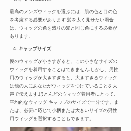
最高のメンズウィッグを選ぶには、肌の色と目の色
を考慮する必要があります.髪を太く見せたい場合
は、ウィッグの色を残りの髪と同じ色にする必要が
あります。
キャップサイズ
髪のウィッグが小さすぎると、この小さなサイズの
ウィッグを着用することはできません.しかし、男性
用のウィッグが大きすぎると、大きすぎるウィッグ
は他の人にあなたがウィッグをつけていることを大
声で伝えます.ほとんどのウィッグ着用者にとって、
平均的なウィッグ キャップのサイズで十分です。ま
たは、必要に応じて小柄または大きいサイズの男性
用ウィッグを選択することもできます。