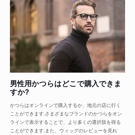
男性用かつらはどこで購入できま
すか?
かつらはオンラインで購入するか、地元の店に行く
ことができます.さまざまなブランドのかつらをオン
ラインで表示することで、より多くの選択肢を得る
ことができます.また、ウィッグのレビューを見れ