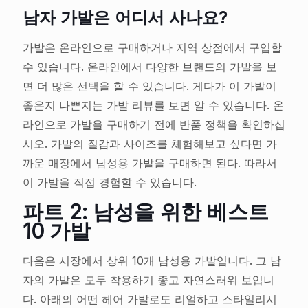
남자 가발은 어디서 사나요?
가발은 온라인으로 구매하거나 지역 상점에서 구입할
수 있습니다. 온라인에서 다양한 브랜드의 가발을 보
면 더 많은 선택을 할 수 있습니다. 게다가 이 가발이
좋은지 나쁜지는 가발 리뷰를 보면 알 수 있습니다. 온
라인으로 가발을 구매하기 전에 반품 정책을 확인하십
시오. 가발의 질감과 사이즈를 체험해보고 싶다면 가
까운 매장에서 남성용 가발을 구매하면 된다. 따라서
이 가발을 직접 경험할 수 있습니다.
파트 2: 남성을 위한 베스트
10 가발
다음은 시장에서 상위 10개 남성용 가발입니다. 그 남
자의 가발은 모두 착용하기 좋고 자연스러워 보입니
다. 아래의 어떤 헤어 가발로도 리얼하고 스타일리시