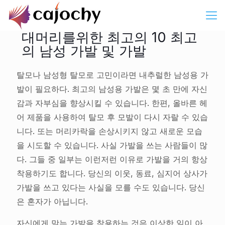
대머리를위한 최고의 10 최고
의 남성 가발 및 가발
탈모나 남성형 탈모로 고민이라면 내추럴한 남성용 가
발이 필요하다. 최고의 남성용 가발은 몇 초 만에 자신
감과 자부심을 향상시킬 수 있습니다. 한편, 올바른 헤
어 제품을 사용하여 탈모 후 모발이 다시 자랄 수 있습
니다. 또는 머리카락을 손상시키지 않고 새로운 모습
을 시도할 수 있습니다. 사실 가발을 쓰는 사람들이 많
다. 그들 중 일부는 이런저런 이유로 가발을 거의 항상
착용하기도 합니다. 당신의 이웃, 동료, 심지어 상사가
가발을 쓰고 있다는 사실을 모를 수도 있습니다. 당신
은 혼자가 아닙니다.
자신에게 맞는 가발을 착용하는 것은 이상한 일이 아