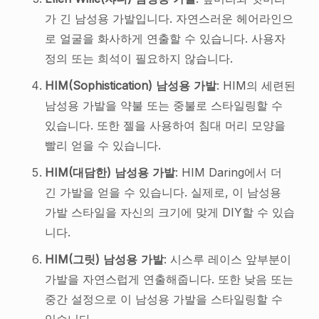
가 긴 남성용 가발입니다. 자연스러운 헤어라인으
로 얼굴을 화사하게 연출할 수 있습니다. 사용자
정의 또는 희석이 필요하지 않습니다.
HIM(Sophistication) 남성용 가발
: HIM의 세련된
남성용 가발을 약불 또는 중불로 스타일링할 수
있습니다. 또한 젤을 사용하여 침대 머리 모양을
빨리 얻을 수 있습니다.
HIM(대담한) 남성용
가발
: HIM Daring에서 더
긴 가발을 얻을 수 있습니다. 실제로, 이 남성용
가발 스타일을 자신의 크기에 맞게 DIY할 수 있습
니다.
HIM(그릿) 남성용 가발
: 시스루 레이스 앞부분이
가발을 자연스럽게 연출해줍니다. 또한 낮음 또는
중간 설정으로 이 남성용 가발을 스타일링할 수