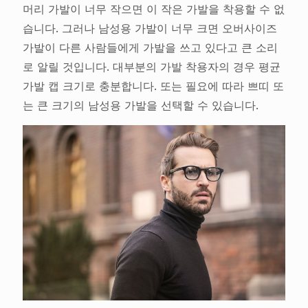
머리 가발이 너무 작으면 이 작은 가발을 착용할 수 없
습니다. 그러나 남성용 가발이 너무 크면 오버사이즈
가발이 다른 사람들에게 가발을 쓰고 있다고 큰 소리
로 알릴 것입니다. 대부분의 가발 착용자의 경우 평균
가발 캡 크기로 충분합니다. 또는 필요에 따라 쁘띠 또
는 큰 크기의 남성용 가발을 선택할 수 있습니다.