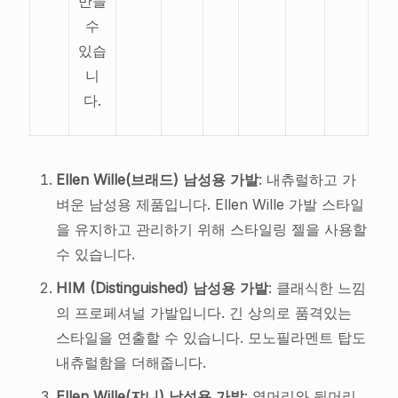
만들
수
있습
니
다.
Ellen Wille(브래드) 남성용 가발
: 내츄럴하고 가
벼운 남성용 제품입니다. Ellen Wille 가발 스타일
을 유지하고 관리하기 위해 스타일링 젤을 사용할
수 있습니다.
HIM (Distinguished) 남성용 가발
: 클래식한 느낌
의 프로페셔널 가발입니다. 긴 상의로 품격있는
스타일을 연출할 수 있습니다. 모노필라멘트 탑도
내츄럴함을 더해줍니다.
Ellen Wille(쟈니) 남성용 가발
: 옆머리와 뒷머리