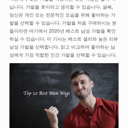
닙니다. 가발을 옷이라고 생각할 수 있습니다. 글쎄,
당신은 개인 또는 전문적인 모습을 위해 좋아하는 가
발을 선택할 수 있습니다. 가발을 처음 구매하시는 분
들이라면 여기에서 2020년 베스트 남성 가발을 확인
하실 수 있습니다. 이 기사는 베스트 셀러와 높은 리뷰
남성 가발을 선택합니다. 읽고 비교하여 좋아하는 남
성에게 가장 적합한 인간 가발을 선택할 수 있습니다.