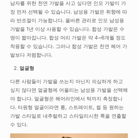
남자를 위한 천연 가발을 사고 싶다면 인모 가발이 가
장 먼저 선택될 수 있습니다. 남성용 가발은 취향에 따
라 반조절이 가능합니다. 올바른 관리로 인모 남성용
가발을 1년 이상 사용할 수 있습니다. 합성 가발은 수
명이 짧아집니다. 합성 머리 가발은 약 4~6개월 정도
착용할 수 있습니다. 그러나 합성 가발은 천연 헤어 가
발보다 저렴합니다.
얼굴형
다른 사람들이 가발을 쓰는지 아닌지 의심하게 하고
싶지 않다면 얼굴형에 어울리는 남성용 가발을 선택해
야 합니다. 얼굴형은 헤어라인에서 턱까지 측정합니
다. 타원형 얼굴이라면 롱, 스트레이트, 컬 등 원하는
가발 스타일로 내추럴하고 스타일리시한 룩을 연출할
수 있다.