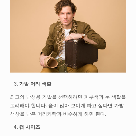
가발 머리 색깔
최고의 남성용 가발을 선택하려면 피부색과 눈 색깔을
고려해야 합니다. 숱이 많아 보이게 하고 싶다면 가발
색상을 남은 머리카락과 비슷하게 하면 된다.
캡 사이즈