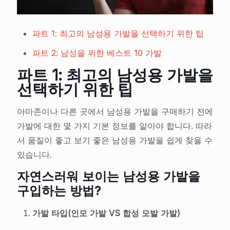
파트 1: 최고의 남성용 가발을 선택하기 위한 팁
파트 2: 남성을 위한 베스트 10 가발
파트 1: 최고의 남성용 가발을
선택하기 위한 팁
아마존이나 다른 곳에서 남성용 가발을 구매하기 전에
가발에 대한 몇 가지 기본 정보를 알아야 합니다. 따라
서 품질이 좋고 보기 좋은 남성용 가발을 쉽게 찾을 수
있습니다.
자연스러워 보이는 남성용 가발을
구입하는 방법?
가발 타입(인모 가발 VS 합성 모발 가발)