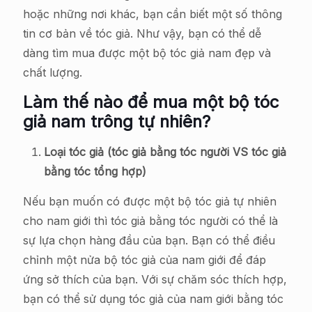
hoặc những nơi khác, bạn cần biết một số thông
tin cơ bản về tóc giả. Như vậy, bạn có thể dễ
dàng tìm mua được một bộ tóc giả nam đẹp và
chất lượng.
Làm thế nào để mua một bộ tóc
giả nam trông tự nhiên?
Loại tóc giả (tóc giả bằng tóc người VS tóc giả
bằng tóc tổng hợp)
Nếu bạn muốn có được một bộ tóc giả tự nhiên
cho nam giới thì tóc giả bằng tóc người có thể là
sự lựa chọn hàng đầu của bạn. Bạn có thể điều
chỉnh một nửa bộ tóc giả của nam giới để đáp
ứng sở thích của bạn. Với sự chăm sóc thích hợp,
bạn có thể sử dụng tóc giả của nam giới bằng tóc