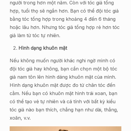
người trong hơn một năm. Còn với tóc giả tổng
hợp, tuổi thọ sẽ ngắn hơn. Bạn có thể đội tóc giả
bằng tóc tổng hợp trong khoảng 4 đến 6 tháng
hoặc lâu hơn. Nhưng tóc giả tổng hợp rẻ hơn tóc
giả làm từ tóc tự nhiên.
Hình dạng khuôn mặt
Nếu không muốn người khác nghi ngờ mình có
đội tóc giả hay không, bạn cần chọn một bộ tóc
giả nam tôn lên hình dáng khuôn mặt của mình.
Hình dạng khuôn mặt được đo từ chân tóc đến
cằm. Nếu bạn có khuôn mặt hình trái xoan, bạn
có thể tạo vẻ tự nhiên và cá tính với bất kỳ kiểu
tóc giả nào bạn thích, chẳng hạn như dài, thẳng,
xoăn, v.v.