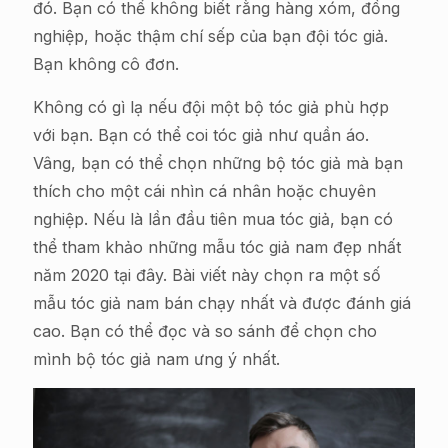
đó. Bạn có thể không biết rằng hàng xóm, đồng
nghiệp, hoặc thậm chí sếp của bạn đội tóc giả.
Bạn không cô đơn.
Không có gì lạ nếu đội một bộ tóc giả phù hợp
với bạn. Bạn có thể coi tóc giả như quần áo.
Vâng, bạn có thể chọn những bộ tóc giả mà bạn
thích cho một cái nhìn cá nhân hoặc chuyên
nghiệp. Nếu là lần đầu tiên mua tóc giả, bạn có
thể tham khảo những mẫu tóc giả nam đẹp nhất
năm 2020 tại đây. Bài viết này chọn ra một số
mẫu tóc giả nam bán chạy nhất và được đánh giá
cao. Bạn có thể đọc và so sánh để chọn cho
mình bộ tóc giả nam ưng ý nhất.