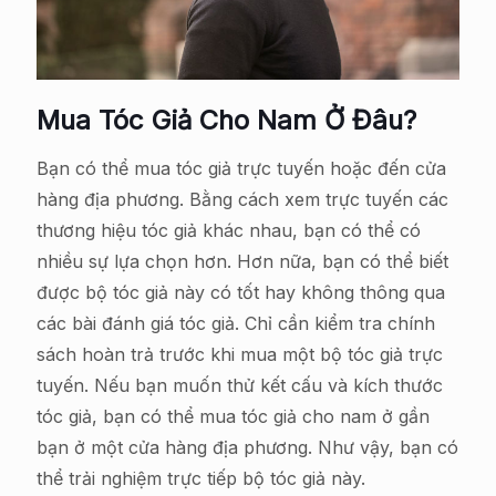
Mua Tóc Giả Cho Nam Ở Đâu?
Bạn có thể mua tóc giả trực tuyến hoặc đến cửa
hàng địa phương. Bằng cách xem trực tuyến các
thương hiệu tóc giả khác nhau, bạn có thể có
nhiều sự lựa chọn hơn. Hơn nữa, bạn có thể biết
được bộ tóc giả này có tốt hay không thông qua
các bài đánh giá tóc giả. Chỉ cần kiểm tra chính
sách hoàn trả trước khi mua một bộ tóc giả trực
tuyến. Nếu bạn muốn thử kết cấu và kích thước
tóc giả, bạn có thể mua tóc giả cho nam ở gần
bạn ở một cửa hàng địa phương. Như vậy, bạn có
thể trải nghiệm trực tiếp bộ tóc giả này.