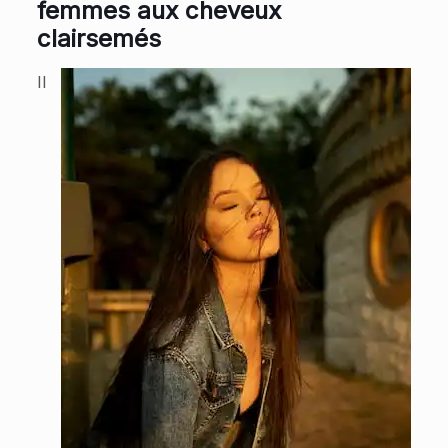
femmes aux cheveux
clairsemés
Il