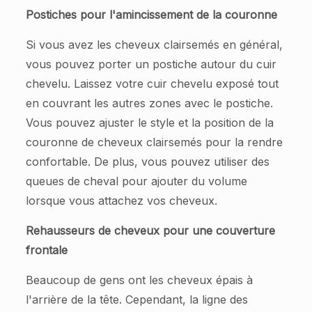
Postiches pour l'amincissement de la couronne
Si vous avez les cheveux clairsemés en général,
vous pouvez porter un postiche autour du cuir
chevelu. Laissez votre cuir chevelu exposé tout
en couvrant les autres zones avec le postiche.
Vous pouvez ajuster le style et la position de la
couronne de cheveux clairsemés pour la rendre
confortable. De plus, vous pouvez utiliser des
queues de cheval pour ajouter du volume
lorsque vous attachez vos cheveux.
Rehausseurs de cheveux pour une couverture
frontale
Beaucoup de gens ont les cheveux épais à
l'arrière de la tête. Cependant, la ligne des