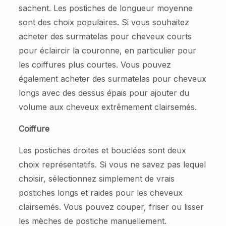
sachent. Les postiches de longueur moyenne
sont des choix populaires. Si vous souhaitez
acheter des surmatelas pour cheveux courts
pour éclaircir la couronne, en particulier pour
les coiffures plus courtes. Vous pouvez
également acheter des surmatelas pour cheveux
longs avec des dessus épais pour ajouter du
volume aux cheveux extrêmement clairsemés.
Coiffure
Les postiches droites et bouclées sont deux
choix représentatifs. Si vous ne savez pas lequel
choisir, sélectionnez simplement de vrais
postiches longs et raides pour les cheveux
clairsemés. Vous pouvez couper, friser ou lisser
les mèches de postiche manuellement.