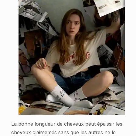
La bonne longueur de cheveux peut épaissir les
cheveux clairsemés sans que les autres ne le