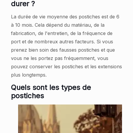
durer ?
La durée de vie moyenne des postiches est de 6
à 10 mois. Cela dépend du matériau, de la
fabrication, de l'entretien, de la fréquence de
port et de nombreux autres facteurs. Si vous
prenez bien soin des fausses postiches et que
vous ne les portez pas fréquemment, vous
pouvez conserver les postiches et les extensions
plus longtemps.
Quels sont les types de
postiches