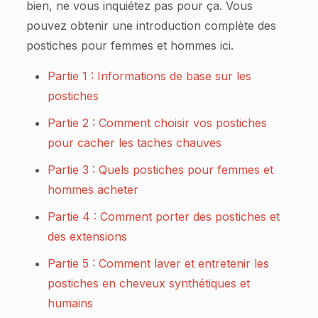
bien, ne vous inquiétez pas pour ça. Vous
pouvez obtenir une introduction complète des
postiches pour femmes et hommes ici.
Partie 1 : Informations de base sur les
postiches
Partie 2 : Comment choisir vos postiches
pour cacher les taches chauves
Partie 3 : Quels postiches pour femmes et
hommes acheter
Partie 4 : Comment porter des postiches et
des extensions
Partie 5 : Comment laver et entretenir les
postiches en cheveux synthétiques et
humains