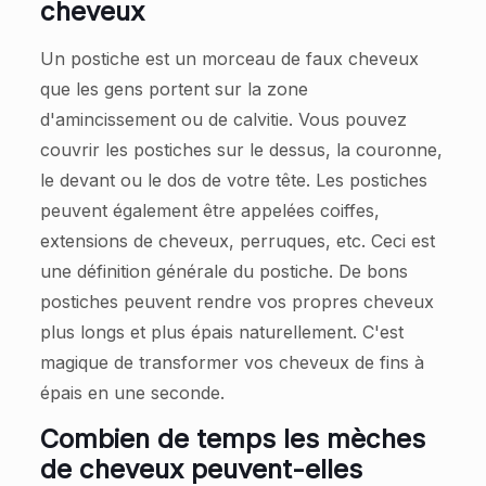
cheveux
Un postiche est un morceau de faux cheveux
que les gens portent sur la zone
d'amincissement ou de calvitie. Vous pouvez
couvrir les postiches sur le dessus, la couronne,
le devant ou le dos de votre tête. Les postiches
peuvent également être appelées coiffes,
extensions de cheveux, perruques, etc. Ceci est
une définition générale du postiche. De bons
postiches peuvent rendre vos propres cheveux
plus longs et plus épais naturellement. C'est
magique de transformer vos cheveux de fins à
épais en une seconde.
Combien de temps les mèches
de cheveux peuvent-elles