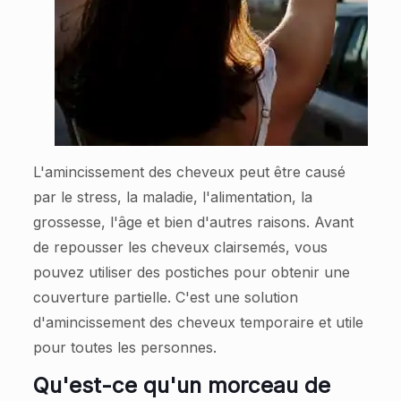
L'amincissement des cheveux peut être causé
par le stress, la maladie, l'alimentation, la
grossesse, l'âge et bien d'autres raisons. Avant
de repousser les cheveux clairsemés, vous
pouvez utiliser des postiches pour obtenir une
couverture partielle. C'est une solution
d'amincissement des cheveux temporaire et utile
pour toutes les personnes.
Qu'est-ce qu'un morceau de