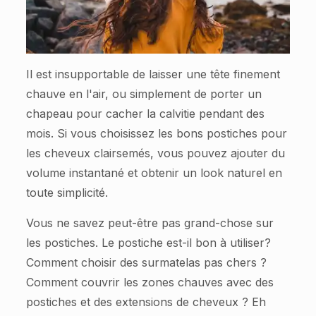
Il est insupportable de laisser une tête finement
chauve en l'air, ou simplement de porter un
chapeau pour cacher la calvitie pendant des
mois. Si vous choisissez les bons postiches pour
les cheveux clairsemés, vous pouvez ajouter du
volume instantané et obtenir un look naturel en
toute simplicité.
Vous ne savez peut-être pas grand-chose sur
les postiches. Le postiche est-il bon à utiliser?
Comment choisir des surmatelas pas chers ?
Comment couvrir les zones chauves avec des
postiches et des extensions de cheveux ? Eh