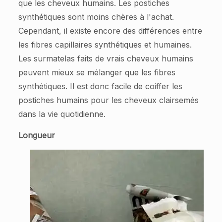
que les cheveux humains. Les postiches
synthétiques sont moins chères à l'achat.
Cependant, il existe encore des différences entre
les fibres capillaires synthétiques et humaines.
Les surmatelas faits de vrais cheveux humains
peuvent mieux se mélanger que les fibres
synthétiques. Il est donc facile de coiffer les
postiches humains pour les cheveux clairsemés
dans la vie quotidienne.
Longueur