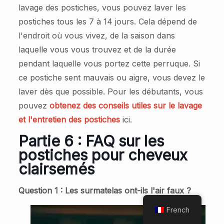
lavage des postiches, vous pouvez laver les
postiches tous les 7 à 14 jours. Cela dépend de
l'endroit où vous vivez, de la saison dans
laquelle vous vous trouvez et de la durée
pendant laquelle vous portez cette perruque. Si
ce postiche sent mauvais ou aigre, vous devez le
laver dès que possible. Pour les débutants, vous
pouvez
obtenez des conseils utiles sur le lavage
et l'entretien des postiches
ici.
Partie 6 : FAQ sur les
postiches pour cheveux
clairsemés
Question 1 : Les surmatelas ont-ils l'air faux ?
French