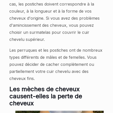
cas, les postiches doivent correspondre à la
couleur, à la longueur et à la forme de vos
cheveux d'origine. Si vous avez des problèmes
d'amincissement des cheveux, vous pouvez
choisir un surmatelas pour couvrir le cuir
chevelu supérieur.
Les perruques et les postiches ont de nombreux
types différents de mâles et de femelles. Vous
pouvez décider de cacher complètement ou
partiellement votre cuir chevelu avec des
cheveux fins.
Les mèches de cheveux
causent-elles la perte de
cheveux