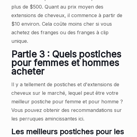
plus de $500. Quant au prix moyen des
extensions de cheveux, il commence à partir de
$10 environ. Cela coûte moins cher si vous
achetez des franges ou des franges à clip
unique.
Partie 3 : Quels postiches
pour femmes et hommes
acheter
Il y a tellement de postiches et d'extensions de
cheveux sur le marché, lequel peut être votre
meilleur postiche pour femme et pour homme ?
Vous pouvez obtenir des recommandations sur
les perruques amincissantes ici.
Les meilleurs postiches pour les