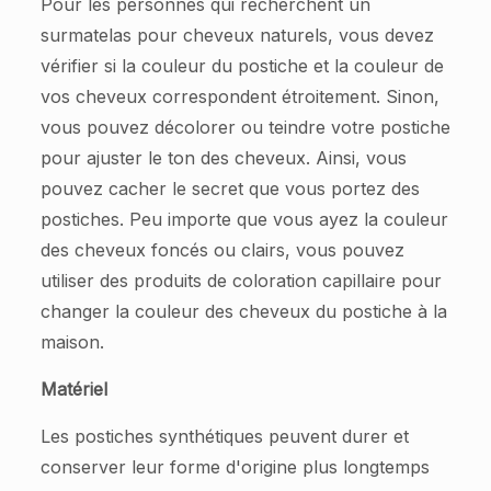
Pour les personnes qui recherchent un
surmatelas pour cheveux naturels, vous devez
vérifier si la couleur du postiche et la couleur de
vos cheveux correspondent étroitement. Sinon,
vous pouvez décolorer ou teindre votre postiche
pour ajuster le ton des cheveux. Ainsi, vous
pouvez cacher le secret que vous portez des
postiches. Peu importe que vous ayez la couleur
des cheveux foncés ou clairs, vous pouvez
utiliser des produits de coloration capillaire pour
changer la couleur des cheveux du postiche à la
maison.
Matériel
Les postiches synthétiques peuvent durer et
conserver leur forme d'origine plus longtemps