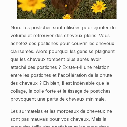
Non. Les postiches sont utilisées pour ajouter du
volume et retrouver des cheveux pleins. Vous
achetez des postiches pour couvrir les cheveux
clairsemés. Alors pourquoi les gens se plaignent
que les cheveux tombent plus après avoir
attaché des postiches ? Existe-t-il une relation
entre les postiches et l'accélération de la chute
des cheveux ? Eh bien, il est indéniable que le
collage, la colle forte et le tissage de postiches
provoquent une perte de cheveux minimale.
Les surmatelas et les morceaux de cheveux ne
sont pas mauvais pour vos cheveux. Mais la