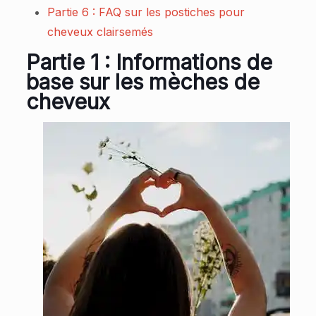
Partie 6 : FAQ sur les postiches pour
cheveux clairsemés
Partie 1 : Informations de
base sur les mèches de
cheveux