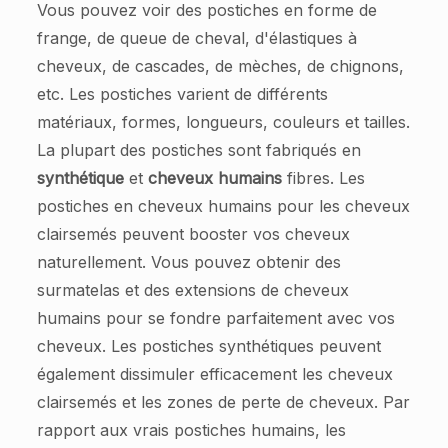
Vous pouvez voir des postiches en forme de
frange, de queue de cheval, d'élastiques à
cheveux, de cascades, de mèches, de chignons,
etc. Les postiches varient de différents
matériaux, formes, longueurs, couleurs et tailles.
La plupart des postiches sont fabriqués en
synthétique
et
cheveux humains
fibres. Les
postiches en cheveux humains pour les cheveux
clairsemés peuvent booster vos cheveux
naturellement. Vous pouvez obtenir des
surmatelas et des extensions de cheveux
humains pour se fondre parfaitement avec vos
cheveux. Les postiches synthétiques peuvent
également dissimuler efficacement les cheveux
clairsemés et les zones de perte de cheveux. Par
rapport aux vrais postiches humains, les