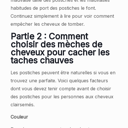
mauvaise taille des postiches et les mauvaises
habitudes de port des postiches le font.
Continuez simplement à lire pour voir comment
empêcher les cheveux de tomber.
Partie 2 : Comment
choisir des mèches de
cheveux pour cacher les
taches chauves
Les postiches peuvent être naturelles si vous en
trouvez une parfaite. Voici quelques facteurs
dont vous devez tenir compte avant de choisir
des postiches pour les personnes aux cheveux
clairsemés.
Couleur