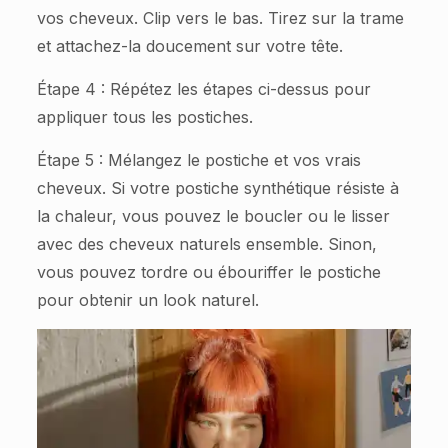
vos cheveux. Clip vers le bas. Tirez sur la trame
et attachez-la doucement sur votre tête.
Étape 4 : Répétez les étapes ci-dessus pour
appliquer tous les postiches.
Étape 5 : Mélangez le postiche et vos vrais
cheveux. Si votre postiche synthétique résiste à
la chaleur, vous pouvez le boucler ou le lisser
avec des cheveux naturels ensemble. Sinon,
vous pouvez tordre ou ébouriffer le postiche
pour obtenir un look naturel.