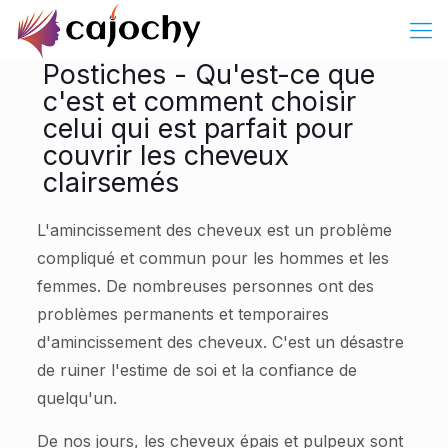
Postiches - Qu'est-ce que
c'est et comment choisir
celui qui est parfait pour
couvrir les cheveux
clairsemés
L'amincissement des cheveux est un problème
compliqué et commun pour les hommes et les
femmes. De nombreuses personnes ont des
problèmes permanents et temporaires
d'amincissement des cheveux. C'est un désastre
de ruiner l'estime de soi et la confiance de
quelqu'un.
De nos jours, les cheveux épais et pulpeux sont