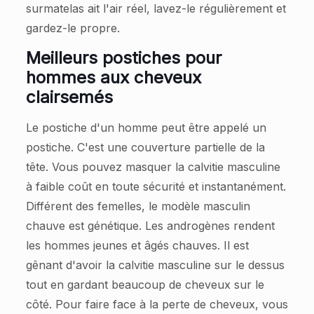
surmatelas ait l'air réel, lavez-le régulièrement et
gardez-le propre.
Meilleurs postiches pour
hommes aux cheveux
clairsemés
Le postiche d'un homme peut être appelé un
postiche. C'est une couverture partielle de la
tête. Vous pouvez masquer la calvitie masculine
à faible coût en toute sécurité et instantanément.
Différent des femelles, le modèle masculin
chauve est génétique. Les androgènes rendent
les hommes jeunes et âgés chauves. Il est
gênant d'avoir la calvitie masculine sur le dessus
tout en gardant beaucoup de cheveux sur le
côté. Pour faire face à la perte de cheveux, vous