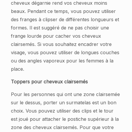
cheveux dégarnie rend vos cheveux moins
beaux. Pendant ce temps, vous pouvez utiliser
des franges à clipser de différentes longueurs et
formes. Il est suggéré de ne pas choisir une
frange lourde pour cacher vos cheveux
clairsemés. Si vous souhaitez encadrer votre
visage, vous pouvez utiliser de longues couches
ou des angles vaporeux pour les femmes à la
place.
Toppers pour cheveux clairsemés
Pour les personnes qui ont une zone clairsemée
sur le dessus, porter un surmatelas est un bon
choix. Vous pouvez utiliser des clips et le tour
est joué pour attacher le postiche supérieur à la
zone des cheveux clairsemés. Pour que votre