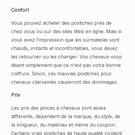
Confort
Vous pouvez acheter des postiches près de
chez vous ou sur des sites Web en ligne. Mais si
vous avez l'impression que les surmatelas sont
chauds, irritants et inconfortables, vous devez
les retourner ou les changer. Vos cheveux vous
disent simplement que ce n'est pas votre bonne
coiffure. Sinon, ces mauvais postiches pour
cheveux clairsemés causeront des dommages.
Prix
Les prix des pinces à cheveux sont assez
différents, dépendent de la marque, du style, de
la longueur, du matériau et même du coupon.
Certains vrais postiches de haute qualité coûtent