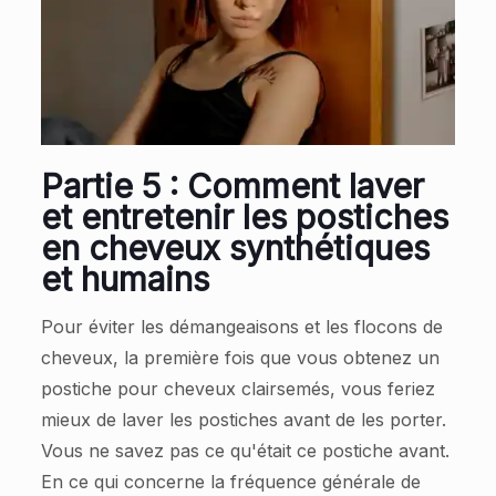
Partie 5 : Comment laver
et entretenir les postiches
en cheveux synthétiques
et humains
Pour éviter les démangeaisons et les flocons de
cheveux, la première fois que vous obtenez un
postiche pour cheveux clairsemés, vous feriez
mieux de laver les postiches avant de les porter.
Vous ne savez pas ce qu'était ce postiche avant.
En ce qui concerne la fréquence générale de