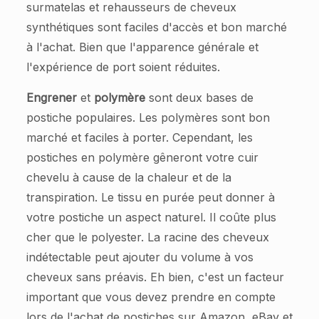
surmatelas et rehausseurs de cheveux
synthétiques sont faciles d'accès et bon marché
à l'achat. Bien que l'apparence générale et
l'expérience de port soient réduites.
Engrener
et
polymère
sont deux bases de
postiche populaires. Les polymères sont bon
marché et faciles à porter. Cependant, les
postiches en polymère gêneront votre cuir
chevelu à cause de la chaleur et de la
transpiration. Le tissu en purée peut donner à
votre postiche un aspect naturel. Il coûte plus
cher que le polyester. La racine des cheveux
indétectable peut ajouter du volume à vos
cheveux sans préavis. Eh bien, c'est un facteur
important que vous devez prendre en compte
lors de l'achat de postiches sur Amazon, eBay et