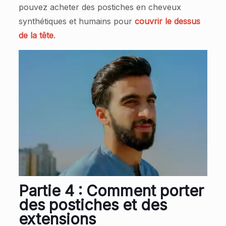
pouvez acheter des postiches en cheveux
synthétiques et humains pour
couvrir le dessus
de la tête
.
Partie 4 : Comment porter
des postiches et des
extensions