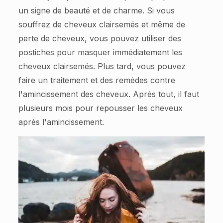
un signe de beauté et de charme. Si vous
souffrez de cheveux clairsemés et même de
perte de cheveux, vous pouvez utiliser des
postiches pour masquer immédiatement les
cheveux clairsemés. Plus tard, vous pouvez
faire un traitement et des remèdes contre
l'amincissement des cheveux. Après tout, il faut
plusieurs mois pour repousser les cheveux
après l'amincissement.