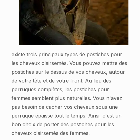
existe trois principaux types de postiches pour
les cheveux clairsemés. Vous pouvez mettre des
postiches sur le dessus de vos cheveux, autour
de votre tête et de votre front. Au lieu des
perruques complètes, les postiches pour
femmes semblent plus naturelles. Vous n'avez
pas besoin de cacher vos cheveux sous une
perruque épaisse tout le temps. Ainsi, c'est un
bon choix de porter des postiches pour les
cheveux clairsemés des femmes.