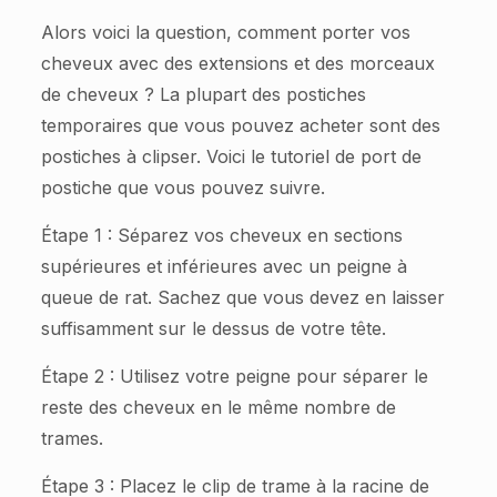
Alors voici la question, comment porter vos
cheveux avec des extensions et des morceaux
de cheveux ? La plupart des postiches
temporaires que vous pouvez acheter sont des
postiches à clipser. Voici le tutoriel de port de
postiche que vous pouvez suivre.
Étape 1 : Séparez vos cheveux en sections
supérieures et inférieures avec un peigne à
queue de rat. Sachez que vous devez en laisser
suffisamment sur le dessus de votre tête.
Étape 2 : Utilisez votre peigne pour séparer le
reste des cheveux en le même nombre de
trames.
Étape 3 : Placez le clip de trame à la racine de