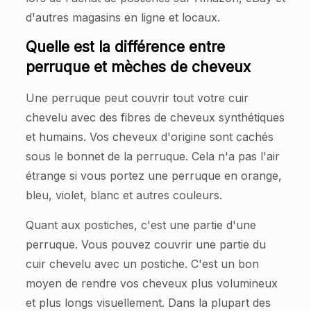
d'autres magasins en ligne et locaux.
Quelle est la différence entre
perruque et mèches de cheveux
Une perruque peut couvrir tout votre cuir
chevelu avec des fibres de cheveux synthétiques
et humains. Vos cheveux d'origine sont cachés
sous le bonnet de la perruque. Cela n'a pas l'air
étrange si vous portez une perruque en orange,
bleu, violet, blanc et autres couleurs.
Quant aux postiches, c'est une partie d'une
perruque. Vous pouvez couvrir une partie du
cuir chevelu avec un postiche. C'est un bon
moyen de rendre vos cheveux plus volumineux
et plus longs visuellement. Dans la plupart des