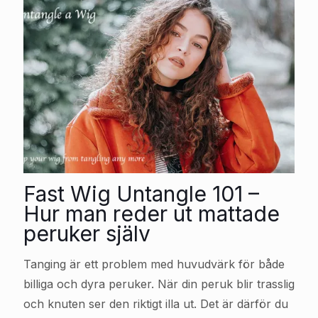
Fast Wig Untangle 101 –
Hur man reder ut mattade
peruker själv
Tanging är ett problem med huvudvärk för både
billiga och dyra peruker. När din peruk blir trasslig
och knuten ser den riktigt illa ut. Det är därför du