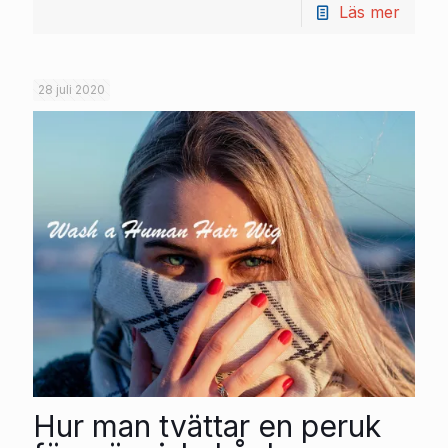
Läs mer
28 juli 2020
Hur man tvättar en peruk