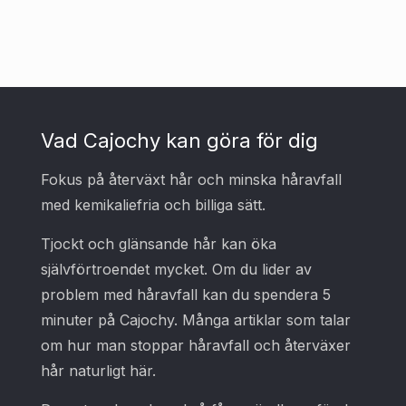
Vad Cajochy kan göra för dig
Fokus på återväxt hår och minska håravfall
med kemikaliefria och billiga sätt.
Tjockt och glänsande hår kan öka
självförtroendet mycket. Om du lider av
problem med håravfall kan du spendera 5
minuter på Cajochy. Många artiklar som talar
om hur man stoppar håravfall och återväxer
hår naturligt här.