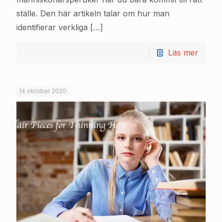
ställe. Den här artikeln talar om hur man
identifierar verkliga
[…]
Läs mer
14 oktober 2020