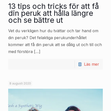
13 tips och tricks för att få
din peruk att hålla längre
och se bättre ut
Vet du verkligen hur du tvättar och tar hand om
din peruk? Det felaktiga perukunderhållet
kommer att få din peruk att se dålig ut och till och
med förstöra
[…]
Läs mer
8 augusti 2020