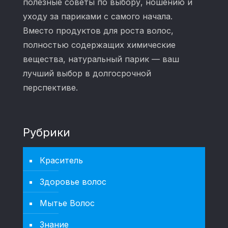
полезные советы по выбору, ношению и
уходу за париками с самого начала.
Вместо продуктов для роста волос,
полностью содержащих химические
вещества, натуральный парик — ваш
лучший выбор в долгосрочной
перспективе.
Рубрики
Краситель
Здоровье волос
Мытье Волос
Знание