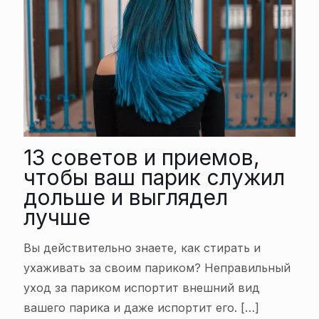
13 советов и приемов,
чтобы ваш парик служил
дольше и выглядел
лучше
Вы действительно знаете, как стирать и
ухаживать за своим париком? Неправильный
уход за париком испортит внешний вид
вашего парика и даже испортит его.
[…]