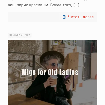
ваш парик красивым. Более того,
[…]
Читать далее
18 июля 2020 г.