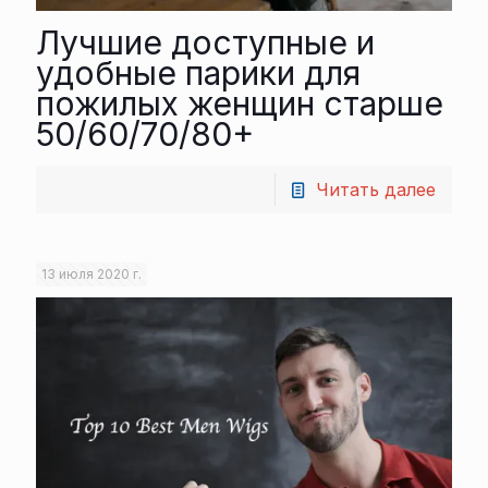
Лучшие доступные и
удобные парики для
пожилых женщин старше
50/60/70/80+
Читать далее
13 июля 2020 г.