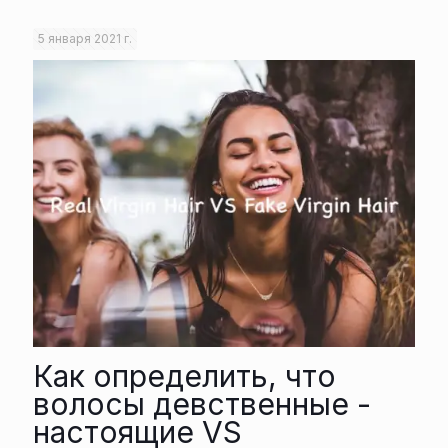
5 января 2021 г.
Как определить, что
волосы девственные -
настоящие VS