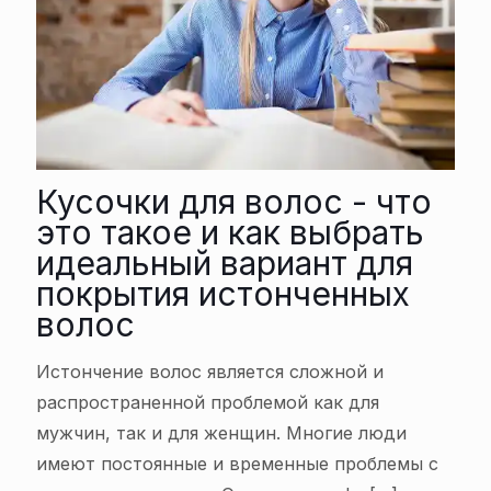
Кусочки для волос - что
это такое и как выбрать
идеальный вариант для
покрытия истонченных
волос
Истончение волос является сложной и
распространенной проблемой как для
мужчин, так и для женщин. Многие люди
имеют постоянные и временные проблемы с