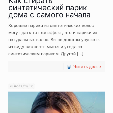
Как стирать
синтетический парик
дома с самого начала
Хорошие парики из синтетических волос
могут дать тот же эффект, что и парики из
натуральных волос. Вы не должны упускать
из виду важность мытья и ухода за
синтетическим париком. Другой
[…]
Читать далее
28 июля 2020 г.