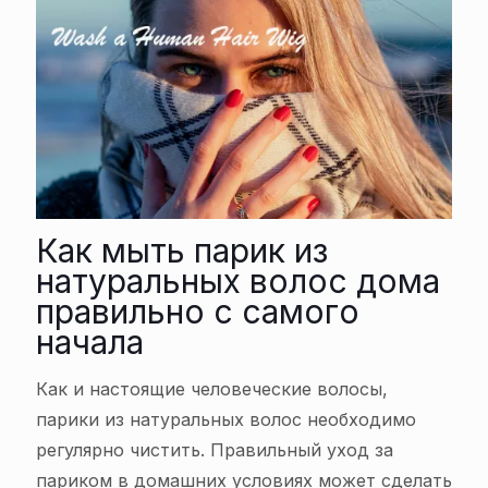
Как мыть парик из
натуральных волос дома
правильно с самого
начала
Как и настоящие человеческие волосы,
парики из натуральных волос необходимо
регулярно чистить. Правильный уход за
париком в домашних условиях может сделать