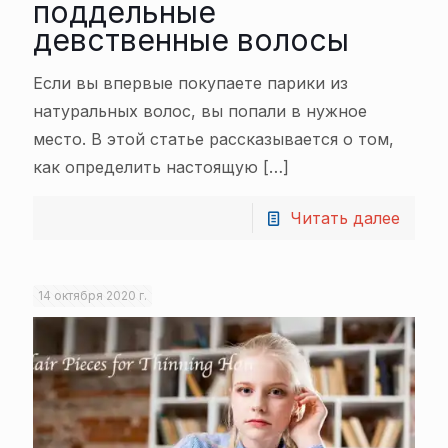
поддельные
девственные волосы
Если вы впервые покупаете парики из
натуральных волос, вы попали в нужное
место. В этой статье рассказывается о том,
как определить настоящую
[…]
Читать далее
14 октября 2020 г.