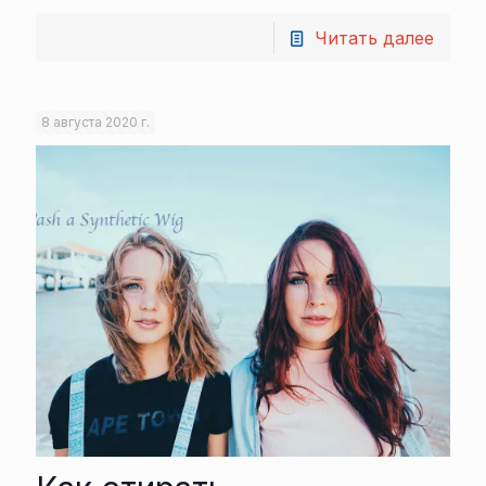
Читать далее
8 августа 2020 г.