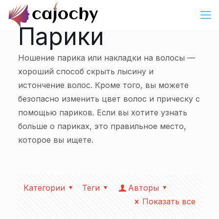
Парики
Ношение парика или накладки на волосы —
хороший способ скрыть лысину и
истончение волос. Кроме того, вы можете
безопасно изменить цвет волос и прическу с
помощью париков. Если вы хотите узнать
больше о париках, это правильное место,
которое вы ищете.
Категории
Теги
Авторы
Показать все