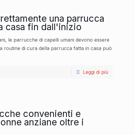
rettamente una parrucca
 casa fin dall'inizio
ani, le parrucche di capelli umani devono essere
a routine di cura della parrucca fatta in casa può
Leggi di più
ucche convenienti e
onne anziane oltre i