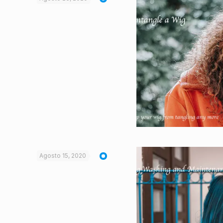
Agosto 15, 2020