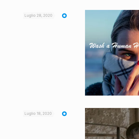
Luglio 28, 2020
Luglio 18, 2020