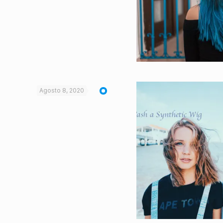
Agosto 8, 2020