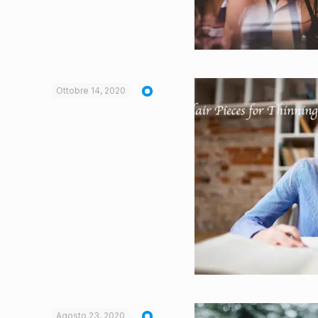
Ottobre 14, 2020
Agosto 23, 2020