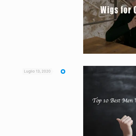
Luglio 13, 2020