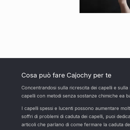
Cosa può fare Cajochy per te
Concentrandosi sulla ricrescita dei capelli e sulla
capelli con metodi senza sostanze chimiche ea b
I capelli spessi e lucenti possono aumentare molto 
soffri di problemi di caduta dei capelli, puoi dedic
articoli che parlano di come fermare la caduta dei 