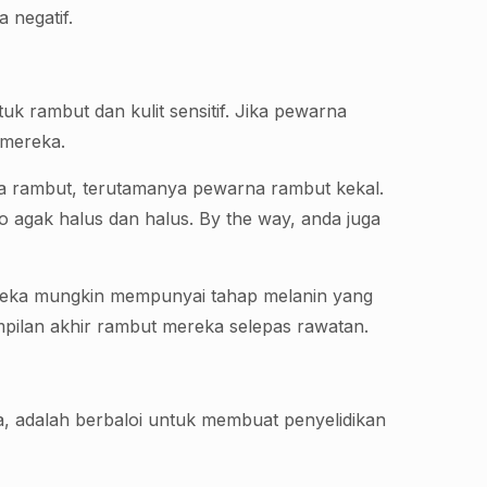
 negatif.
 rambut dan kulit sensitif. Jika pewarna
 mereka.
rna rambut, terutamanya pewarna rambut kekal.
 agak halus dan halus. By the way, anda juga
reka mungkin mempunyai tahap melanin yang
pilan akhir rambut mereka selepas rawatan.
 adalah berbaloi untuk membuat penyelidikan