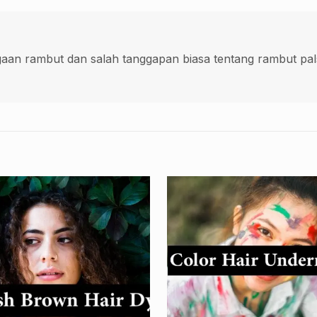
an rambut dan salah tanggapan biasa tentang rambut pals