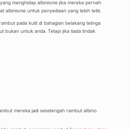
 yang menghidap albinisme jika mereka pernah
lbinisme untuk penyediaan yang lebih teliti.
mbut pada kulit di bahagian belakang telinga
 bukan untuk anda. Tetapi jika tiada tindak
mbut mereka jadi sesetengah rambut albino