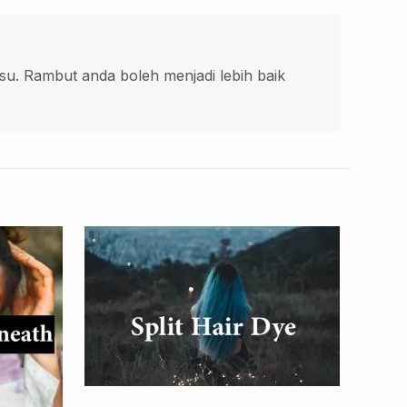
u. Rambut anda boleh menjadi lebih baik