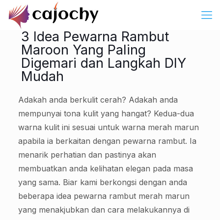
3 Idea Pewarna Rambut
Maroon Yang Paling
Digemari dan Langkah DIY
Mudah
Adakah anda berkulit cerah? Adakah anda
mempunyai tona kulit yang hangat? Kedua-dua
warna kulit ini sesuai untuk warna merah marun
apabila ia berkaitan dengan pewarna rambut. Ia
menarik perhatian dan pastinya akan
membuatkan anda kelihatan elegan pada masa
yang sama. Biar kami berkongsi dengan anda
beberapa idea pewarna rambut merah marun
yang menakjubkan dan cara melakukannya di