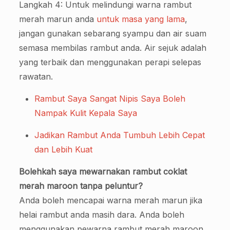
Langkah 4: Untuk melindungi warna rambut
merah marun anda
untuk masa yang lama
,
jangan gunakan sebarang syampu dan air suam
semasa membilas rambut anda. Air sejuk adalah
yang terbaik dan menggunakan perapi selepas
rawatan.
Rambut Saya Sangat Nipis Saya Boleh
Nampak Kulit Kepala Saya
Jadikan Rambut Anda Tumbuh Lebih Cepat
dan Lebih Kuat
Bolehkah saya mewarnakan rambut coklat
merah maroon tanpa peluntur?
Anda boleh mencapai warna merah marun jika
helai rambut anda masih dara. Anda boleh
menggunakan pewarna rambut merah maroon