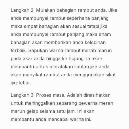
Langkah 2: Mulakan bahagian rambut anda. Jika
anda mempunyai rambut sederhana panjang
maka empat bahagian akan sesuai tetapi jika
anda mempunyai rambut panjang maka enam
bahagian akan memberikan anda kelebihan
terbaik. Sapukan warna rambut merah marun
pada akar anda hingga ke hujung. Ia akan
membantu untuk meratakan liputan jika anda
akan menyikat rambut anda menggunakan sikat
gigi lebar.
Langkah 3: Proses masa. Adalah dinasihatkan
untuk meninggalkan sebarang pewarna merah
marun gelap selama satu jam. Ini akan
membantu anda mencapai warna ini.