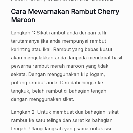
Cara Mewarnakan Rambut Cherry
Maroon
Langkah 1: Sikat rambut anda dengan teliti
terutamanya jika anda mempunyai rambut
kerinting atau ikal. Rambut yang bebas kusut
akan mengelakkan anda daripada mendapat hasil
pewarna rambut merah maroon yang tidak
sekata. Dengan menggunakan klip logam,
potong rambut anda. Dari dahi hingga ke
tengkuk, belah rambut di bahagian tengah
dengan menggunakan sikat.
Langkah 2: Untuk membuat dua bahagian, sikat
rambut ke satu telinga dan seret ke bahagian
tengah. Ulangi langkah yang sama untuk sisi