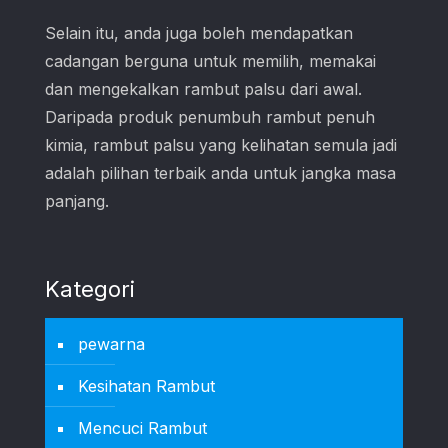
Selain itu, anda juga boleh mendapatkan
cadangan berguna untuk memilih, memakai
dan mengekalkan rambut palsu dari awal.
Daripada produk penumbuh rambut penuh
kimia, rambut palsu yang kelihatan semula jadi
adalah pilihan terbaik anda untuk jangka masa
panjang.
Kategori
pewarna
Kesihatan Rambut
Mencuci Rambut