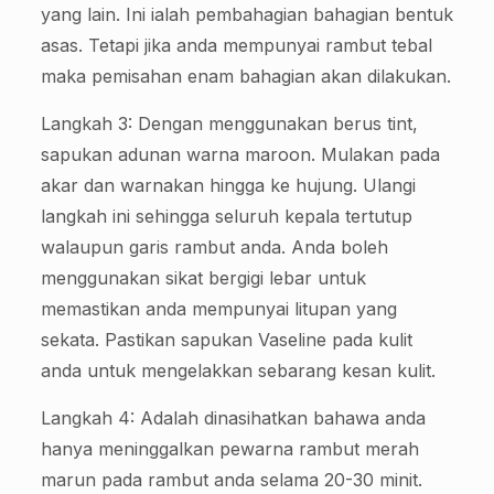
yang lain. Ini ialah pembahagian bahagian bentuk
asas. Tetapi jika anda mempunyai rambut tebal
maka pemisahan enam bahagian akan dilakukan.
Langkah 3: Dengan menggunakan berus tint,
sapukan adunan warna maroon. Mulakan pada
akar dan warnakan hingga ke hujung. Ulangi
langkah ini sehingga seluruh kepala tertutup
walaupun garis rambut anda. Anda boleh
menggunakan sikat bergigi lebar untuk
memastikan anda mempunyai litupan yang
sekata. Pastikan sapukan Vaseline pada kulit
anda untuk mengelakkan sebarang kesan kulit.
Langkah 4: Adalah dinasihatkan bahawa anda
hanya meninggalkan pewarna rambut merah
marun pada rambut anda selama 20-30 minit.