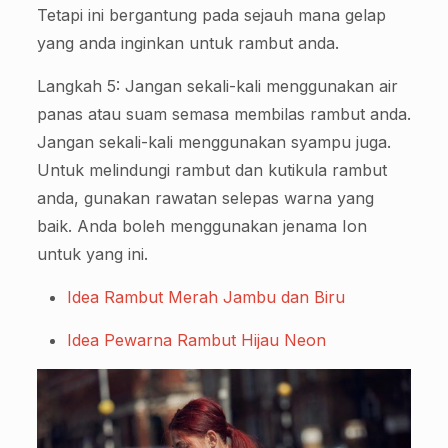
Tetapi ini bergantung pada sejauh mana gelap
yang anda inginkan untuk rambut anda.
Langkah 5: Jangan sekali-kali menggunakan air
panas atau suam semasa membilas rambut anda.
Jangan sekali-kali menggunakan syampu juga.
Untuk melindungi rambut dan kutikula rambut
anda, gunakan rawatan selepas warna yang
baik. Anda boleh menggunakan jenama Ion
untuk yang ini.
Idea Rambut Merah Jambu dan Biru
Idea Pewarna Rambut Hijau Neon