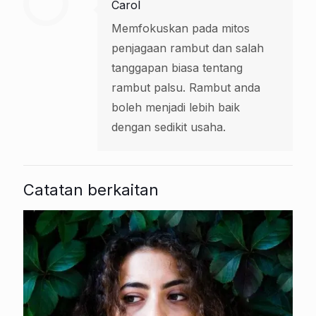
Carol
Memfokuskan pada mitos
penjagaan rambut dan salah
tanggapan biasa tentang
rambut palsu. Rambut anda
boleh menjadi lebih baik
dengan sedikit usaha.
Catatan berkaitan