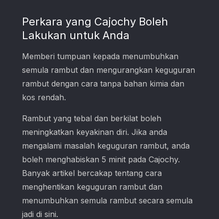
Perkara yang Cajochy Boleh
Lakukan untuk Anda
Memberi tumpuan kepada menumbuhkan
semula rambut dan mengurangkan keguguran
rambut dengan cara tanpa bahan kimia dan
kos rendah.
Rambut yang tebal dan berkilat boleh
meningkatkan keyakinan diri. Jika anda
mengalami masalah keguguran rambut, anda
boleh menghabiskan 5 minit pada Cajochy.
Banyak artikel bercakap tentang cara
menghentikan keguguran rambut dan
menumbuhkan semula rambut secara semula
jadi di sini.