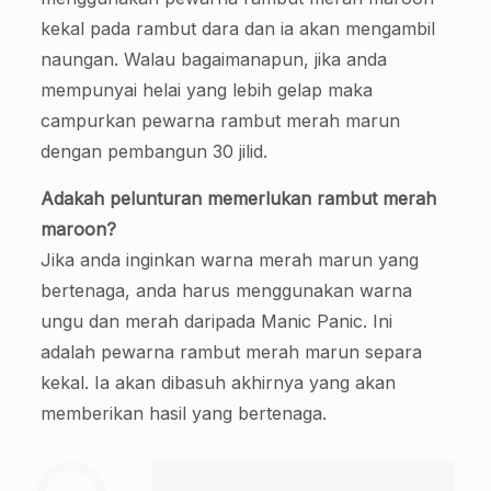
kekal pada rambut dara dan ia akan mengambil
naungan. Walau bagaimanapun, jika anda
mempunyai helai yang lebih gelap maka
campurkan pewarna rambut merah marun
dengan pembangun 30 jilid.
Adakah pelunturan memerlukan rambut merah
maroon?
Jika anda inginkan warna merah marun yang
bertenaga, anda harus menggunakan warna
ungu dan merah daripada Manic Panic. Ini
adalah pewarna rambut merah marun separa
kekal. Ia akan dibasuh akhirnya yang akan
memberikan hasil yang bertenaga.