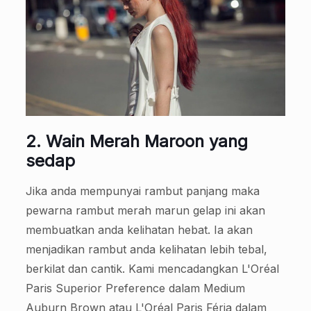
2. Wain Merah Maroon yang
sedap
Jika anda mempunyai rambut panjang maka
pewarna rambut merah marun gelap ini akan
membuatkan anda kelihatan hebat. Ia akan
menjadikan rambut anda kelihatan lebih tebal,
berkilat dan cantik. Kami mencadangkan L'Oréal
Paris Superior Preference dalam Medium
Auburn Brown atau L'Oréal Paris Féria dalam