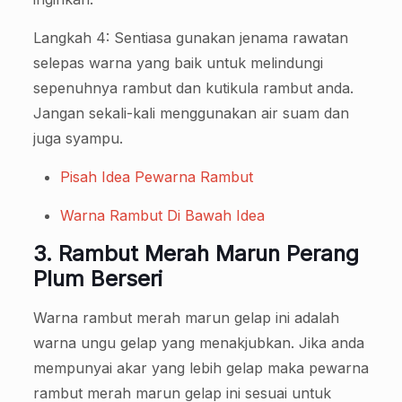
Langkah 4: Sentiasa gunakan jenama rawatan
selepas warna yang baik untuk melindungi
sepenuhnya rambut dan kutikula rambut anda.
Jangan sekali-kali menggunakan air suam dan
juga syampu.
Pisah Idea Pewarna Rambut
Warna Rambut Di Bawah Idea
3. Rambut Merah Marun Perang
Plum Berseri
Warna rambut merah marun gelap ini adalah
warna ungu gelap yang menakjubkan. Jika anda
mempunyai akar yang lebih gelap maka pewarna
rambut merah marun gelap ini sesuai untuk