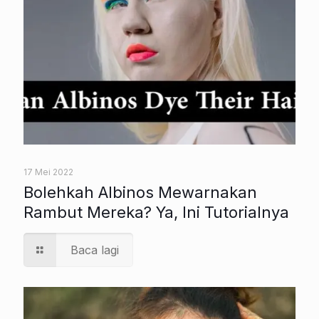
17 Mei 2022
Bolehkah Albinos Mewarnakan
Rambut Mereka? Ya, Ini Tutorialnya
Baca lagi