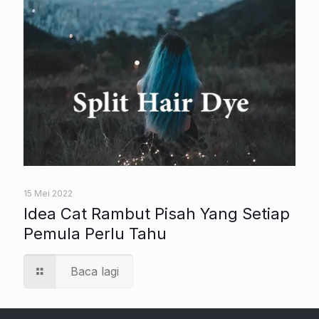
15 Mei 2022
Idea Cat Rambut Pisah Yang Setiap
Pemula Perlu Tahu
Baca lagi