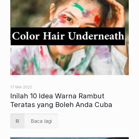
17 Mei 2022
Inilah 10 Idea Warna Rambut
Teratas yang Boleh Anda Cuba
Baca lagi