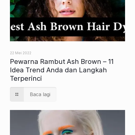
22 Mei 2022
Pewarna Rambut Ash Brown – 11
Idea Trend Anda dan Langkah
Terperinci
Baca lagi