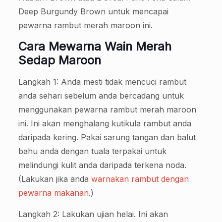
Deep Burgundy Brown untuk mencapai
pewarna rambut merah maroon ini.
Cara Mewarna Wain Merah
Sedap Maroon
Langkah 1: Anda mesti tidak mencuci rambut
anda sehari sebelum anda bercadang untuk
menggunakan pewarna rambut merah maroon
ini. Ini akan menghalang kutikula rambut anda
daripada kering. Pakai sarung tangan dan balut
bahu anda dengan tuala terpakai untuk
melindungi kulit anda daripada terkena noda.
(Lakukan jika anda
warnakan rambut dengan
pewarna makanan
.)
Langkah 2: Lakukan ujian helai. Ini akan