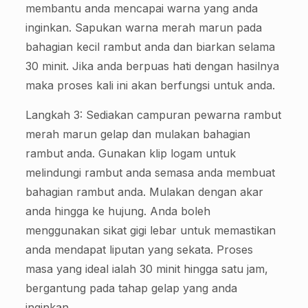
membantu anda mencapai warna yang anda
inginkan. Sapukan warna merah marun pada
bahagian kecil rambut anda dan biarkan selama
30 minit. Jika anda berpuas hati dengan hasilnya
maka proses kali ini akan berfungsi untuk anda.
Langkah 3: Sediakan campuran pewarna rambut
merah marun gelap dan mulakan bahagian
rambut anda. Gunakan klip logam untuk
melindungi rambut anda semasa anda membuat
bahagian rambut anda. Mulakan dengan akar
anda hingga ke hujung. Anda boleh
menggunakan sikat gigi lebar untuk memastikan
anda mendapat liputan yang sekata. Proses
masa yang ideal ialah 30 minit hingga satu jam,
bergantung pada tahap gelap yang anda
inginkan.