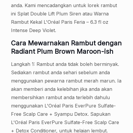
anda. Kami mencadangkan untuk lorek rambut
ini Splat Double Lift Plum Siren atau Warna
Rambut Kekal L'Oréal Paris Feria – 6.3 fl oz
Intense Deep Violet.
Cara Mewarnakan Rambut dengan
Radiant Plum Brown Maroon-ish
Langkah 1: Rambut anda tidak boleh berminyak.
Sediakan rambut anda sehari sebelum anda
menggunakan pewarna rambut merah marun. Ia
akan memberi anda kelebihan jika anda akan
membersihkan rambut anda terlebih dahulu
menggunakan L'Oréal Paris EverPure Sulfate-
Free Scalp Care + Syampu Detox. Sapukan
L'Oréal Paris EverPure Sulfate-Free Scalp Care
+ Detox Conditioner, untuk helaian lembut.