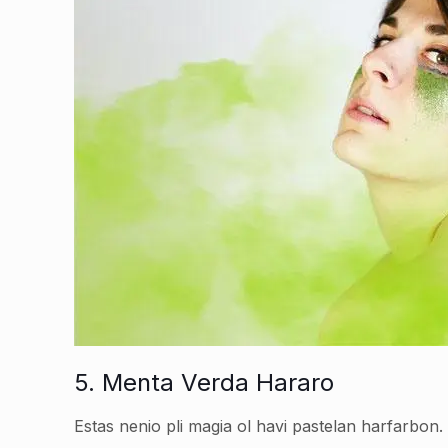
5. Menta Verda Hararo
Estas nenio pli magia ol havi pastelan harfarbon. 