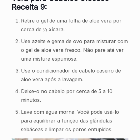
Receita 9:
Retire o gel de uma folha de aloe vera por
cerca de ½ xícara.
Use azeite e gema de ovo para misturar com
o gel de aloe vera fresco. Não pare até ver
uma mistura espumosa.
Use o condicionador de cabelo caseiro de
aloe vera após a lavagem.
Deixe-o no cabelo por cerca de 5 a 10
minutos.
Lave com água morna. Você pode usá-lo
para equilibrar a função das glândulas
sebáceas e limpar os poros entupidos.