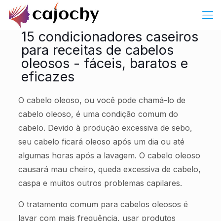
15 condicionadores caseiros
para receitas de cabelos
oleosos - fáceis, baratos e
eficazes
O cabelo oleoso, ou você pode chamá-lo de
cabelo oleoso, é uma condição comum do
cabelo. Devido à produção excessiva de sebo,
seu cabelo ficará oleoso após um dia ou até
algumas horas após a lavagem. O cabelo oleoso
causará mau cheiro, queda excessiva de cabelo,
caspa e muitos outros problemas capilares.
O tratamento comum para cabelos oleosos é
lavar com mais frequência, usar produtos