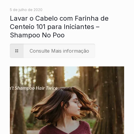
5 de julho de 2020
Lavar o Cabelo com Farinha de
Centeio 101 para Iniciantes –
Shampoo No Poo
Consulte Mais informação