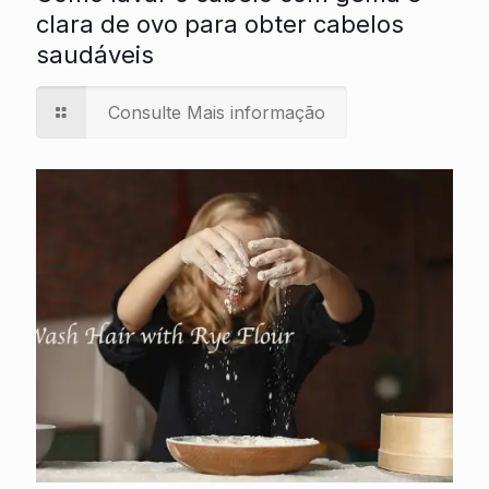
clara de ovo para obter cabelos
saudáveis
Consulte Mais informação