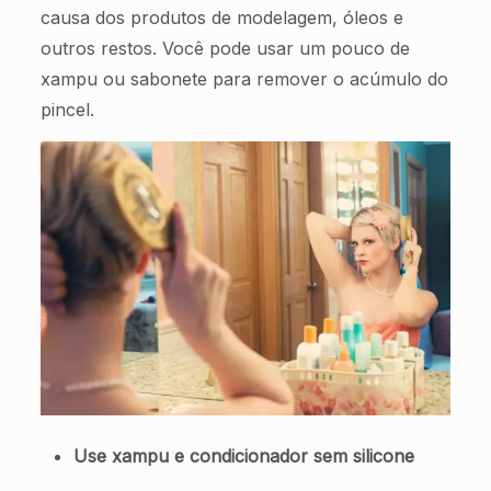
causa dos produtos de modelagem, óleos e
outros restos. Você pode usar um pouco de
xampu ou sabonete para remover o acúmulo do
pincel.
Use xampu e condicionador sem silicone