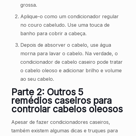
grossa.
Aplique-o como um condicionador regular
no couro cabeludo. Use uma touca de
banho para cobrir a cabeça.
Depois de absorver o cabelo, use água
morna para lavar o cabelo. Na verdade, o
condicionador de cabelo caseiro pode tratar
o cabelo oleoso e adicionar brilho e volume
ao seu cabelo.
Parte 2: Outros 5
remédios caseiros para
controlar cabelos oleosos
Apesar de fazer condicionadores caseiros,
também existem algumas dicas e truques para