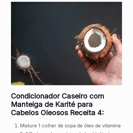
Condicionador Caseiro com
Manteiga de Karité para
Cabelos Oleosos Receita 4:
Misture 1 colher de sopa de óleo de vitamina