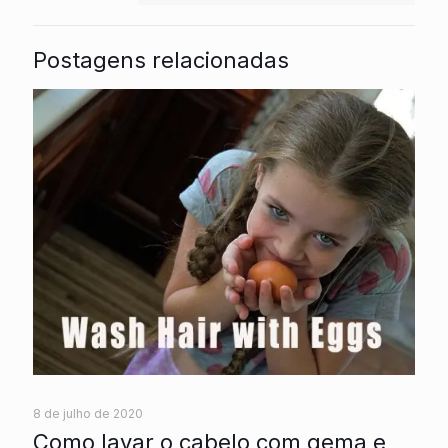
Postagens relacionadas
8 de julho de 2020
Como lavar o cabelo com gema e