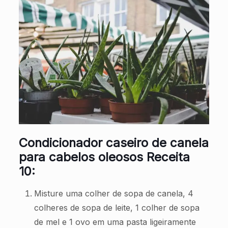
Condicionador caseiro de canela
para cabelos oleosos Receita
10:
Misture uma colher de sopa de canela, 4
colheres de sopa de leite, 1 colher de sopa
de mel e 1 ovo em uma pasta ligeiramente