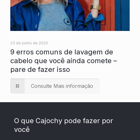
23 de junho de 2020
9 erros comuns de lavagem de
cabelo que você ainda comete –
pare de fazer isso
Consulte Mais informação
O que Cajochy pode fazer por
você