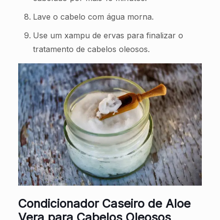
Lave o cabelo com água morna.
Use um xampu de ervas para finalizar o
tratamento de cabelos oleosos.
Condicionador Caseiro de Aloe
Vera para Cabelos Oleosos