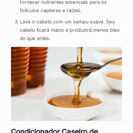
fornecer nutrientes essenciais para os
folículos capilares e raízes.
Lave o cabelo com um xampu suave. Seu
cabelo ficará macio e produzirá menos óleo
do que antes.
Condicionador Caseiro de