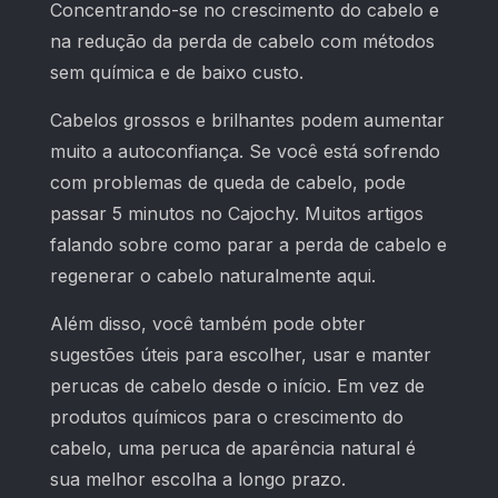
Concentrando-se no crescimento do cabelo e
na redução da perda de cabelo com métodos
sem química e de baixo custo.
Cabelos grossos e brilhantes podem aumentar
muito a autoconfiança. Se você está sofrendo
com problemas de queda de cabelo, pode
passar 5 minutos no Cajochy. Muitos artigos
falando sobre como parar a perda de cabelo e
regenerar o cabelo naturalmente aqui.
Além disso, você também pode obter
sugestões úteis para escolher, usar e manter
perucas de cabelo desde o início. Em vez de
produtos químicos para o crescimento do
cabelo, uma peruca de aparência natural é
sua melhor escolha a longo prazo.