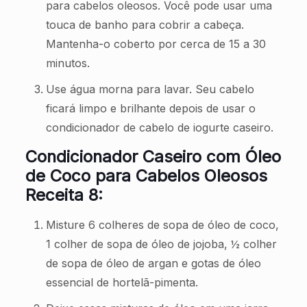
para cabelos oleosos. Você pode usar uma
touca de banho para cobrir a cabeça.
Mantenha-o coberto por cerca de 15 a 30
minutos.
Use água morna para lavar. Seu cabelo
ficará limpo e brilhante depois de usar o
condicionador de cabelo de iogurte caseiro.
Condicionador Caseiro com Óleo
de Coco para Cabelos Oleosos
Receita 8:
Misture 6 colheres de sopa de óleo de coco,
1 colher de sopa de óleo de jojoba, ½ colher
de sopa de óleo de argan e gotas de óleo
essencial de hortelã-pimenta.