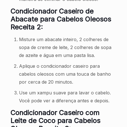
Condicionador Caseiro de
Abacate para Cabelos Oleosos
Receita 2:
Misture um abacate inteiro, 2 colheres de
sopa de creme de leite, 2 colheres de sopa
de azeite e água em uma pasta lisa.
Aplique o condicionador caseiro para
cabelos oleosos com uma touca de banho
por cerca de 20 minutos.
Use um xampu suave para lavar o cabelo.
Você pode ver a diferença antes e depois.
Condicionador Caseiro com
Leite de Coco para Cabelos