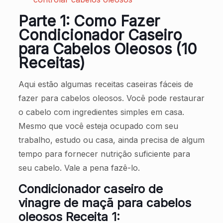
Parte 1: Como Fazer
Condicionador Caseiro
para Cabelos Oleosos (10
Receitas)
Aqui estão algumas receitas caseiras fáceis de
fazer para cabelos oleosos. Você pode restaurar
o cabelo com ingredientes simples em casa.
Mesmo que você esteja ocupado com seu
trabalho, estudo ou casa, ainda precisa de algum
tempo para fornecer nutrição suficiente para
seu cabelo. Vale a pena fazê-lo.
Condicionador caseiro de
vinagre de maçã para cabelos
oleosos Receita 1: