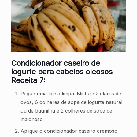
Condicionador caseiro de
iogurte para cabelos oleosos
Receita 7:
Pegue uma tigela limpa. Misture 2 claras de
ovos, 6 colheres de sopa de iogurte natural
ou de baunilha e 2 colheres de sopa de
maionese.
Aplique o condicionador caseiro cremoso