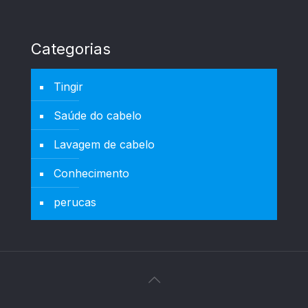
Categorias
Tingir
Saúde do cabelo
Lavagem de cabelo
Conhecimento
perucas