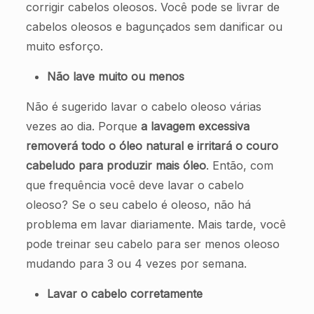
corrigir cabelos oleosos. Você pode se livrar de
cabelos oleosos e bagunçados sem danificar ou
muito esforço.
Não lave muito ou menos
Não é sugerido lavar o cabelo oleoso várias
vezes ao dia. Porque
a lavagem excessiva
removerá todo o óleo natural e irritará o couro
cabeludo para produzir mais óleo
. Então, com
que frequência você deve lavar o cabelo
oleoso? Se o seu cabelo é oleoso, não há
problema em lavar diariamente. Mais tarde, você
pode treinar seu cabelo para ser menos oleoso
mudando para 3 ou 4 vezes por semana.
Lavar o cabelo corretamente