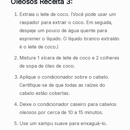
Oleosos Receita 3:
Extraia o leite de coco. (Você pode usar um
raspador para extrair o coco. Em seguida,
despeje um pouco de água quente para
espremer o líquido. O líquido branco extraído
é o leite de coco.)
Misture 1 xícara de leite de coco e 2 colheres
de sopa de óleo de coco.
Aplique o condicionador sobre o cabelo.
Certifique-se de que todas as raízes do
cabelo estão cobertas.
Deixe o condicionador caseiro para cabelos
oleosos por cerca de 10 a 15 minutos.
Use um xampu suave para enxaguá-lo.