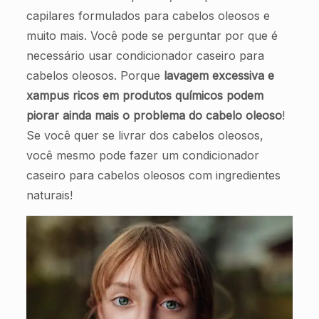
capilares formulados para cabelos oleosos e
muito mais. Você pode se perguntar por que é
necessário usar condicionador caseiro para
cabelos oleosos. Porque
lavagem excessiva e
xampus ricos em produtos químicos podem
piorar ainda mais o problema do cabelo oleoso
!
Se você quer se livrar dos cabelos oleosos,
você mesmo pode fazer um condicionador
caseiro para cabelos oleosos com ingredientes
naturais!