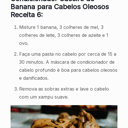
Banana para Cabelos Oleosos
Receita 6:
Misture 1 banana, 3 colheres de mel, 3
colheres de leite, 3 colheres de azeite e 1
ovo.
Faça uma pasta no cabelo por cerca de 15 a
30 minutos. A máscara de condicionador de
cabelo profundo é boa para cabelos oleosos
e danificados.
Remova as sobras extras e lave o cabelo
com um xampu suave.