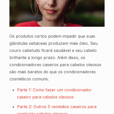
Os produtos certos podem impedir que suas
glândulas sebáceas produzam mais óleo. Seu
couro cabeludo ficará saudável e seu cabelo
brilhante a longo prazo. Além disso, os
condicionadores caseiros para cabelos oleosos
são mais baratos do que os condicionadores
cosméticos comuns.
Parte 1: Como fazer um condicionador
caseiro para cabelos oleosos
Parte 2: Outros 5 remédios caseiros para
controlar cabelos oleosos