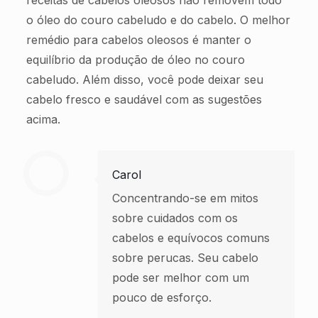
o óleo do couro cabeludo e do cabelo. O melhor
remédio para cabelos oleosos é manter o
equilíbrio da produção de óleo no couro
cabeludo. Além disso, você pode deixar seu
cabelo fresco e saudável com as sugestões
acima.
Carol
Concentrando-se em mitos
sobre cuidados com os
cabelos e equívocos comuns
sobre perucas. Seu cabelo
pode ser melhor com um
pouco de esforço.