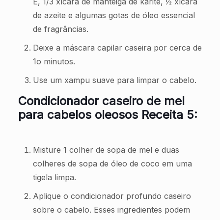
E, 1/3 xícara de manteiga de karité, ½ xícara
de azeite e algumas gotas de óleo essencial
de fragrâncias.
Deixe a máscara capilar caseira por cerca de
1o minutos.
Use um xampu suave para limpar o cabelo.
Condicionador caseiro de mel
para cabelos oleosos Receita 5:
Misture 1 colher de sopa de mel e duas
colheres de sopa de óleo de coco em uma
tigela limpa.
Aplique o condicionador profundo caseiro
sobre o cabelo. Esses ingredientes podem