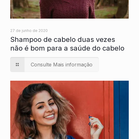
27 de junho de 2020
Shampoo de cabelo duas vezes
não é bom para a saúde do cabelo
Consulte Mais informação