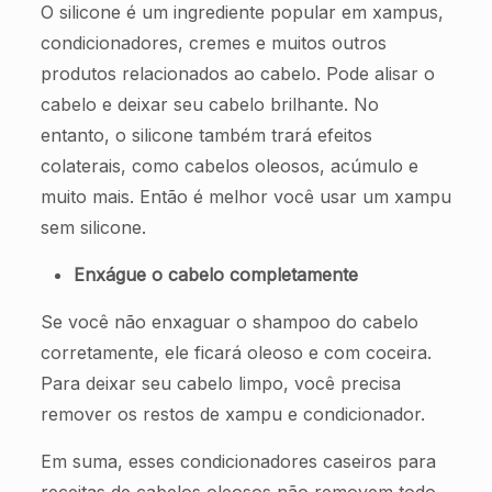
O silicone é um ingrediente popular em xampus,
condicionadores, cremes e muitos outros
produtos relacionados ao cabelo. Pode alisar o
cabelo e deixar seu cabelo brilhante. No
entanto, o silicone também trará efeitos
colaterais, como cabelos oleosos, acúmulo e
muito mais. Então é melhor você usar um xampu
sem silicone.
Enxágue o cabelo completamente
Se você não enxaguar o shampoo do cabelo
corretamente, ele ficará oleoso e com coceira.
Para deixar seu cabelo limpo, você precisa
remover os restos de xampu e condicionador.
Em suma, esses condicionadores caseiros para
receitas de cabelos oleosos não removem todo