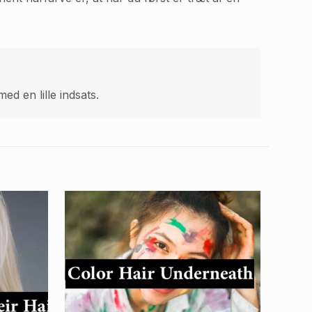
d en lille indsats.