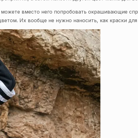
вы можете вместо него попробовать окрашивающие сп
етом. Их вообще не нужно наносить, как краски для