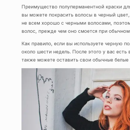
Преимущество полуперманентной краски для в
вы можете покрасить волосы в черный цвет,
не всем хорошо с черными волосами, поэтом
волос, прежде чем оно смоется при обычном
Как правило, если вы используете черную п
около шести недель. После этого у вас есть
также можете оставить свои обычные белые