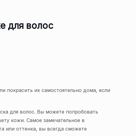
е для волос
и покрасить их самостоятельно дома, если
ска для волос. Вы можете попробовать
вету кожи. Самое замечательное в
та или оттенка, вы всегда сможете