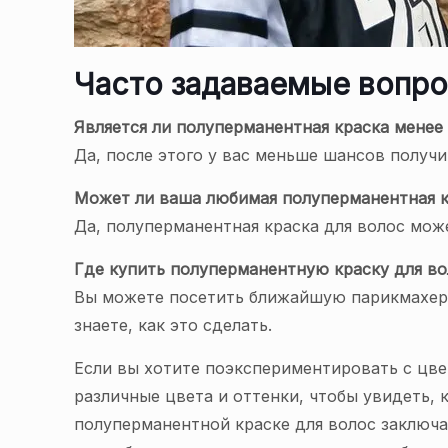
Часто задаваемые вопро
Является ли полуперманентная краска менее
Да, после этого у вас меньше шансов получи
Может ли ваша любимая полуперманентная к
Да, полуперманентная краска для волос мож
Где купить полуперманентную краску для во
Вы можете посетить ближайшую парикмахерс
знаете, как это сделать.
Если вы хотите поэкспериментировать с цве
различные цвета и оттенки, чтобы увидеть, 
полуперманентной краске для волос заключае