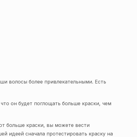
аши волосы более привлекательными. Есть
что он будет поглощать больше краски, чем
ют больше краски, вы можете вести
ей идеей сначала протестировать краску на