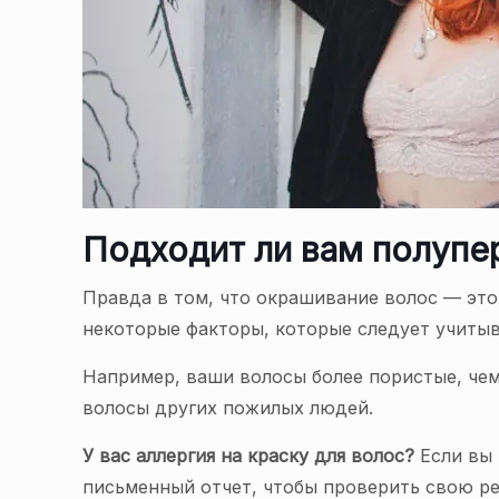
Подходит ли вам полупе
Правда в том, что окрашивание волос — это
некоторые факторы, которые следует учитыв
Например, ваши волосы более пористые, чем
волосы других пожилых людей.
У вас аллергия на краску для волос?
Если вы 
письменный отчет, чтобы проверить свою ре