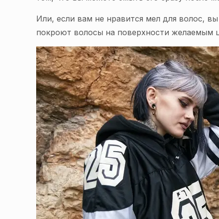
Или, если вам не нравится мел для волос, 
покроют волосы на поверхности желаемым цв