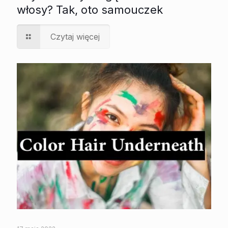
włosy? Tak, oto samouczek
Czytaj więcej