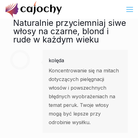
Naturalnie przyciemniaj siwe
włosy na czarne, blond i
rude w każdym wieku
kolęda
Koncentrowanie się na mitach
dotyczących pielęgnacji
włosów i powszechnych
błędnych wyobrażeniach na
temat peruk. Twoje włosy
mogą być lepsze przy
odrobinie wysiłku.