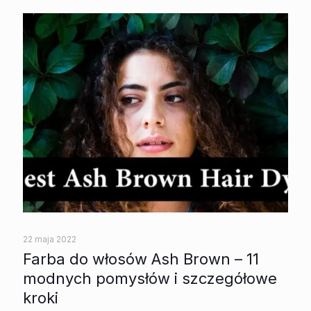
22 maja 2022
Farba do włosów Ash Brown – 11
modnych pomysłów i szczegółowe
kroki