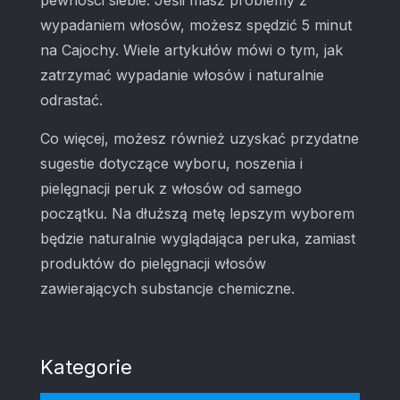
wypadaniem włosów, możesz spędzić 5 minut
na Cajochy. Wiele artykułów mówi o tym, jak
zatrzymać wypadanie włosów i naturalnie
odrastać.
Co więcej, możesz również uzyskać przydatne
sugestie dotyczące wyboru, noszenia i
pielęgnacji peruk z włosów od samego
początku. Na dłuższą metę lepszym wyborem
będzie naturalnie wyglądająca peruka, zamiast
produktów do pielęgnacji włosów
zawierających substancje chemiczne.
Kategorie