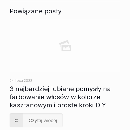
Powiązane posty
24 lipca 2022
3 najbardziej lubiane pomysły na
farbowanie włosów w kolorze
kasztanowym i proste kroki DIY
Czytaj więcej