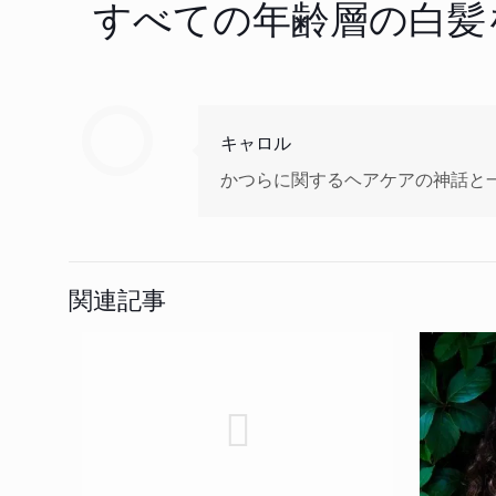
すべての年齢層の白髪
キャロル
かつらに関するヘアケアの神話と
関連記事