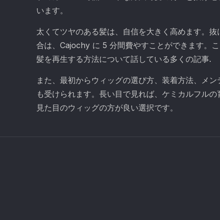
います。
太くてツヤのある髪は、自信を大きく高めます。抜
合は、Cajochy に 5 分間費やすことができます
髪を再生する方法について話している多くの記事.
また、最初からウィッグの選び方、装着方法、メン
も受けられます。長い目で見れば、ケミカルフルの
見た目のウィッグの方が良い選択です。