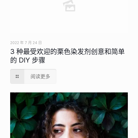
2022 年 7 月 24 日
3 种最受欢迎的栗色染发剂创意和简单
的 DIY 步骤
阅读更多