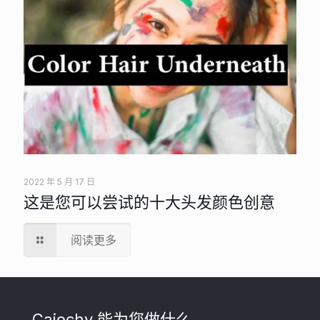
2022 年 5 月 17 日
这是您可以尝试的十大头发颜色创意
阅读更多
Cajochy 能为您做什么