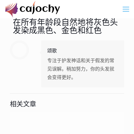
在所有年龄段自然地将灰色头
发染成黑色、金色和红色
颂歌
专注于护发神话和关于假发的常
见误解。稍加努力，你的头发就
会变得更好。
相关文章