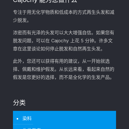
专注于用无化学物质和低成本的方式再生头发和减
少脱发。
浓密而有光泽的头发可以大大增强自信。如果您有
脱发问题，可以在 Cajochy 上花 5 分钟。许多文
章在这里谈论如何停止脱发和自然再生头发。
此外，您还可以获得有用的建议，从一开始就选
择、佩戴和维护假发。从长远来看，看起来自然的
假发是您更好的选择，而不是全化学的生发产品。
分类
染料