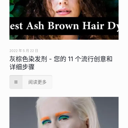
2022 年 5 月 22 日
灰棕色染发剂 - 您的 11 个流行创意和
详细步骤
阅读更多