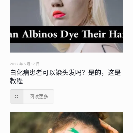
2022 年 5 月 17 日
白化病患者可以染头发吗？是的，这是
教程
阅读更多