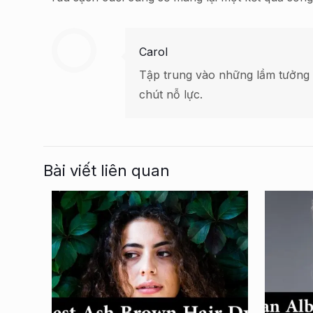
Carol
Tập trung vào những lầm tưởng 
chút nỗ lực.
Bài viết liên quan