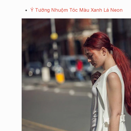
Ý Tưởng Nhuộm Tóc Màu Xanh Lá Neon