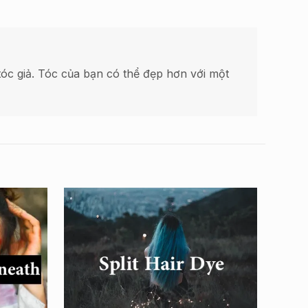
óc giả. Tóc của bạn có thể đẹp hơn với một