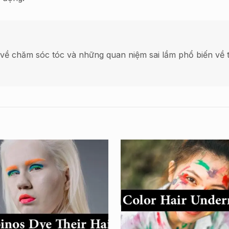
về chăm sóc tóc và những quan niệm sai lầm phổ biến về t