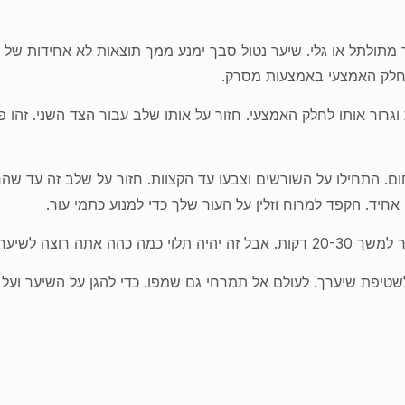
שיער מתולתל או גלי. שיער נטול סבך ימנע ממך תוצאות לא אחידות 
חלק האמצעי באמצעות מסרק.
אחת וגרור אותו לחלק האמצעי. חזור על אותו שלב עבור הצד השני. זה
החום. התחילו על השורשים וצבעו עד הקצוות. חזור על שלב זה עד 
חיד. הקפד למרוח וזלין על העור שלך כדי למנוע כתמי עור.
 לשטיפת שיערך. לעולם אל תמרחי גם שמפו. כדי להגן על השיער ועל