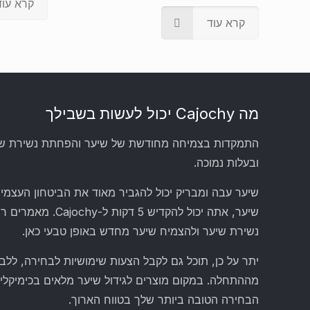
קרא עוד
קרא עוד
מה Cajochy יכול לעשות בשבילך
התמקדות בצמיחה מחודשת של שיער והפחתת נשירת שיער
ובעלות נמוכה.
שיער עבה ומבריק יכול להגביר מאוד את הביטחון העצמי
שיער, אתה יכול להקדיש 5
נשירת שיער ולהצמיח שיער מחדש באופן טבעי כאן.
יתר על כן, תוכל גם לקבל הצעות שימושיות לבחירה, ללב
מההתחלה. במקום מוצרים לגידול שיער מלאים בכימיקלי
הבחירה הטובה ביותר שלך בטווח הארוך.