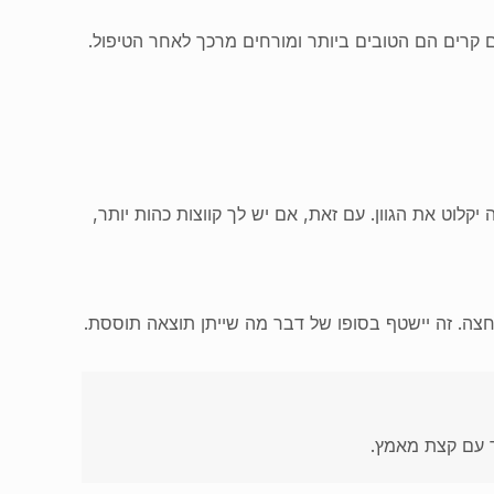
קרים הם הטובים ביותר ומורחים מרכך לאחר הטיפול.
קלוט את הגוון. עם זאת, אם יש לך קווצות כהות יותר,
ר עם קצת מאמץ.