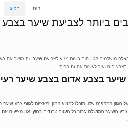
בית
בלוג
ובים ביותר לצביעת שיער בצבע
האלה מושלמים לגוון חום כשזה מגיע לצביעת שיער. זה מושך את העין ו
צבע חום ואיך לעשות את זה בבית.
רעיו
הגוון המהפנט שלו. תוכלו למצוא המון וריאציות לגווני צבע שיער 