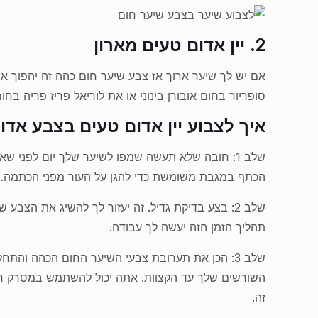
2. יין אדום טעים מארון
אם יש לך שיער ארוך אז צבע שיער חום כהה זה יהפוך את
סופריור בחום אובורן בינוני או את לוריאל פריז פריה בח
איך לצבוע יין אדום טעים בצבע אדו
שלב 1: חובה שלא תעשה שמפו לשיער שלך יום לפני 
הכתף במגבת משומשת כדי להגן על העור מפני הכתמה.
תהליך הזמן הזה יעשה לך עבודה.
שלב 3: הכן את תערובת צבעי השיער החום הכהה 
זה.