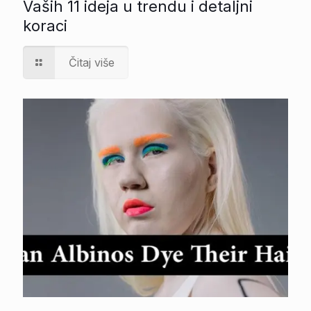
Vaših 11 ideja u trendu i detaljni
koraci
Čitaj više