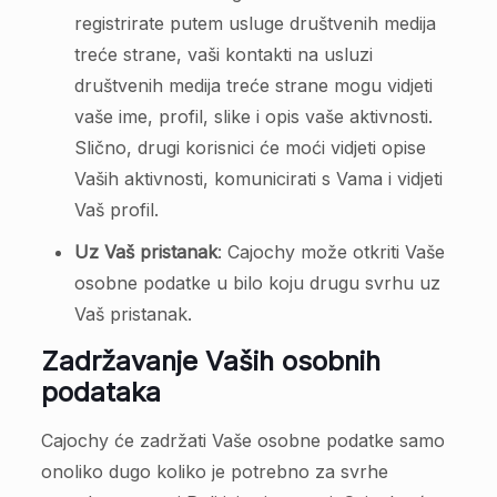
registrirate putem usluge društvenih medija
treće strane, vaši kontakti na usluzi
društvenih medija treće strane mogu vidjeti
vaše ime, profil, slike i opis vaše aktivnosti.
Slično, drugi korisnici će moći vidjeti opise
Vaših aktivnosti, komunicirati s Vama i vidjeti
Vaš profil.
Uz Vaš pristanak
: Cajochy može otkriti Vaše
osobne podatke u bilo koju drugu svrhu uz
Vaš pristanak.
Zadržavanje Vaših osobnih
podataka
Cajochy će zadržati Vaše osobne podatke samo
onoliko dugo koliko je potrebno za svrhe