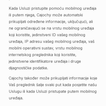
Kada Usluzi pristupite pomoću mobilnog uređaja
ili putem njega, Cajochy može automatski
prikupljati određene informacije, uključujući, ali
ne ograničavajući se na vrstu mobilnog uređaja
koji koristite, jedinstveni ID vašeg mobilnog
uređaja, IP adresu vašeg mobilnog uređaja, vaš
mobilni operativni sustav, vrstu mobilnog
internetskog preglednika koji koristite,
jedinstvene identifikatore uređaja i druge
dijagnostičke podatke.
Cajochy također može prikupljati informacije koje
Vaš preglednik šalje svaki put kada posjetite našu
Uslugu ili kada Usluzi pristupate putem mobilnog
uređaja.