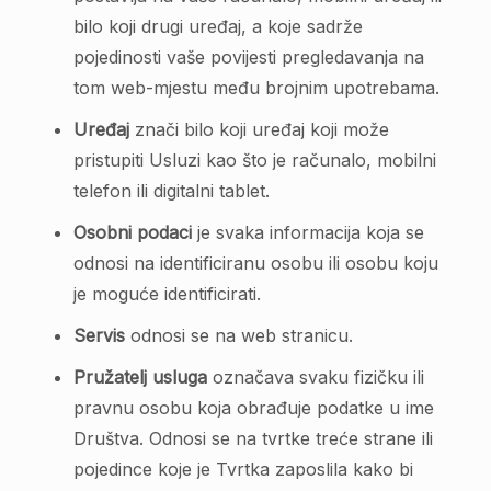
bilo koji drugi uređaj, a koje sadrže
pojedinosti vaše povijesti pregledavanja na
tom web-mjestu među brojnim upotrebama.
Uređaj
znači bilo koji uređaj koji može
pristupiti Usluzi kao što je računalo, mobilni
telefon ili digitalni tablet.
Osobni podaci
je svaka informacija koja se
odnosi na identificiranu osobu ili osobu koju
je moguće identificirati.
Servis
odnosi se na web stranicu.
Pružatelj usluga
označava svaku fizičku ili
pravnu osobu koja obrađuje podatke u ime
Društva. Odnosi se na tvrtke treće strane ili
pojedince koje je Tvrtka zaposlila kako bi