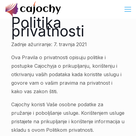
Politika
privatnosti
Zadnje ažuriranje: 7. travnja 2021
Ova Pravila o privatnosti opisuju politike i
postupke Cajochyja o prikupljanju, korištenju i
otkrivanju vaših podataka kada koristite uslugu i
govore vam o vašim pravima na privatnost i
kako vas zakon štiti.
Cajochy koristi Vaše osobne podatke za
pružanje i poboljšanje usluge. Korištenjem usluge
pristajete na prikupljanje i korištenje informacija u
skladu s ovom Politikom privatnosti.