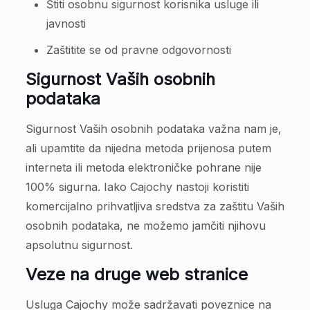
Štiti osobnu sigurnost korisnika usluge ili
javnosti
Zaštitite se od pravne odgovornosti
Sigurnost Vaših osobnih
podataka
Sigurnost Vaših osobnih podataka važna nam je,
ali upamtite da nijedna metoda prijenosa putem
interneta ili metoda elektroničke pohrane nije
100% sigurna. Iako Cajochy nastoji koristiti
komercijalno prihvatljiva sredstva za zaštitu Vaših
osobnih podataka, ne možemo jamčiti njihovu
apsolutnu sigurnost.
Veze na druge web stranice
Usluga Cajochy može sadržavati poveznice na