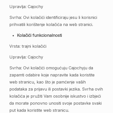
Upravlja: Cajochy
Svrha: Ovi kolačići identificiraju jesu li korisnici
prihvatili korištenje kolačića na web stranici.
Kolačići funkcionalnosti
Vrsta: trajni kolačići
Upravlja: Cajochy
Svrha: Ovi kolačići omogućuju Cajochyju da
zapamti odabire koje napravite kada koristite
web stranicu, kao što je pamćenje vaših
podataka za prijavu ili postavki jezika. Svrha ovih
kolačića je pružiti Vam osobnije iskustvo i izbjeći
da morate ponovno unositi svoje postavke svaki
put kada koristite web stranicu.