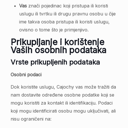
Vas
znači pojedinac koji pristupa ili koristi
uslugu ili tvrtku ili drugu pravnu osobu u čije
ime takva osoba pristupa ili koristi uslugu,
ovisno o tome što je primjenjivo.
Prikupljanje i korištenje
Vaših osobnih podataka
Vrste prikupljenih podataka
Osobni podaci
Dok koristite uslugu, Cajochy vas može tražiti da
nam dostavite određene osobne podatke koji se
mogu koristiti za kontakt ili identifikaciju. Podaci
koji mogu identificirati osobu mogu uključivati, ali
nisu ograničeni na: