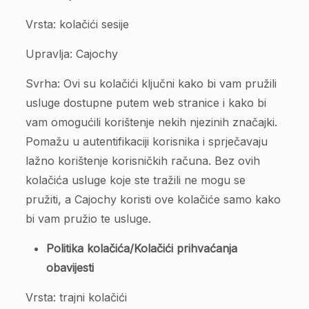
Vrsta: kolačići sesije
Upravlja: Cajochy
Svrha: Ovi su kolačići ključni kako bi vam pružili
usluge dostupne putem web stranice i kako bi
vam omogućili korištenje nekih njezinih značajki.
Pomažu u autentifikaciji korisnika i sprječavaju
lažno korištenje korisničkih računa. Bez ovih
kolačića usluge koje ste tražili ne mogu se
pružiti, a Cajochy koristi ove kolačiće samo kako
bi vam pružio te usluge.
Politika kolačića/Kolačići prihvaćanja
obavijesti
Vrsta: trajni kolačići