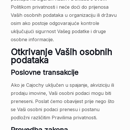
Politikom privatnosti i neće doći do prijenosa
Vaših osobnih podataka u organizaciju ili državu
osim ako postoje odgovarajuće kontrole
uključujući sigurnost Vašeg podatke i druge
osobne informacije.
Otkrivanje Vaših osobnih
podataka
Poslovne transakcije
Ako je Cajochy uključen u spajanje, akviziciju ili
prodaju imovine, Vaši osobni podaci mogu biti
preneseni. Poslat ćemo obavijest prije nego što
se Vaši osobni podaci prenesu i postanu
podložni različitim Pravilima privatnosti.
Provedba zakona