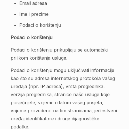
Email adresa
Ime i prezime
Podaci o korištenju
Podaci o korištenju
Podaci o korištenju prikupljaju se automatski
prilikom korištenja usluge.
Podaci o korištenju mogu uključivati informacije
kao što su adresa internetskog protokola vašeg
uređaja (npr. IP adresa), vrsta preglednika,
verzija preglednika, stranice naše usluge koje
posjećujete, vrijeme i datum vašeg posjeta,
vrijeme provedeno na tim stranicama, jedinstveni
uređaj identifikatore i druge dijagnostičke
podatke.