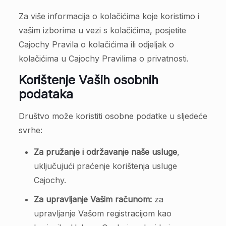
Za više informacija o kolačićima koje koristimo i
vašim izborima u vezi s kolačićima, posjetite
Cajochy Pravila o kolačićima ili odjeljak o
kolačićima u Cajochy Pravilima o privatnosti.
Korištenje Vaših osobnih
podataka
Društvo može koristiti osobne podatke u sljedeće
svrhe:
Za pružanje i održavanje naše usluge
,
uključujući praćenje korištenja usluge
Cajochy.
Za upravljanje Vašim računom:
za
upravljanje Vašom registracijom kao