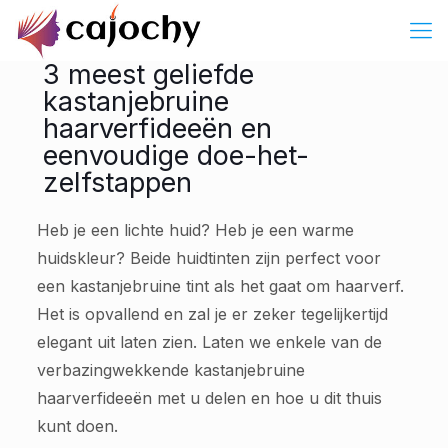
3 meest geliefde
kastanjebruine
haarverfideeën en
eenvoudige doe-het-
zelfstappen
Heb je een lichte huid? Heb je een warme
huidskleur? Beide huidtinten zijn perfect voor
een kastanjebruine tint als het gaat om haarverf.
Het is opvallend en zal je er zeker tegelijkertijd
elegant uit laten zien. Laten we enkele van de
verbazingwekkende kastanjebruine
haarverfideeën met u delen en hoe u dit thuis
kunt doen.