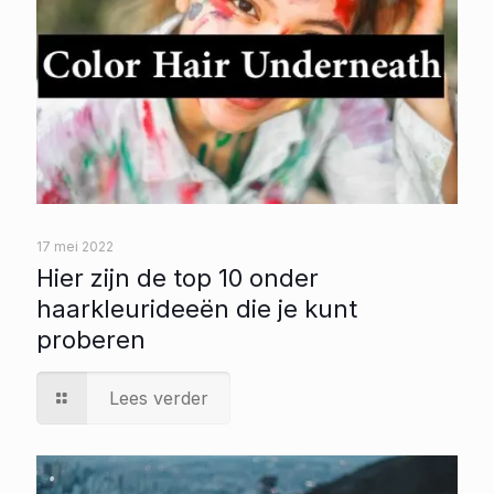
17 mei 2022
Hier zijn de top 10 onder
haarkleurideeën die je kunt
proberen
Lees verder