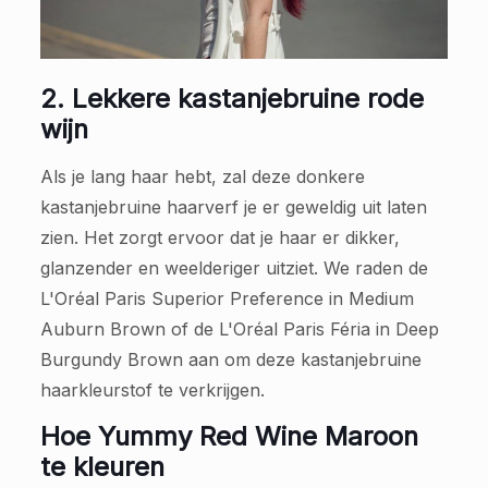
2. Lekkere kastanjebruine rode
wijn
Als je lang haar hebt, zal deze donkere
kastanjebruine haarverf je er geweldig uit laten
zien. Het zorgt ervoor dat je haar er dikker,
glanzender en weelderiger uitziet. We raden de
L'Oréal Paris Superior Preference in Medium
Auburn Brown of de L'Oréal Paris Féria in Deep
Burgundy Brown aan om deze kastanjebruine
haarkleurstof te verkrijgen.
Hoe Yummy Red Wine Maroon
te kleuren