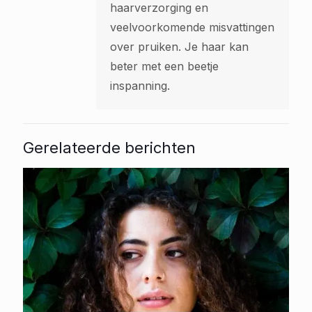
haarverzorging en
veelvoorkomende misvattingen
over pruiken. Je haar kan
beter met een beetje
inspanning.
Gerelateerde berichten