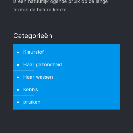
is een natuurlijk ogende pruik op de lange
termijn de betere keuze.
Categorieën
Kleurstof
Haar gezondheid
Haar wassen
Kennis
pruiken