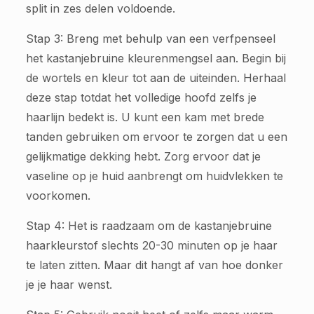
split in zes delen voldoende.
Stap 3: Breng met behulp van een verfpenseel
het kastanjebruine kleurenmengsel aan. Begin bij
de wortels en kleur tot aan de uiteinden. Herhaal
deze stap totdat het volledige hoofd zelfs je
haarlijn bedekt is. U kunt een kam met brede
tanden gebruiken om ervoor te zorgen dat u een
gelijkmatige dekking hebt. Zorg ervoor dat je
vaseline op je huid aanbrengt om huidvlekken te
voorkomen.
Stap 4: Het is raadzaam om de kastanjebruine
haarkleurstof slechts 20-30 minuten op je haar
te laten zitten. Maar dit hangt af van hoe donker
je je haar wenst.