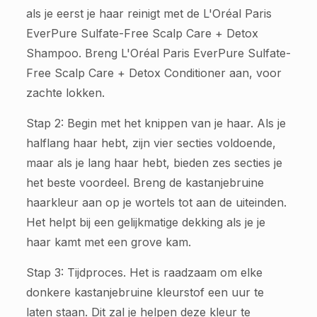
als je eerst je haar reinigt met de L'Oréal Paris
EverPure Sulfate-Free Scalp Care + Detox
Shampoo. Breng L'Oréal Paris EverPure Sulfate-
Free Scalp Care + Detox Conditioner aan, voor
zachte lokken.
Stap 2: Begin met het knippen van je haar. Als je
halflang haar hebt, zijn vier secties voldoende,
maar als je lang haar hebt, bieden zes secties je
het beste voordeel. Breng de kastanjebruine
haarkleur aan op je wortels tot aan de uiteinden.
Het helpt bij een gelijkmatige dekking als je je
haar kamt met een grove kam.
Stap 3: Tijdproces. Het is raadzaam om elke
donkere kastanjebruine kleurstof een uur te
laten staan. Dit zal je helpen deze kleur te