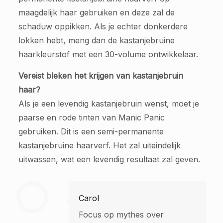
maagdelijk haar gebruiken en deze zal de
schaduw oppikken. Als je echter donkerdere
lokken hebt, meng dan de kastanjebruine
haarkleurstof met een 30-volume ontwikkelaar.
Vereist bleken het krijgen van kastanjebruin
haar?
Als je een levendig kastanjebruin wenst, moet je
paarse en rode tinten van Manic Panic
gebruiken. Dit is een semi-permanente
kastanjebruine haarverf. Het zal uiteindelijk
uitwassen, wat een levendig resultaat zal geven.
Carol
Focus op mythes over