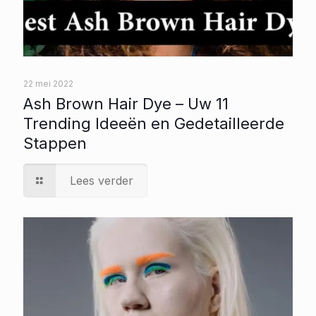
22 mei 2022
Ash Brown Hair Dye – Uw 11
Trending Ideeën en Gedetailleerde
Stappen
Lees verder