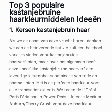
Top 3 populaire
kastanjebruine
haarkleurmiddelen
Ideeën
1. Kersen kastanjebruin haar
Als we de naam van deze vrucht horen, denken
we aan de betoverende tint. Je zult een heleboel
variaties vinden voor kastanjebruine
haarverftinten, maar over het algemeen heeft
deze specifieke kastanjebruine haarverf een
levendige kleurenbasiscombinatie van rode en
paarse tinten. Het is de perfecte haarkleur voor
elke trendsetter die er is. We raden de L'Oréal
Paris Féria aan in Power Reds – Intense Medium
Auburn/Cherry Crush voor deze haarkleur.