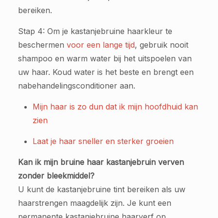
bereiken.
Stap 4: Om je kastanjebruine haarkleur te
beschermen
voor een lange tijd
, gebruik nooit
shampoo en warm water bij het uitspoelen van
uw haar. Koud water is het beste en brengt een
nabehandelingsconditioner aan.
Mijn haar is zo dun dat ik mijn hoofdhuid kan
zien
Laat je haar sneller en sterker groeien
Kan ik mijn bruine haar kastanjebruin verven
zonder bleekmiddel?
U kunt de kastanjebruine tint bereiken als uw
haarstrengen maagdelijk zijn. Je kunt een
permanente kastanjebruine haarverf op