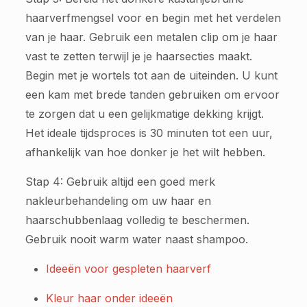
haarverfmengsel voor en begin met het verdelen
van je haar. Gebruik een metalen clip om je haar
vast te zetten terwijl je je haarsecties maakt.
Begin met je wortels tot aan de uiteinden. U kunt
een kam met brede tanden gebruiken om ervoor
te zorgen dat u een gelijkmatige dekking krijgt.
Het ideale tijdsproces is 30 minuten tot een uur,
afhankelijk van hoe donker je het wilt hebben.
Stap 4: Gebruik altijd een goed merk
nakleurbehandeling om uw haar en
haarschubbenlaag volledig te beschermen.
Gebruik nooit warm water naast shampoo.
Ideeën voor gespleten haarverf
Kleur haar onder ideeën