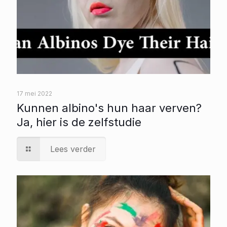
17 mei 2022
Kunnen albino's hun haar verven?
Ja, hier is de zelfstudie
Lees verder