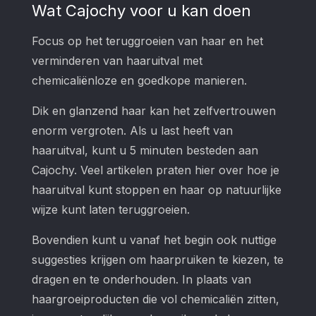
Wat Cajochy voor u kan doen
Focus op het teruggroeien van haar en het
verminderen van haaruitval met
chemicaliënloze en goedkope manieren.
Dik en glanzend haar kan het zelfvertrouwen
enorm vergroten. Als u last heeft van
haaruitval, kunt u 5 minuten besteden aan
Cajochy. Veel artikelen praten hier over hoe je
haaruitval kunt stoppen en haar op natuurlijke
wijze kunt laten teruggroeien.
Bovendien kunt u vanaf het begin ook nuttige
suggesties krijgen om haarpruiken te kiezen, te
dragen en te onderhouden. In plaats van
haargroeiproducten die vol chemicaliën zitten,