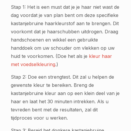
Stap 1: Het is een must dat je je haar niet wast de
dag voordat je van plan bent om deze specifieke
kastanjebruine haarkleurstof aan te brengen. Dit
voorkomt dat je haarschubben uitdrogen. Draag
handschoenen en wikkel een gebruikte
handdoek om uw schouder om vlekken op uw
huid te voorkomen. (Doe het als je
kleur haar
met voedselkleuring
.)
Stap 2: Doe een strengtest. Dit zal u helpen de
gewenste kleur te bereiken. Breng de
kastanjebruine kleur aan op een klein deel van je
haar en laat het 30 minuten intrekken. Als u
tevreden bent met de resultaten, zal dit
tijdproces voor u werken.
Stap 3: Bereid het donkere kastanjebruine