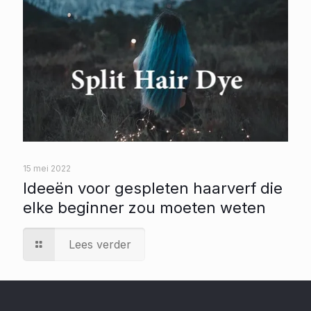
15 mei 2022
Ideeën voor gespleten haarverf die
elke beginner zou moeten weten
Lees verder