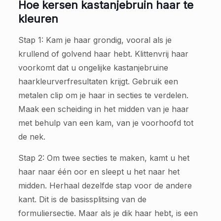
Hoe kersen kastanjebruin haar te
kleuren
Stap 1: Kam je haar grondig, vooral als je
krullend of golvend haar hebt. Klittenvrij haar
voorkomt dat u ongelijke kastanjebruine
haarkleurverfresultaten krijgt. Gebruik een
metalen clip om je haar in secties te verdelen.
Maak een scheiding in het midden van je haar
met behulp van een kam, van je voorhoofd tot
de nek.
Stap 2: Om twee secties te maken, kamt u het
haar naar één oor en sleept u het naar het
midden. Herhaal dezelfde stap voor de andere
kant. Dit is de basissplitsing van de
formuliersectie. Maar als je dik haar hebt, is een