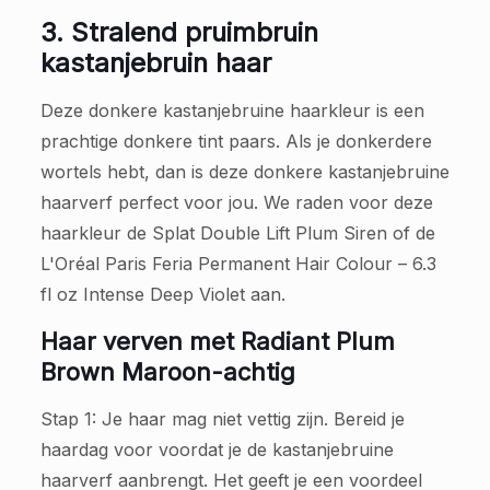
3. Stralend pruimbruin
kastanjebruin haar
Deze donkere kastanjebruine haarkleur is een
prachtige donkere tint paars. Als je donkerdere
wortels hebt, dan is deze donkere kastanjebruine
haarverf perfect voor jou. We raden voor deze
haarkleur de Splat Double Lift Plum Siren of de
L'Oréal Paris Feria Permanent Hair Colour – 6.3
fl oz Intense Deep Violet aan.
Haar verven met Radiant Plum
Brown Maroon-achtig
Stap 1: Je haar mag niet vettig zijn. Bereid je
haardag voor voordat je de kastanjebruine
haarverf aanbrengt. Het geeft je een voordeel