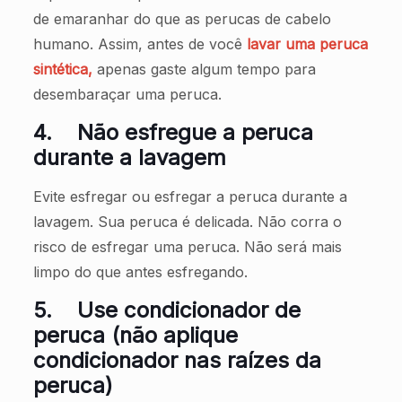
de emaranhar do que as perucas de cabelo
humano. Assim, antes de você
lavar uma peruca
sintética,
apenas gaste algum tempo para
desembaraçar uma peruca.
4.
Não esfregue a peruca
durante a lavagem
Evite esfregar ou esfregar a peruca durante a
lavagem. Sua peruca é delicada. Não corra o
risco de esfregar uma peruca. Não será mais
limpo do que antes esfregando.
5.
Use condicionador de
peruca (não aplique
condicionador nas raízes da
peruca)