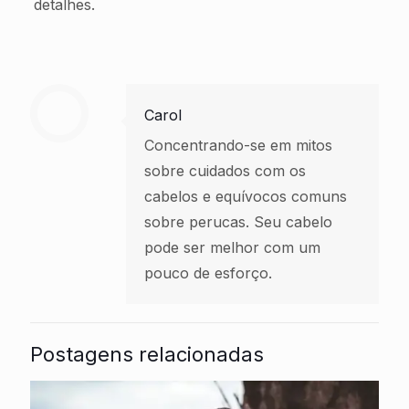
detalhes.
Carol
Concentrando-se em mitos
sobre cuidados com os
cabelos e equívocos comuns
sobre perucas. Seu cabelo
pode ser melhor com um
pouco de esforço.
Postagens relacionadas