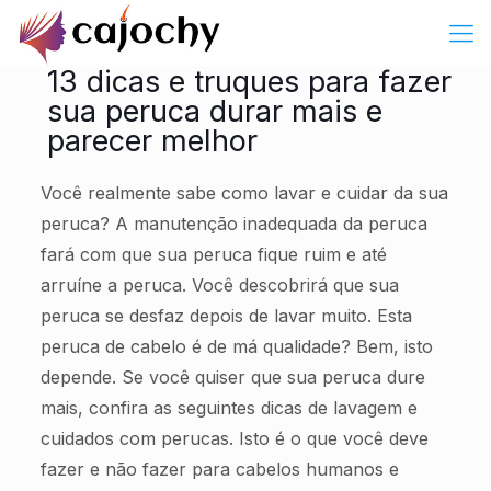
13 dicas e truques para fazer
sua peruca durar mais e
parecer melhor
Você realmente sabe como lavar e cuidar da sua
peruca? A manutenção inadequada da peruca
fará com que sua peruca fique ruim e até
arruíne a peruca. Você descobrirá que sua
peruca se desfaz depois de lavar muito. Esta
peruca de cabelo é de má qualidade? Bem, isto
depende. Se você quiser que sua peruca dure
mais, confira as seguintes dicas de lavagem e
cuidados com perucas. Isto é o que você deve
fazer e não fazer para cabelos humanos e