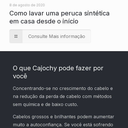
8 de agosto de 2020
Como lavar uma peruca sintética
em casa desde o início
Consulte Mais informação
O que Cajochy pode fazer por
você
Concentrando-se no crescimento do cabelo e
na redução da perda de cabelo com métodos
sem química e de baixo custo.
Cabelos grossos e brilhantes podem aumentar
muito a autoconfiança. Se você está sofrendo