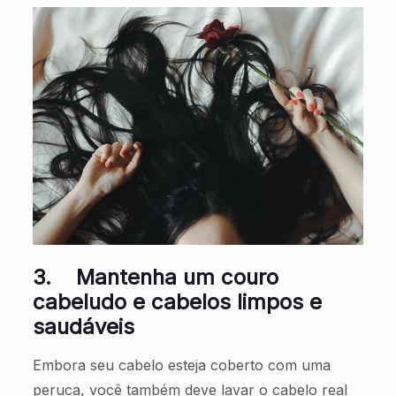
3.
Mantenha um couro
cabeludo e cabelos limpos e
saudáveis
Embora seu cabelo esteja coberto com uma
peruca, você também deve lavar o cabelo real