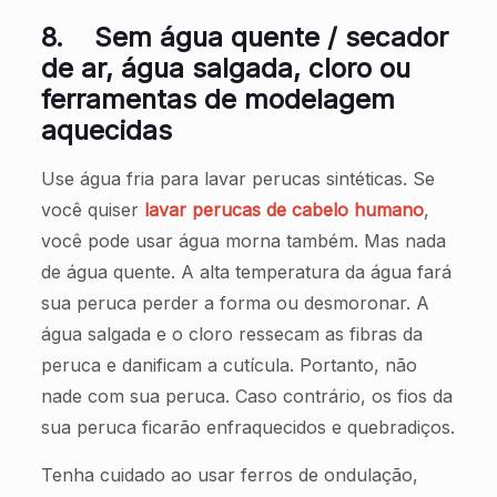
8.
Sem água quente / secador
de ar, água salgada, cloro ou
ferramentas de modelagem
aquecidas
Use água fria para lavar perucas sintéticas. Se
você quiser
lavar perucas de cabelo humano
,
você pode usar água morna também. Mas nada
de água quente. A alta temperatura da água fará
sua peruca perder a forma ou desmoronar. A
água salgada e o cloro ressecam as fibras da
peruca e danificam a cutícula. Portanto, não
nade com sua peruca. Caso contrário, os fios da
sua peruca ficarão enfraquecidos e quebradiços.
Tenha cuidado ao usar ferros de ondulação,