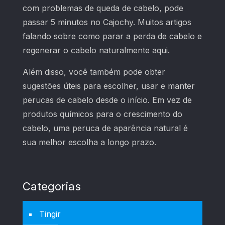
com problemas de queda de cabelo, pode
passar 5 minutos no Cajochy. Muitos artigos
falando sobre como parar a perda de cabelo e
regenerar o cabelo naturalmente aqui.
Além disso, você também pode obter
sugestões úteis para escolher, usar e manter
perucas de cabelo desde o início. Em vez de
produtos químicos para o crescimento do
cabelo, uma peruca de aparência natural é
sua melhor escolha a longo prazo.
Categorias
Tingir