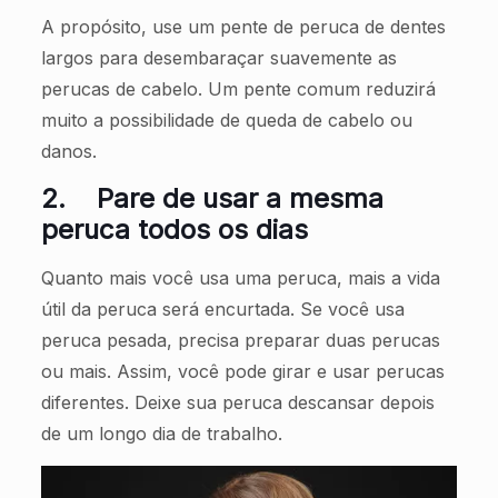
A propósito, use um pente de peruca de dentes
largos para desembaraçar suavemente as
perucas de cabelo. Um pente comum reduzirá
muito a possibilidade de queda de cabelo ou
danos.
2.
Pare de usar a mesma
peruca todos os dias
Quanto mais você usa uma peruca, mais a vida
útil da peruca será encurtada. Se você usa
peruca pesada, precisa preparar duas perucas
ou mais. Assim, você pode girar e usar perucas
diferentes. Deixe sua peruca descansar depois
de um longo dia de trabalho.