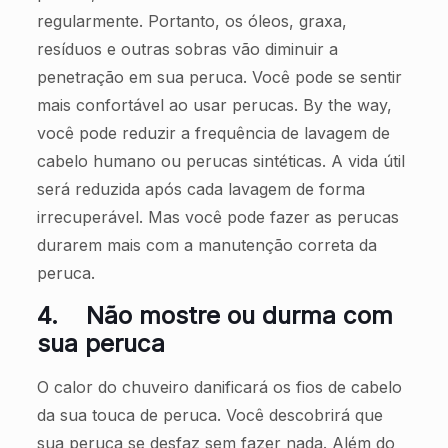
regularmente. Portanto, os óleos, graxa,
resíduos e outras sobras vão diminuir a
penetração em sua peruca. Você pode se sentir
mais confortável ao usar perucas. By the way,
você pode reduzir a frequência de lavagem de
cabelo humano ou perucas sintéticas. A vida útil
será reduzida após cada lavagem de forma
irrecuperável. Mas você pode fazer as perucas
durarem mais com a manutenção correta da
peruca.
4.
Não mostre ou durma com
sua peruca
O calor do chuveiro danificará os fios de cabelo
da sua touca de peruca. Você descobrirá que
sua peruca se desfaz sem fazer nada. Além do