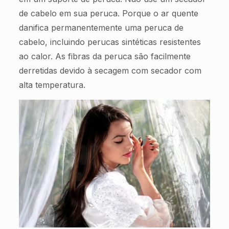
de cabelo em sua peruca. Porque o ar quente
danifica permanentemente uma peruca de
cabelo, incluindo perucas sintéticas resistentes
ao calor. As fibras da peruca são facilmente
derretidas devido à secagem com secador com
alta temperatura.