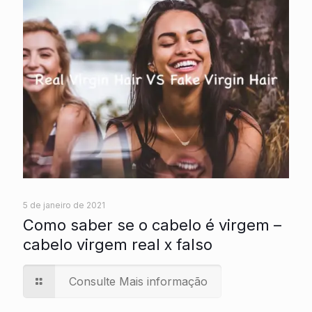
5 de janeiro de 2021
Como saber se o cabelo é virgem –
cabelo virgem real x falso
Consulte Mais informação