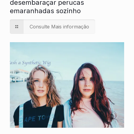
desembaraçar perucas
emaranhadas sozinho
Consulte Mais informação