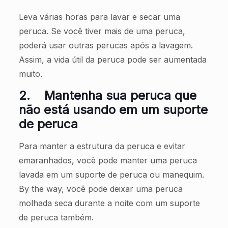
Leva várias horas para lavar e secar uma
peruca. Se você tiver mais de uma peruca,
poderá usar outras perucas após a lavagem.
Assim, a vida útil da peruca pode ser aumentada
muito.
2.
Mantenha sua peruca que
não está usando em um suporte
de peruca
Para manter a estrutura da peruca e evitar
emaranhados, você pode manter uma peruca
lavada em um suporte de peruca ou manequim.
By the way, você pode deixar uma peruca
molhada seca durante a noite com um suporte
de peruca também.