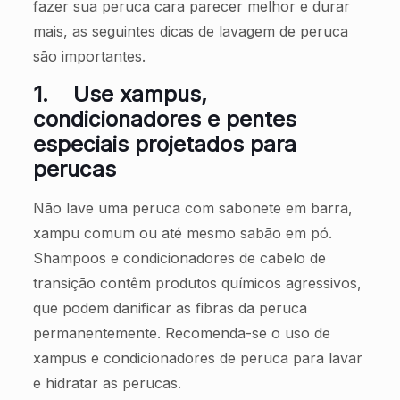
fazer sua peruca cara parecer melhor e durar
mais, as seguintes dicas de lavagem de peruca
são importantes.
1.
Use xampus,
condicionadores e pentes
especiais projetados para
perucas
Não lave uma peruca com sabonete em barra,
xampu comum ou até mesmo sabão em pó.
Shampoos e condicionadores de cabelo de
transição contêm produtos químicos agressivos,
que podem danificar as fibras da peruca
permanentemente. Recomenda-se o uso de
xampus e condicionadores de peruca para lavar
e hidratar as perucas.