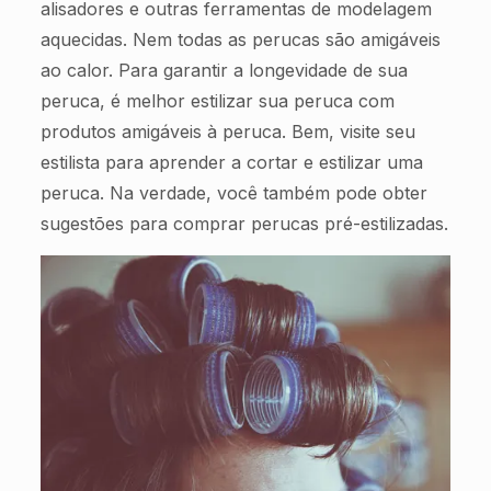
alisadores e outras ferramentas de modelagem
aquecidas. Nem todas as perucas são amigáveis
ao calor. Para garantir a longevidade de sua
peruca, é melhor estilizar sua peruca com
produtos amigáveis à peruca. Bem, visite seu
estilista para aprender a cortar e estilizar uma
peruca. Na verdade, você também pode obter
sugestões para comprar perucas pré-estilizadas.