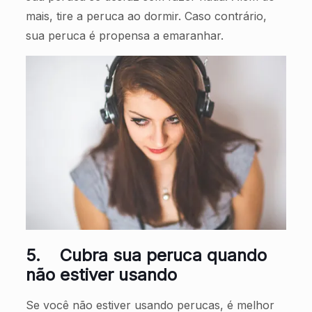
mais, tire a peruca ao dormir. Caso contrário,
sua peruca é propensa a emaranhar.
5.
Cubra sua peruca quando
não estiver usando
Se você não estiver usando perucas, é melhor