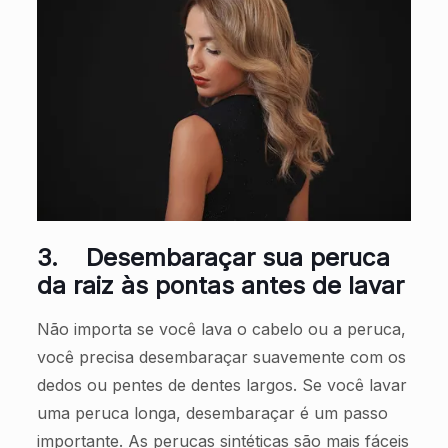
3.
Desembaraçar sua peruca
da raiz às pontas antes de lavar
Não importa se você lava o cabelo ou a peruca,
você precisa desembaraçar suavemente com os
dedos ou pentes de dentes largos. Se você lavar
uma peruca longa, desembaraçar é um passo
importante. As perucas sintéticas são mais fáceis