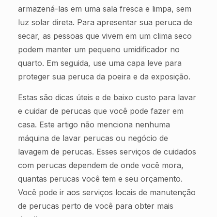
armazená-las em uma sala fresca e limpa, sem
luz solar direta. Para apresentar sua peruca de
secar, as pessoas que vivem em um clima seco
podem manter um pequeno umidificador no
quarto. Em seguida, use uma capa leve para
proteger sua peruca da poeira e da exposição.
Estas são dicas úteis e de baixo custo para lavar
e cuidar de perucas que você pode fazer em
casa. Este artigo não menciona nenhuma
máquina de lavar perucas ou negócio de
lavagem de perucas. Esses serviços de cuidados
com perucas dependem de onde você mora,
quantas perucas você tem e seu orçamento.
Você pode ir aos serviços locais de manutenção
de perucas perto de você para obter mais