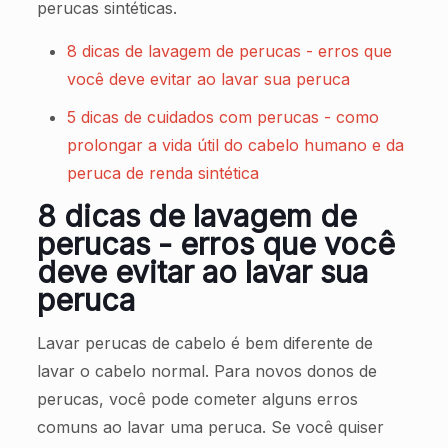
perucas sintéticas.
8 dicas de lavagem de perucas - erros que
você deve evitar ao lavar sua peruca
5 dicas de cuidados com perucas - como
prolongar a vida útil do cabelo humano e da
peruca de renda sintética
8 dicas de lavagem de
perucas - erros que você
deve evitar ao lavar sua
peruca
Lavar perucas de cabelo é bem diferente de
lavar o cabelo normal. Para novos donos de
perucas, você pode cometer alguns erros
comuns ao lavar uma peruca. Se você quiser