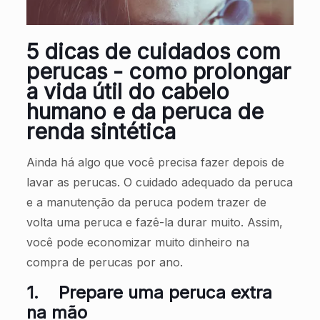
5 dicas de cuidados com
perucas - como prolongar
a vida útil do cabelo
humano e da peruca de
renda sintética
Ainda há algo que você precisa fazer depois de
lavar as perucas. O cuidado adequado da peruca
e a manutenção da peruca podem trazer de
volta uma peruca e fazê-la durar muito. Assim,
você pode economizar muito dinheiro na
compra de perucas por ano.
1.
Prepare uma peruca extra
na mão