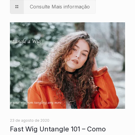
Consulte Mais informação
23 de agosto de 2020
Fast Wig Untangle 101 – Como