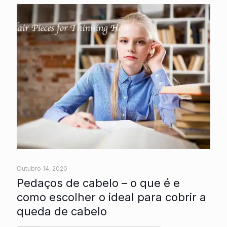
Outubro 14, 2020
Pedaços de cabelo – o que é e
como escolher o ideal para cobrir a
queda de cabelo