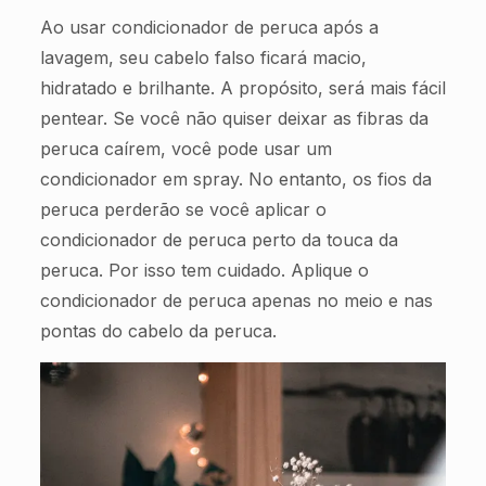
Ao usar condicionador de peruca após a
lavagem, seu cabelo falso ficará macio,
hidratado e brilhante. A propósito, será mais fácil
pentear. Se você não quiser deixar as fibras da
peruca caírem, você pode usar um
condicionador em spray. No entanto, os fios da
peruca perderão se você aplicar o
condicionador de peruca perto da touca da
peruca. Por isso tem cuidado. Aplique o
condicionador de peruca apenas no meio e nas
pontas do cabelo da peruca.