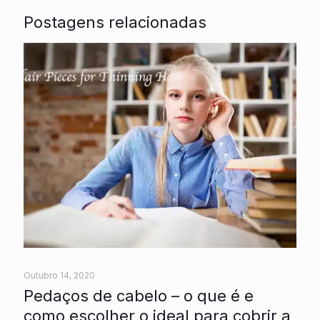
Postagens relacionadas
Outubro 14, 2020
Pedaços de cabelo – o que é e
como escolher o ideal para cobrir a