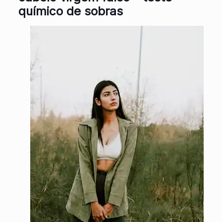
químico de sobras