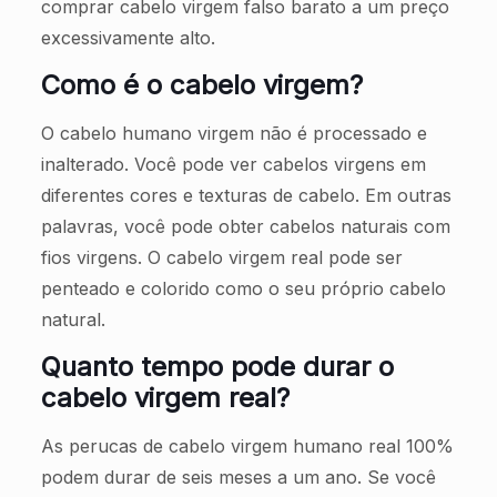
comprar cabelo virgem falso barato a um preço
excessivamente alto.
Como é o cabelo virgem?
O cabelo humano virgem não é processado e
inalterado. Você pode ver cabelos virgens em
diferentes cores e texturas de cabelo. Em outras
palavras, você pode obter cabelos naturais com
fios virgens. O cabelo virgem real pode ser
penteado e colorido como o seu próprio cabelo
natural.
Quanto tempo pode durar o
cabelo virgem real?
As perucas de cabelo virgem humano real 100%
podem durar de seis meses a um ano. Se você