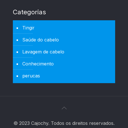
Categorias
Tingir
Saúde do cabelo
Lavagem de cabelo
Conhecimento
perucas
© 2023 Cajochy. Todos os direitos reservados.