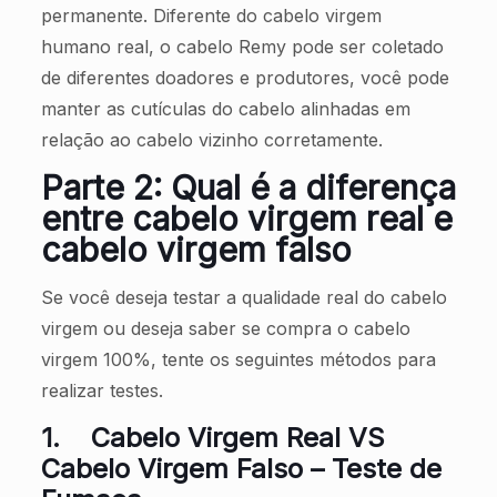
permanente. Diferente do cabelo virgem
humano real, o cabelo Remy pode ser coletado
de diferentes doadores e produtores, você pode
manter as cutículas do cabelo alinhadas em
relação ao cabelo vizinho corretamente.
Parte 2: Qual é a diferença
entre cabelo virgem real e
cabelo virgem falso
Se você deseja testar a qualidade real do cabelo
virgem ou deseja saber se compra o cabelo
virgem 100%, tente os seguintes métodos para
realizar testes.
1.
Cabelo Virgem Real VS
Cabelo Virgem Falso – Teste de