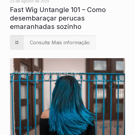
23 de agosto de 2020
Fast Wig Untangle 101 – Como
desembaraçar perucas
emaranhadas sozinho
Consulte Mais informação