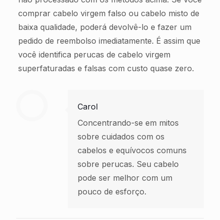
comprar cabelo virgem falso ou cabelo misto de
baixa qualidade, poderá devolvê-lo e fazer um
pedido de reembolso imediatamente. É assim que
você identifica perucas de cabelo virgem
superfaturadas e falsas com custo quase zero.
Carol
Concentrando-se em mitos
sobre cuidados com os
cabelos e equívocos comuns
sobre perucas. Seu cabelo
pode ser melhor com um
pouco de esforço.