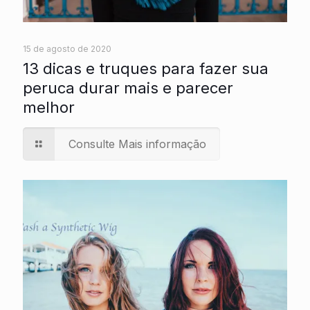
15 de agosto de 2020
13 dicas e truques para fazer sua
peruca durar mais e parecer
melhor
Consulte Mais informação