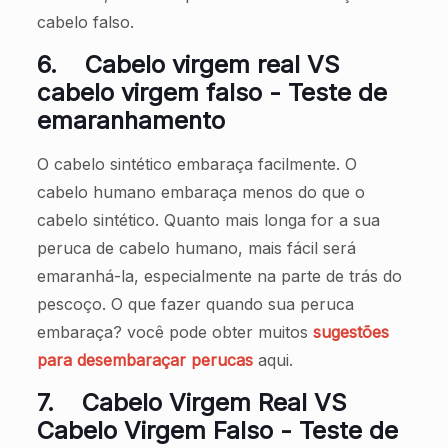
cabelo falso.
6.
Cabelo virgem real VS
cabelo virgem falso - Teste de
emaranhamento
O cabelo sintético embaraça facilmente. O
cabelo humano embaraça menos do que o
cabelo sintético. Quanto mais longa for a sua
peruca de cabelo humano, mais fácil será
emaranhá-la, especialmente na parte de trás do
pescoço. O que fazer quando sua peruca
embaraça? você pode obter muitos
sugestões
para desembaraçar perucas
aqui.
7.
Cabelo Virgem Real VS
Cabelo Virgem Falso - Teste de