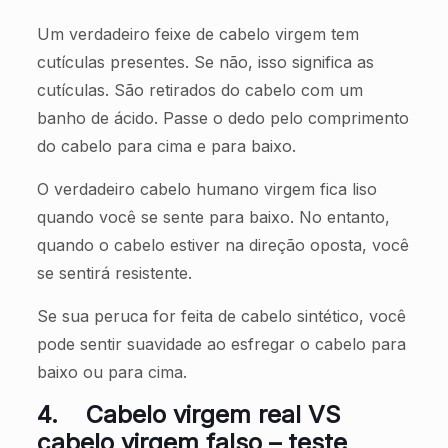
Um verdadeiro feixe de cabelo virgem tem
cutículas presentes. Se não, isso significa as
cutículas. São retirados do cabelo com um
banho de ácido. Passe o dedo pelo comprimento
do cabelo para cima e para baixo.
O verdadeiro cabelo humano virgem fica liso
quando você se sente para baixo. No entanto,
quando o cabelo estiver na direção oposta, você
se sentirá resistente.
Se sua peruca for feita de cabelo sintético, você
pode sentir suavidade ao esfregar o cabelo para
baixo ou para cima.
4.
Cabelo virgem real VS
cabelo virgem falso – teste