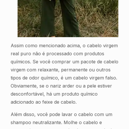
Assim como mencionado acima, o cabelo virgem
real puro não é processado com produtos
químicos. Se você comprar um pacote de cabelo
virgem com relaxante, permanente ou outros
tipos de odor químico, é um cabelo virgem falso.
Obviamente, se o nariz arder ou a pele estiver
desconfortável, há um produto químico
adicionado ao feixe de cabelo.
Além disso, você pode lavar o cabelo com um
shampoo neutralizante. Molhe o cabelo e