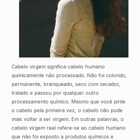
Cabelo virgem significa cabelo humano
quimicamente não processado. Não foi colorido,
permanente, branqueado, seco com secador,
tratado e passou por qualquer outro
processamento químico. Mesmo que você pinte
o cabelo pela primeira vez, o cabelo não pode
mais voltar a ser virgem. Em outras palavras, o
cabelo virgem real refere-se ao cabelo humano
que não foi exposto a produtos químicos e