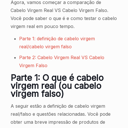
Agora, vamos começar a comparação de
Cabelo Virgem Real VS Cabelo Virgem Falso.
Você pode saber o que é e como testar o cabelo
virgem real em pouco tempo.
Parte 1: definição de cabelo virgem
real/cabelo virgem falso
Parte 2: Cabelo Virgem Real VS Cabelo
Virgem Falso
Parte 1: O que é cabelo
virgem real (ou cabelo
virgem falso)
A seguir estão a definição de cabelo virgem
real/falso e questões relacionadas. Você pode
obter uma breve impressão de produtos de