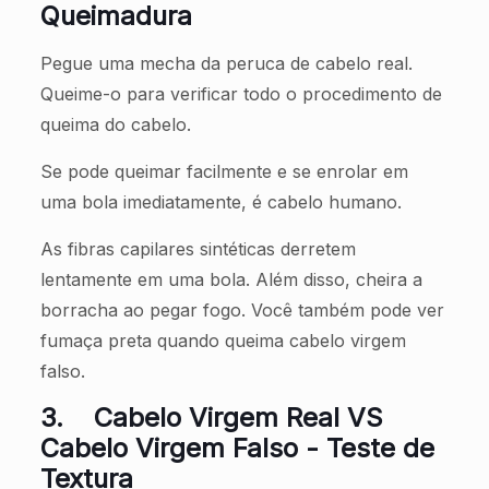
Queimadura
Pegue uma mecha da peruca de cabelo real.
Queime-o para verificar todo o procedimento de
queima do cabelo.
Se pode queimar facilmente e se enrolar em
uma bola imediatamente, é cabelo humano.
As fibras capilares sintéticas derretem
lentamente em uma bola. Além disso, cheira a
borracha ao pegar fogo. Você também pode ver
fumaça preta quando queima cabelo virgem
falso.
3.
Cabelo Virgem Real VS
Cabelo Virgem Falso - Teste de
Textura