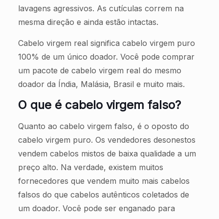
lavagens agressivos. As cutículas correm na
mesma direção e ainda estão intactas.
Cabelo virgem real significa cabelo virgem puro
100% de um único doador. Você pode comprar
um pacote de cabelo virgem real do mesmo
doador da Índia, Malásia, Brasil e muito mais.
O que é cabelo virgem falso?
Quanto ao cabelo virgem falso, é o oposto do
cabelo virgem puro. Os vendedores desonestos
vendem cabelos mistos de baixa qualidade a um
preço alto. Na verdade, existem muitos
fornecedores que vendem muito mais cabelos
falsos do que cabelos autênticos coletados de
um doador. Você pode ser enganado para