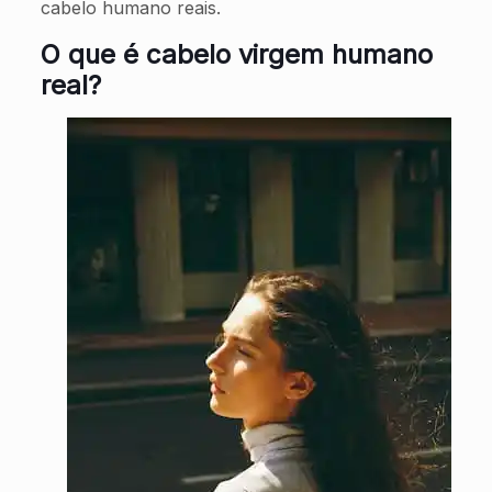
cabelo humano reais.
O que é cabelo virgem humano
real?