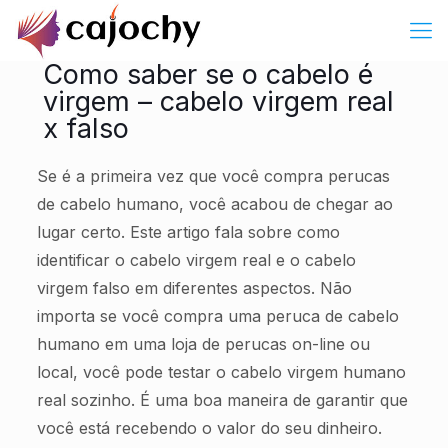
Como saber se o cabelo é
virgem – cabelo virgem real
x falso
Se é a primeira vez que você compra perucas
de cabelo humano, você acabou de chegar ao
lugar certo. Este artigo fala sobre como
identificar o cabelo virgem real e o cabelo
virgem falso em diferentes aspectos. Não
importa se você compra uma peruca de cabelo
humano em uma loja de perucas on-line ou
local, você pode testar o cabelo virgem humano
real sozinho. É uma boa maneira de garantir que
você está recebendo o valor do seu dinheiro.