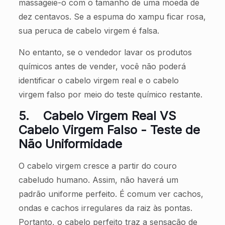
massageie-o com o tamanho de uma moeda de
dez centavos. Se a espuma do xampu ficar rosa,
sua peruca de cabelo virgem é falsa.
No entanto, se o vendedor lavar os produtos
químicos antes de vender, você não poderá
identificar o cabelo virgem real e o cabelo
virgem falso por meio do teste químico restante.
5.
Cabelo Virgem Real VS
Cabelo Virgem Falso - Teste de
Não Uniformidade
O cabelo virgem cresce a partir do couro
cabeludo humano. Assim, não haverá um
padrão uniforme perfeito. É comum ver cachos,
ondas e cachos irregulares da raiz às pontas.
Portanto, o cabelo perfeito traz a sensação de