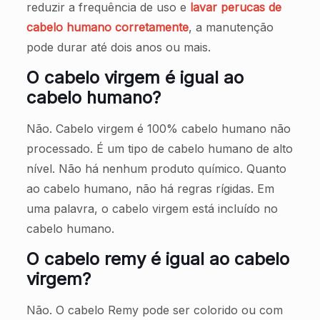
reduzir a frequência de uso e
lavar perucas de
cabelo humano corretamente
, a manutenção
pode durar até dois anos ou mais.
O cabelo virgem é igual ao
cabelo humano?
Não. Cabelo virgem é 100% cabelo humano não
processado. É um tipo de cabelo humano de alto
nível. Não há nenhum produto químico. Quanto
ao cabelo humano, não há regras rígidas. Em
uma palavra, o cabelo virgem está incluído no
cabelo humano.
O cabelo remy é igual ao cabelo
virgem?
Não. O cabelo Remy pode ser colorido ou com