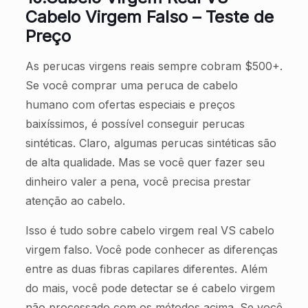
Cabelo Virgem Falso – Teste de
Preço
As perucas virgens reais sempre cobram $500+.
Se você comprar uma peruca de cabelo
humano com ofertas especiais e preços
baixíssimos, é possível conseguir perucas
sintéticas. Claro, algumas perucas sintéticas são
de alta qualidade. Mas se você quer fazer seu
dinheiro valer a pena, você precisa prestar
atenção ao cabelo.
Isso é tudo sobre cabelo virgem real VS cabelo
virgem falso. Você pode conhecer as diferenças
entre as duas fibras capilares diferentes. Além
do mais, você pode detectar se é cabelo virgem
não processado com os métodos acima. Se você