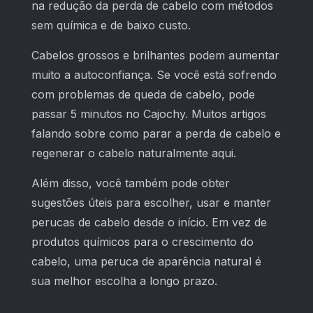
na redução da perda de cabelo com métodos
sem química e de baixo custo.
Cabelos grossos e brilhantes podem aumentar
muito a autoconfiança. Se você está sofrendo
com problemas de queda de cabelo, pode
passar 5 minutos no Cajochy. Muitos artigos
falando sobre como parar a perda de cabelo e
regenerar o cabelo naturalmente aqui.
Além disso, você também pode obter
sugestões úteis para escolher, usar e manter
perucas de cabelo desde o início. Em vez de
produtos químicos para o crescimento do
cabelo, uma peruca de aparência natural é
sua melhor escolha a longo prazo.