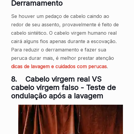
Derramamento
Se houver um pedaço de cabelo caindo ao
redor de seu assento, provavelmente é feito de
cabelo sintético. O cabelo virgem humano real
cairá alguns fios apenas durante a escovação.
Para reduzir o derramamento e fazer sua
peruca durar mais, é melhor prestar atenção
dicas de lavagem e cuidados com perucas
.
8.
Cabelo virgem real VS
cabelo virgem falso - Teste de
ondulação após a lavagem