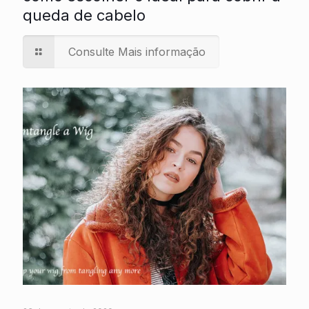
queda de cabelo
Consulte Mais informação