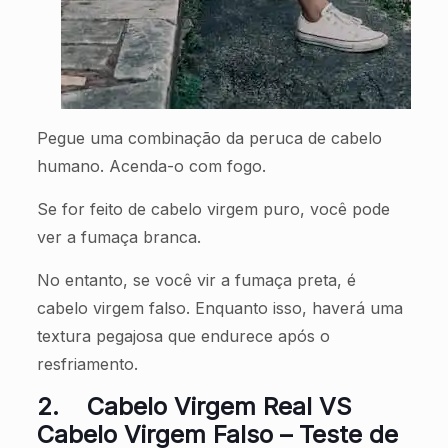
Pegue uma combinação da peruca de cabelo
humano. Acenda-o com fogo.
Se for feito de cabelo virgem puro, você pode
ver a fumaça branca.
No entanto, se você vir a fumaça preta, é
cabelo virgem falso. Enquanto isso, haverá uma
textura pegajosa que endurece após o
resfriamento.
2.
Cabelo Virgem Real VS
Cabelo Virgem Falso – Teste de