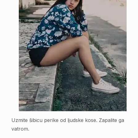
Uzmite šibicu perike od ljudske kose. Zapalite ga
vatrom.