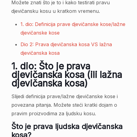
Možete znati što je to i kako testirati pravu
djevičansku kosu u kratkom vremenu.
1. dio: Definicija prave djevičanske kose/lažne
djevičanske kose
Dio 2: Prava djevičanska kosa VS lažna
djevičanska kosa
1. dio: Što je prava
djevičanska kosa (ili lažna
djevičanska kosa)
Slijedi definicija prave/lažne djevičanske kose i
povezana pitanja. Možete steći kratki dojam o
pravim proizvodima za ljudsku kosu.
Što je prava ljudska djevičanska
kosa?