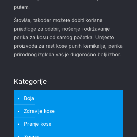
putem.
Štoviše, također možete dobiti korisne
prijedloge za odabir, nošenje i održavanje
perika za kosu od samog početka. Umjesto
proizvoda za rast kose punih kemikalija, perika
prirodnog izgleda vaš je dugoročno bolji izbor.
Kategorije
Boja
Zdravlje kose
Pranje kose
Znanje