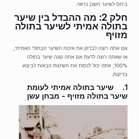
ביחס לשיער השכן כראוי.
חלק 2: מה ההבדל בין שיער
בתולה אמיתי לשיער בתולה
מזויף
אם אתה רוצה לבדוק את איכות השיער הבתולי האמיתי,
או שאתה רוצה לדעת אם אתה קונה שיער בתולה
100%, אתה יכול לנסות את השיטות הבאות לביצוע
בדיקות.
1.
שיער בתולה אמיתי לעומת
שיער בתולה מזויף - מבחן עשן