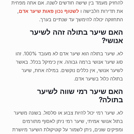
להחזיק מעמד בין שישה חודשים לשנה. אם אתה מפחית
את תדירות הלבישה ו
לשטוף נכון פאות שיער אדם
,
התחזוקה יכולה להימשך עד שנתיים בערך.
האם שיער בתולה זהה לשיער
אנושי?
לא. שיער בתולה הוא שיער אדם לא מעובד 100%. זהו
סוג שיער אנושי ברמה גבוהה. אין כימיקל בכלל. באשר
לשיער אנושי, אין כללים נוקשים. במילה אחת, שיער
בתולה כלול בשיער אדם.
האם שיער רמי שווה לשיער
בתולה?
לא. שיער רמי יכול להיות צבוע או סלסול. בשונה משיער
בתול אנושי אמיתי, שיער רמי ניתן לאסוף מתורמים
ומפיקים שונים, ניתן לשמור על קוטיקולת השיער מיושרת