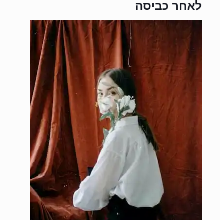
לאחר כביסה