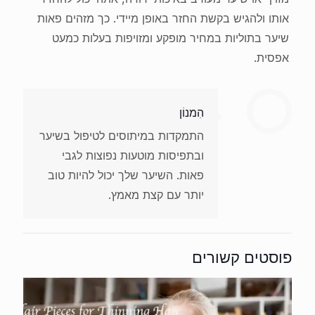
אותו ולהגיש בקשת החזר באופן מיידי. כך מזהים פאות
שיער בתוליות במחיר מופקע ומזויפות בעלות כמעט
אפסית.
הִמנוֹן
התמקדות במיתוסים לטיפול בשיער
ובתפיסות מוטעות נפוצות לגבי
פאות. השיער שלך יכול להיות טוב
יותר עם קצת מאמץ.
פוסטים קשורים