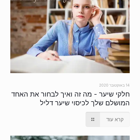
14 באוקטובר 2020
חלקי שיער - מה זה ואיך לבחור את האחד
המושלם שלך לכיסוי שיער דליל
קרא עוד