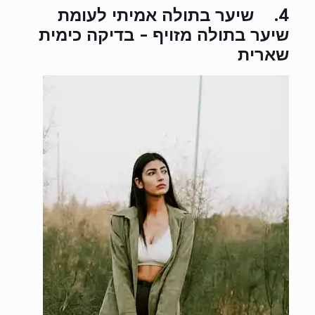
4.
שיער בתולה אמיתי לעומת
שיער בתולה מזויף - בדיקה כימית
שארית