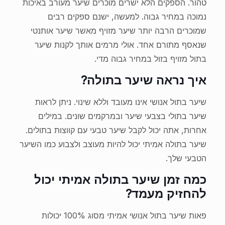
טהור. הספקים הלא ישרים מוכרים שיער מעורב באיכות
נמוכה במחיר גבוה. למעשה, ישנם ספקים רבים
שמוכרים הרבה יותר שיער מזויף מאשר שיער אותנטי
שנאסף מתורם אחד. אולי מרמים אותך לקנות שיער
בתול מזויף בזול במחיר גבוה מדי.
איך נראה שיער בתולה?
שיער בתול אנושי אינו מעובד וללא שינוי. ניתן לראות
שיער בתולי בצבעי שיער ובמרקמים שונים. במילים
אחרות, אתה יכול לקבל שיער טבעי עם קווצות בתולים.
שיער בתולה אמיתי יכול להיות מעוצב ולצבוע כמו השיער
הטבעי שלך.
כמה זמן שיער בתולה אמיתי יכול
להחזיק מעמד?
פאות שיער בתול אנושי אמיתי מסוג 100% יכולות