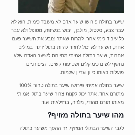
שיער בתולה פירושו שיער אדם לא מעובד כימית. הוא לא
עבר צבע, סלסול, מולבן, ייבוש בנשיפה, מטופל ולא עבר
כל עיבוד כימי אחר. למרות שאתה צובע את השיער פעם
אחת, השיער לא יכול לחזור להיות בתול יותר. במילים
אחרות, שיער בתולה אמיתי מתייחס לשיער האדם שלא
נחשף לשום כימיקלים ושטיפות קשים. הציפורניים
פועלות באותו כיוון ועדיין שלמות.
שיער בתולה אמיתי פירושו שיער בתולה טהור 100%
מתורם אחד. אתה יכול לקנות צרור שיער בתולי אמיתי
מאותו תורם מהודי, מלזיה, ברזילאית ועוד.
מהו שיער בתולה מזויף?
לגבי השיער הבתולי המזויף, זה ההפך משיער בתולה