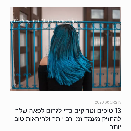
15 באוגוסט 2020
13 טיפים וטריקים כדי לגרום לפאה שלך
להחזיק מעמד זמן רב יותר ולהיראות טוב
יותר