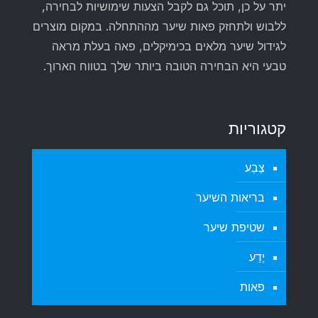
יתר על כן, תוכל גם לקבל הצעות שימושיות לבחירה,
ללבוש ולתחזק פאות שיער מההתחלה. במקום מוצרים
לגידול שיער מלאים בכימיקלים, פאה בעלת מראה
טבעי היא הבחירה הטובה ביותר שלך בטווח הארוך.
קטגוריות
צֶבַע
בריאות השיער
שטיפת שיער
יֶדַע
פאות