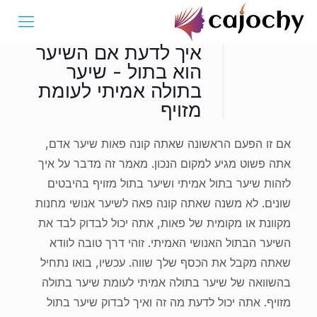
איך לדעת אם השיער
הוא בתול - שיער
בתולה אמיתי לעומת
מזויף
אם זו הפעם הראשונה שאתה קונה פאות שיער אדם,
אתה פשוט מגיע למקום הנכון. מאמר זה מדבר על איך
לזהות שיער בתול אמיתי ושיער בתול מזויף בהיבטים
שונים. לא משנה שאתה קונה פאה לשיער אנושי מחנות
מקוונת או מקומית של פאות, אתה יכול לבדוק לבד את
השיער הבתול האנושי האמיתי. זוהי דרך טובה לוודא
שאתה מקבל את הכסף שלך שווה. עכשיו, בואו נתחיל
בהשוואה של שיער בתולה אמיתי לעומת שיער בתולה
מזויף. אתה יכול לדעת מה זה ואיך לבדוק שיער בתול