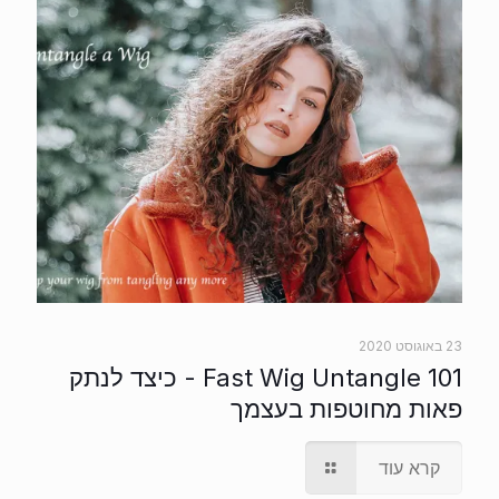
23 באוגוסט 2020
Fast Wig Untangle 101 - כיצד לנתק
פאות מחוטפות בעצמך
קרא עוד