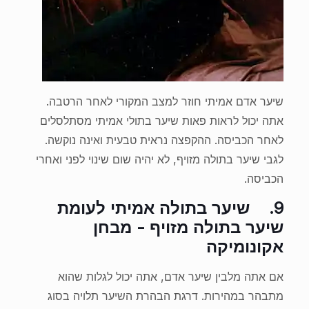
שיער אדם אמיתי חוזר למצב המקורי לאחר הרטבה.
אתה יכול לראות פאות שיער בתולי אמיתי מסתלסלים
לאחר הכביסה. ההקפצה נראית טבעית ואינה נוקשה.
לגבי שיער בתולה מזויף, לא יהיה שום שינוי לפני ואחרי
הכביסה.
9.
שיער בתולה אמיתי לעומת
שיער בתולה מזויף - מבחן
אקונומיקה
אם אתה מלבין שיער אדם, אתה יכול לגלות שהוא
מתבהר במהירות. דרגת הבהרת השיער תלויה בסוג