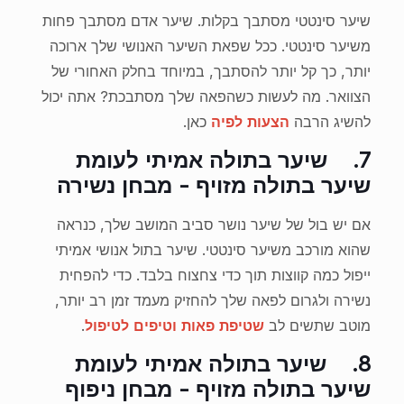
שיער סינטטי מסתבך בקלות. שיער אדם מסתבך פחות
משיער סינטטי. ככל שפאת השיער האנושי שלך ארוכה
יותר, כך קל יותר להסתבך, במיוחד בחלק האחורי של
הצוואר. מה לעשות כשהפאה שלך מסתבכת? אתה יכול
להשיג הרבה
הצעות לפיה
כאן.
7.
שיער בתולה אמיתי לעומת
שיער בתולה מזויף - מבחן נשירה
אם יש בול של שיער נושר סביב המושב שלך, כנראה
שהוא מורכב משיער סינטטי. שיער בתול אנושי אמיתי
ייפול כמה קווצות תוך כדי צחצוח בלבד. כדי להפחית
נשירה ולגרום לפאה שלך להחזיק מעמד זמן רב יותר,
מוטב שתשים לב
שטיפת פאות וטיפים לטיפול
.
8.
שיער בתולה אמיתי לעומת
שיער בתולה מזויף - מבחן ניפוף