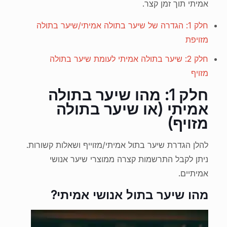
אמיתי תוך זמן קצר.
חלק 1: הגדרה של שיער בתולה אמיתי/שיער בתולה
מזויפת
חלק 2: שיער בתולה אמיתי לעומת שיער בתולה
מזויף
חלק 1: מהו שיער בתולה
אמיתי (או שיער בתולה
מזויף)
להלן הגדרת שיער בתול אמיתי/מזוייף ושאלות קשורות.
ניתן לקבל התרשמות קצרה ממוצרי שיער אנושי
אמיתיים.
מהו שיער בתול אנושי אמיתי?