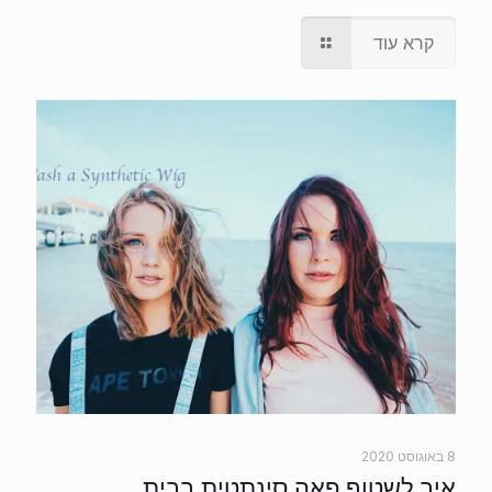
קרא עוד
8 באוגוסט 2020
איך לשטוף פאה סינתטית בבית