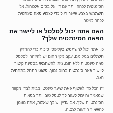
הסינטטית לכהה יותר עם דיו על בסיס אלכוהול. אל
תשתמש בצבע שיער רגיל כדי לצבוע פאה סינתטית
לכהה למטה.
האם אתה יכול לסלסל או ליישר את
הפאה הסינתטית שלך?
כן. אתה יכול להשתמש בקליפסי סיכות כדי להחזיק
תלתלים במקומם. עקב נזקי החום יש להיזהר ולסלסל
פאה סינטטית ללא חום. ניתן להשתמש בספינת קיטור
ליישור פאה סינתטית בחום נמוך. פשוט התחל בתחתית
הגב.
זה הכל כדי לשטוף פאת שיער סינטטי בבית לבד. מקווה
שמאמר זה יכול לעזור לך לטפל טוב יותר בפאות
הסינתטיות שלך. אם עדיין יש לך שאלות, אתה מוזמן
להשאיר הודעות למטה.