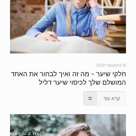
14 באוקטובר 2020
חלקי שיער - מה זה ואיך לבחור את האחד
המושלם שלך לכיסוי שיער דליל
קרא עוד