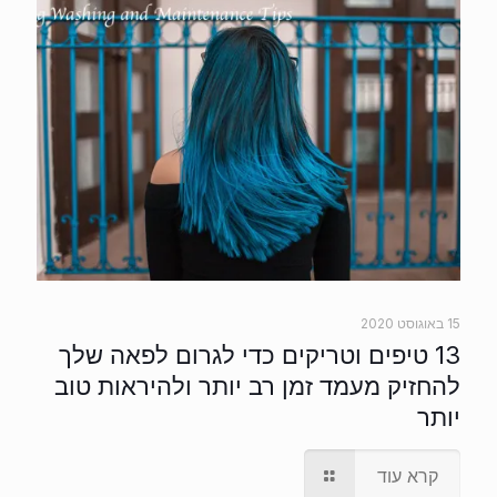
15 באוגוסט 2020
13 טיפים וטריקים כדי לגרום לפאה שלך
להחזיק מעמד זמן רב יותר ולהיראות טוב
יותר
קרא עוד