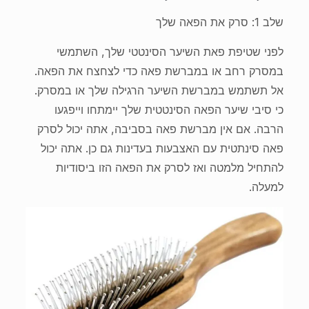
שלב 1: סרק את הפאה שלך
לפני שטיפת פאת השיער הסינטטי שלך, השתמשי
במסרק רחב או במברשת פאה כדי לצחצח את הפאה.
אל תשתמש במברשת השיער הרגילה שלך או במסרק.
כי סיבי שיער הפאה הסינטטית שלך יימתחו וייפגעו
הרבה. אם אין מברשת פאה בסביבה, אתה יכול לסרק
פאה סינתטית עם האצבעות בעדינות גם כן. אתה יכול
להתחיל מלמטה ואז לסרק את הפאה הזו ביסודיות
למעלה.