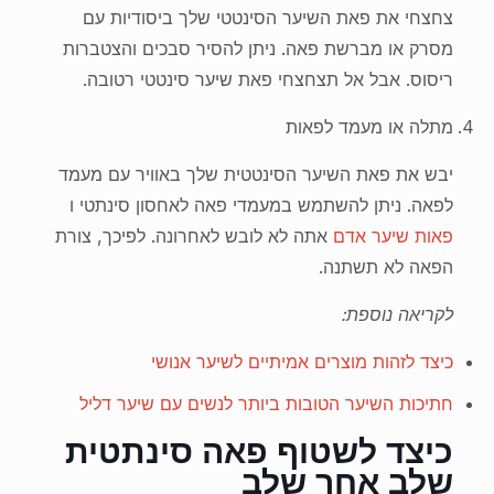
צחצחי את פאת השיער הסינטטי שלך ביסודיות עם
מסרק או מברשת פאה. ניתן להסיר סבכים והצטברות
ריסוס. אבל אל תצחצחי פאת שיער סינטטי רטובה.
מתלה או מעמד לפאות
יבש את פאת השיער הסינטטית שלך באוויר עם מעמד
לפאה. ניתן להשתמש במעמדי פאה לאחסון סינתטי ו
פאות שיער אדם
אתה לא לובש לאחרונה. לפיכך, צורת
הפאה לא תשתנה.
לקריאה נוספת:
כיצד לזהות מוצרים אמיתיים לשיער אנושי
חתיכות השיער הטובות ביותר לנשים עם שיער דליל
כיצד לשטוף פאה סינתטית
שלב אחר שלב