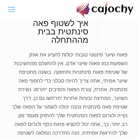
איך לשטוף פאה
סינתטית בבית
מההתחלה
פאות שיער סינטטי טובות יכולות להציע את אותן
השפעות כמו פאות שיער אדם. אין להתעלם מהחשיבות
של שטיפת פאות סינתטיות ותחזוקה. בשונה מחטיפת
שיער אמיתי, אתה צריך להיות סבלני כדי לחפוף פאה
סינתטית. אחרת, צורת הפאה והסיבים ייהרסו. נשירת
השיער, המחיצה ובעיות אחרות יתרחשו גם כן. דרך
שטיפת פאה סינתטית נכונה יכולה לשמור על הפאה שלך
נקייה ולגרום לפאה הסינתטית שלך להחזיק מעמד זמן
רב יותר. כך, אתה יכול להוציא פחות כסף ולגרום לפאה
שלך להיראות אמיתית. הנה ההדרכה המלאה לשטיפה