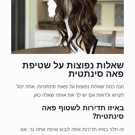
שאלות נפוצות על שטיפת
פאה סינתטית
הנה כמה שאלות נפוצות על פאות סינתטיות. אתה יכול
לקרוא ולראות אם יש לך את אותה שאלה כאן.
באיזו תדירות לשטוף פאה
סינתטית?
זה תלוי באיזו תדירות אתה לובש ואיפה אתה גר. אם