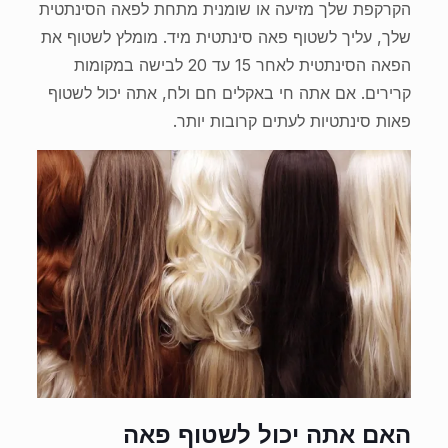
הקרקפת שלך מזיעה או שומנית מתחת לפאה הסינתטית
שלך, עליך לשטוף פאה סינתטית מיד. מומלץ לשטוף את
הפאה הסינתטית לאחר 15 עד 20 לבישה במקומות
קרירים. אם אתה חי באקלים חם ולח, אתה יכול לשטוף
פאות סינתטיות לעתים קרובות יותר.
האם אתה יכול לשטוף פאה