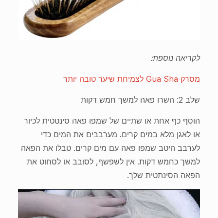
לקריאה נוספת:
מסרק Gua Sha לצמיחת שיער טובה יותר
שלב 2: השרו פאה למשך חמש דקות
הוסף כף אחת או שתיים של שמפו פאה סינטטית לכיור
או לאגן מלא במים קרים. מערבבים את המים כדי
לערבב היטב שמפו פאה עם מים קרים. טבלו את הפאה
למשך כחמש דקות. אין לשפשף, לסובב או לסחוט את
הפאה הסינתטית שלך.