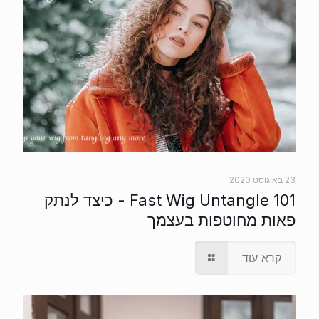
23 באוגוסט 2020
Fast Wig Untangle 101 - כיצד לנתק
פאות מחוטפות בעצמך
קרא עוד