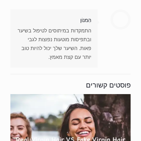
הִמנוֹן
התמקדות במיתוסים לטיפול בשיער
ובתפיסות מוטעות נפוצות לגבי
פאות. השיער שלך יכול להיות טוב
יותר עם קצת מאמץ.
פוסטים קשורים