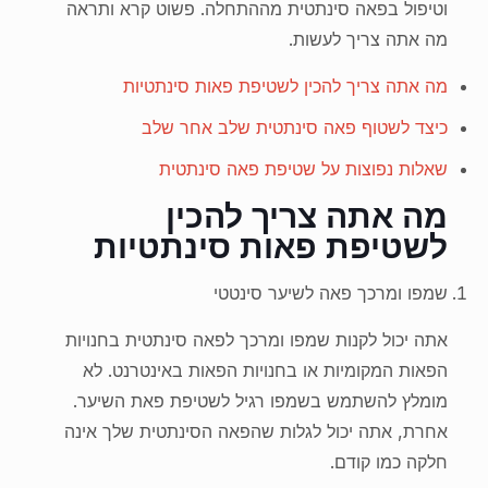
וטיפול בפאה סינתטית מההתחלה. פשוט קרא ותראה
מה אתה צריך לעשות.
מה אתה צריך להכין לשטיפת פאות סינתטיות
כיצד לשטוף פאה סינתטית שלב אחר שלב
שאלות נפוצות על שטיפת פאה סינתטית
מה אתה צריך להכין
לשטיפת פאות סינתטיות
שמפו ומרכך פאה לשיער סינטטי
אתה יכול לקנות שמפו ומרכך לפאה סינתטית בחנויות
הפאות המקומיות או בחנויות הפאות באינטרנט. לא
מומלץ להשתמש בשמפו רגיל לשטיפת פאת השיער.
אחרת, אתה יכול לגלות שהפאה הסינתטית שלך אינה
חלקה כמו קודם.