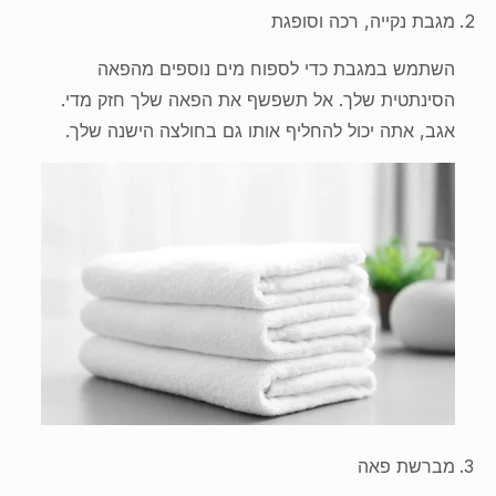
מגבת נקייה, רכה וסופגת
השתמש במגבת כדי לספוח מים נוספים מהפאה
הסינתטית שלך. אל תשפשף את הפאה שלך חזק מדי.
אגב, אתה יכול להחליף אותו גם בחולצה הישנה שלך.
מברשת פאה