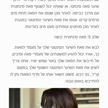
שיער פאה סינתטי. או שאתה יכול לשטוף פאה סינתטית
עם מרכך כביסה. לאחר מכן שטפו את הפאה תחת מים
זורמים קרים. עטפו את פאת השיער הסינטטי במגבת.
לאחר מכן סוחטים וטפוחים מעט מים בעדינות.
שלב 5: פאה סינתטית יבשה
לבש את פאת השיער הסינטטי שלך על מעמד לפאות.
כך, אוויר יכול להגיע למשטחים של מעמדי פאה וסיבים.
אל תייבשי את הפאה שלך באור שמש ישיר. אתה צריך
לשים את פאת השיער הסינטטי השטוף שלך במקום
קריר, נקי ויבש. פשוט השאר אותו על מדף הפאות ותן לו
להתייבש באופן טבעי.