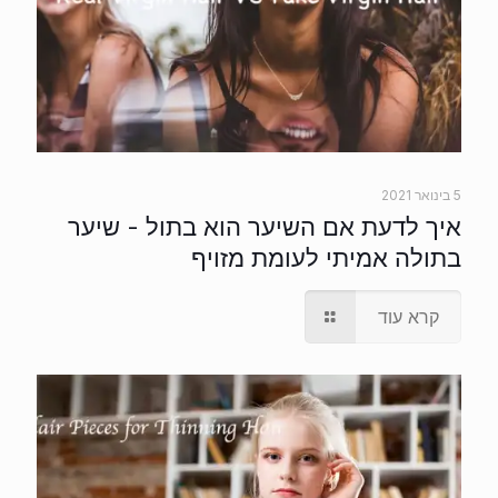
5 בינואר 2021
איך לדעת אם השיער הוא בתול - שיער
בתולה אמיתי לעומת מזויף
קרא עוד