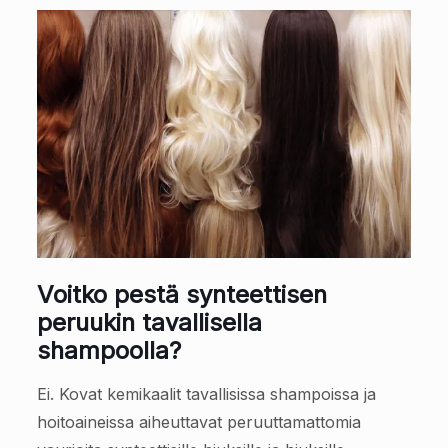
Voitko pestä synteettisen
peruukin tavallisella
shampoolla?
Ei. Kovat kemikaalit tavallisissa shampoissa ja
hoitoaineissa aiheuttavat peruuttamattomia