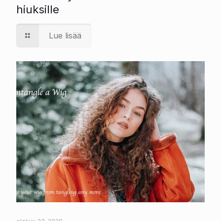
hiuksille
Lue lisää