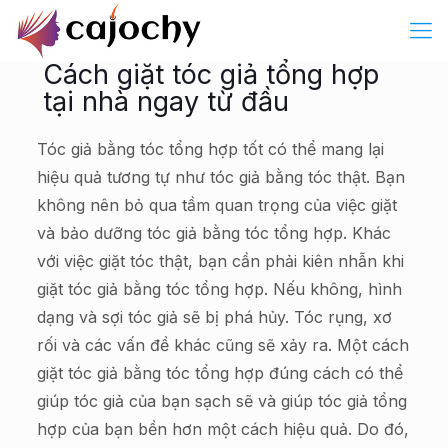
Cách giặt tóc giả tổng hợp
tại nhà ngay từ đầu
Tóc giả bằng tóc tổng hợp tốt có thể mang lại
hiệu quả tương tự như tóc giả bằng tóc thật. Bạn
không nên bỏ qua tầm quan trọng của việc giặt
và bảo dưỡng tóc giả bằng tóc tổng hợp. Khác
với việc giặt tóc thật, bạn cần phải kiên nhẫn khi
giặt tóc giả bằng tóc tổng hợp. Nếu không, hình
dạng và sợi tóc giả sẽ bị phá hủy. Tóc rụng, xơ
rối và các vấn đề khác cũng sẽ xảy ra. Một cách
giặt tóc giả bằng tóc tổng hợp đúng cách có thể
giúp tóc giả của bạn sạch sẽ và giúp tóc giả tổng
hợp của bạn bền hơn một cách hiệu quả. Do đó,