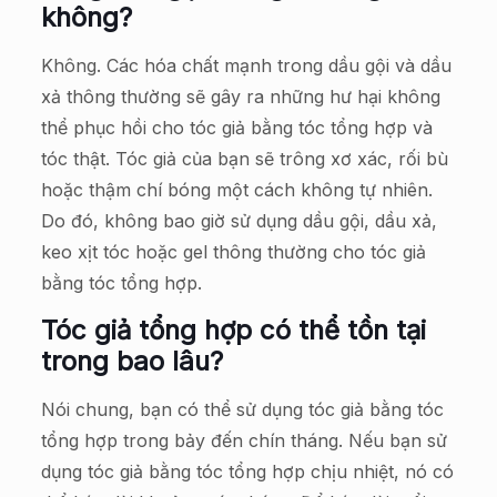
không?
Không. Các hóa chất mạnh trong dầu gội và dầu
xả thông thường sẽ gây ra những hư hại không
thể phục hồi cho tóc giả bằng tóc tổng hợp và
tóc thật. Tóc giả của bạn sẽ trông xơ xác, rối bù
hoặc thậm chí bóng một cách không tự nhiên.
Do đó, không bao giờ sử dụng dầu gội, dầu xả,
keo xịt tóc hoặc gel thông thường cho tóc giả
bằng tóc tổng hợp.
Tóc giả tổng hợp có thể tồn tại
trong bao lâu?
Nói chung, bạn có thể sử dụng tóc giả bằng tóc
tổng hợp trong bảy đến chín tháng. Nếu bạn sử
dụng tóc giả bằng tóc tổng hợp chịu nhiệt, nó có