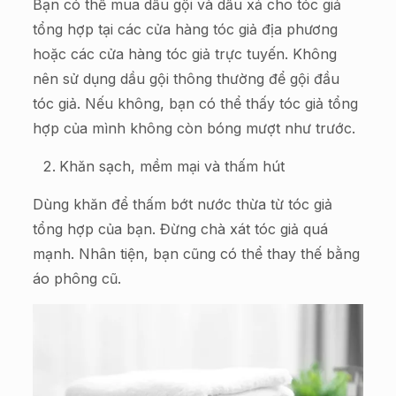
Bạn có thể mua dầu gội và dầu xả cho tóc giả
tổng hợp tại các cửa hàng tóc giả địa phương
hoặc các cửa hàng tóc giả trực tuyến. Không
nên sử dụng dầu gội thông thường để gội đầu
tóc giả. Nếu không, bạn có thể thấy tóc giả tổng
hợp của mình không còn bóng mượt như trước.
Khăn sạch, mềm mại và thấm hút
Dùng khăn để thấm bớt nước thừa từ tóc giả
tổng hợp của bạn. Đừng chà xát tóc giả quá
mạnh. Nhân tiện, bạn cũng có thể thay thế bằng
áo phông cũ.