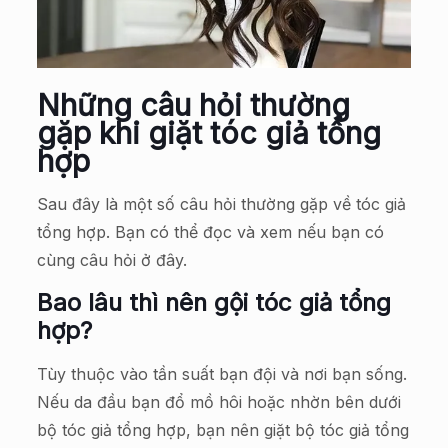
Những câu hỏi thường
gặp khi giặt tóc giả tổng
hợp
Sau đây là một số câu hỏi thường gặp về tóc giả
tổng hợp. Bạn có thể đọc và xem nếu bạn có
cùng câu hỏi ở đây.
Bao lâu thì nên gội tóc giả tổng
hợp?
Tùy thuộc vào tần suất bạn đội và nơi bạn sống.
Nếu da đầu bạn đổ mồ hôi hoặc nhờn bên dưới
bộ tóc giả tổng hợp, bạn nên giặt bộ tóc giả tổng