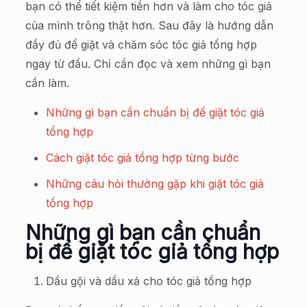
bạn có thể tiết kiệm tiền hơn và làm cho tóc giả
của mình trông thật hơn. Sau đây là hướng dẫn
đầy đủ để giặt và chăm sóc tóc giả tổng hợp
ngay từ đầu. Chỉ cần đọc và xem những gì bạn
cần làm.
Những gì bạn cần chuẩn bị để giặt tóc giả
tổng hợp
Cách giặt tóc giả tổng hợp từng bước
Những câu hỏi thường gặp khi giặt tóc giả
tổng hợp
Những gì bạn cần chuẩn
bị để giặt tóc giả tổng hợp
Dầu gội và dầu xả cho tóc giả tổng hợp