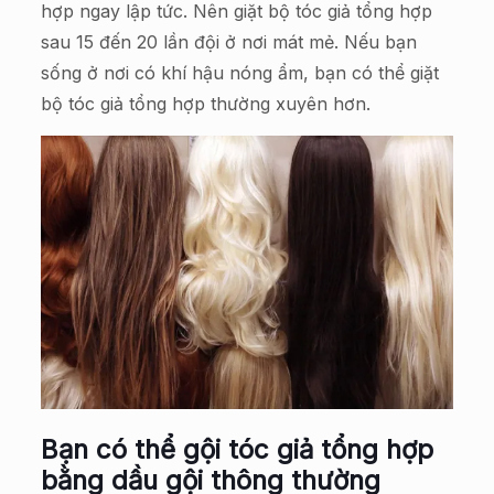
hợp ngay lập tức. Nên giặt bộ tóc giả tổng hợp
sau 15 đến 20 lần đội ở nơi mát mẻ. Nếu bạn
sống ở nơi có khí hậu nóng ẩm, bạn có thể giặt
bộ tóc giả tổng hợp thường xuyên hơn.
Bạn có thể gội tóc giả tổng hợp
bằng dầu gội thông thường