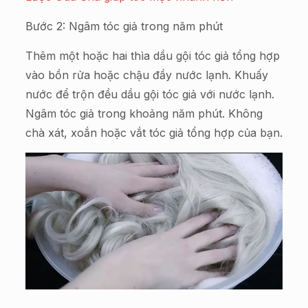
Bước 2: Ngâm tóc giả trong năm phút
Thêm một hoặc hai thìa dầu gội tóc giả tổng hợp
vào bồn rửa hoặc chậu đầy nước lạnh. Khuấy
nước để trộn đều dầu gội tóc giả với nước lạnh.
Ngâm tóc giả trong khoảng năm phút. Không
chà xát, xoắn hoặc vắt tóc giả tổng hợp của bạn.