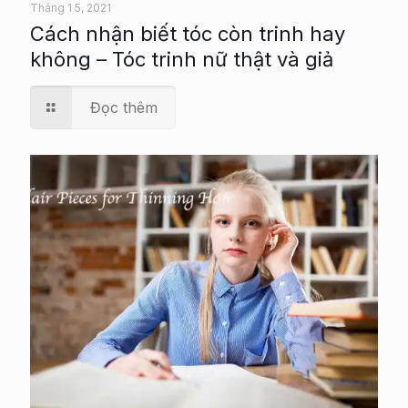
Tháng 1 5, 2021
Cách nhận biết tóc còn trinh hay
không – Tóc trinh nữ thật và giả
Đọc thêm