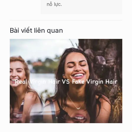
nỗ lực.
Bài viết liên quan