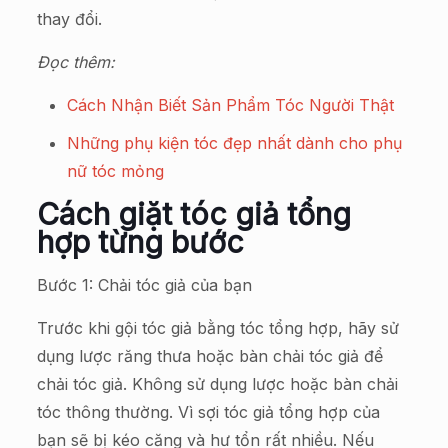
thay đổi.
Đọc thêm:
Cách Nhận Biết Sản Phẩm Tóc Người Thật
Những phụ kiện tóc đẹp nhất dành cho phụ
nữ tóc mỏng
Cách giặt tóc giả tổng
hợp từng bước
Bước 1: Chải tóc giả của bạn
Trước khi gội tóc giả bằng tóc tổng hợp, hãy sử
dụng lược răng thưa hoặc bàn chải tóc giả để
chải tóc giả. Không sử dụng lược hoặc bàn chải
tóc thông thường. Vì sợi tóc giả tổng hợp của
bạn sẽ bị kéo căng và hư tổn rất nhiều. Nếu