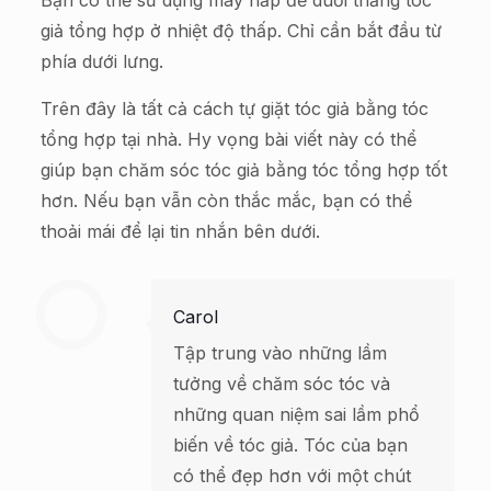
giả tổng hợp ở nhiệt độ thấp. Chỉ cần bắt đầu từ
phía dưới lưng.
Trên đây là tất cả cách tự giặt tóc giả bằng tóc
tổng hợp tại nhà. Hy vọng bài viết này có thể
giúp bạn chăm sóc tóc giả bằng tóc tổng hợp tốt
hơn. Nếu bạn vẫn còn thắc mắc, bạn có thể
thoải mái để lại tin nhắn bên dưới.
Carol
Tập trung vào những lầm
tưởng về chăm sóc tóc và
những quan niệm sai lầm phổ
biến về tóc giả. Tóc của bạn
có thể đẹp hơn với một chút