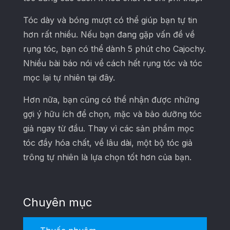
Tóc dày và bóng mượt có thể giúp bạn tự tin
hơn rất nhiều. Nếu bạn đang gặp vấn đề về
rụng tóc, bạn có thể dành 5 phút cho Cajochy.
Nhiều bài báo nói về cách hết rụng tóc và tóc
mọc lại tự nhiên tại đây.
Hơn nữa, bạn cũng có thể nhận được những
gợi ý hữu ích để chọn, mặc và bảo dưỡng tóc
giả ngay từ đầu. Thay vì các sản phẩm mọc
tóc đầy hóa chất, về lâu dài, một bộ tóc giả
trông tự nhiên là lựa chọn tốt hơn của bạn.
Chuyên mục