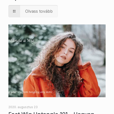
Olvass tovább
2020. augusztus 23