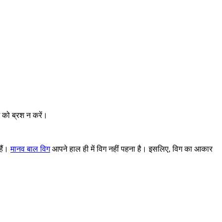
 को ब्रश न करें।
हैं।
मानव बाल विग
आपने हाल ही में विग नहीं पहना है। इसलिए, विग का आकार