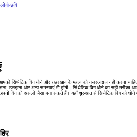
ं
। आपको सिंथेटिक विग धोने और रखरखाव के महत्व को नजरअंदाज नहीं करना चाहिए
झड़ना, उलझना और अन्य समस्याएं भी होंगी। सिंथेटिक विग धोने का सही तरीका 
ी विग को असली जैसा बना सकते हैं। यहाँ शुरुआत से सिंथेटिक विग को धोने और
ाहिए