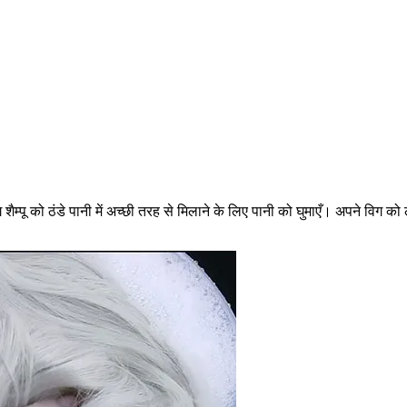
िग शैम्पू को ठंडे पानी में अच्छी तरह से मिलाने के लिए पानी को घुमाएँ। अपने विग को