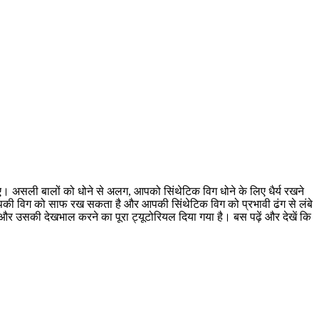
। असली बालों को धोने से अलग, आपको सिंथेटिक विग धोने के लिए धैर्य रखने
आपकी विग को साफ रख सकता है और आपकी सिंथेटिक विग को प्रभावी ढंग से लंबे
 उसकी देखभाल करने का पूरा ट्यूटोरियल दिया गया है। बस पढ़ें और देखें कि