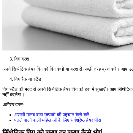
विग ब्रश
अपने सिंथेटिक हेयर विग को विग कंघी या ब्रश से अच्छी तरह ब्रश करें। आप उलझ
विग रैक या स्टैंड
विग स्टैंड की मदद से अपने सिंथेटिक हेयर विग को हवा में सुखाएँ। आप सिंथेटि
नहीं बदलेगा।
अग्रिम पठन:
असली मानव बाल उत्पादों की पहचान कैसे करें
पतले बालों वाली महिलाओं के लिए सर्वश्रेष्ठ हेयर पीस
सिंथेटिक विग को चरण दर चरण कैसे धोएं