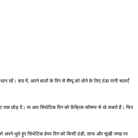
न रहें। बाद में, अपने बालों के विग से शैम्पू को धोने के लिए ठंडा पानी चलाएँ
क छोड़ दें। या आप सिंथेटिक विग को फ़ैब्रिक सॉफ़्नर से धो सकते हैं। फिर
पको अपने धुले हुए सिंथेटिक हेयर विग को किसी ठंडी, साफ और सूखी जगह पर