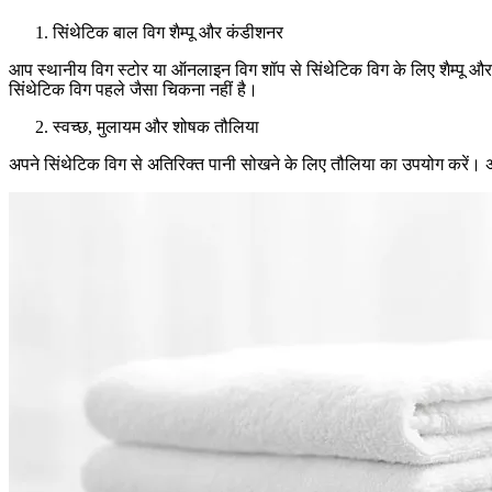
सिंथेटिक बाल विग शैम्पू और कंडीशनर
आप स्थानीय विग स्टोर या ऑनलाइन विग शॉप से सिंथेटिक विग के लिए शैम्पू और
सिंथेटिक विग पहले जैसा चिकना नहीं है।
स्वच्छ, मुलायम और शोषक तौलिया
अपने सिंथेटिक विग से अतिरिक्त पानी सोखने के लिए तौलिया का उपयोग करें। अपन