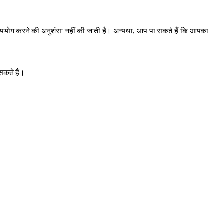
 उपयोग करने की अनुशंसा नहीं की जाती है। अन्यथा, आप पा सकते हैं कि आपका
सकते हैं।