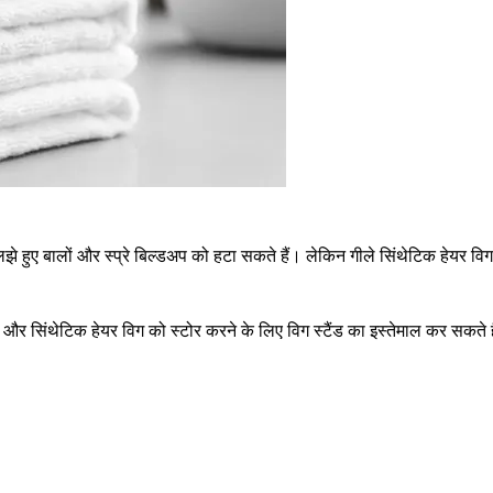
े हुए बालों और स्प्रे बिल्डअप को हटा सकते हैं। लेकिन गीले सिंथेटिक हेयर विग
क और सिंथेटिक हेयर विग को स्टोर करने के लिए विग स्टैंड का इस्तेमाल कर सकते 