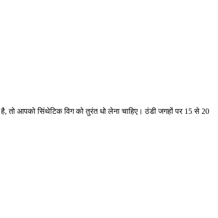
है, तो आपको सिंथेटिक विग को तुरंत धो लेना चाहिए। ठंडी जगहों पर 15 से 20