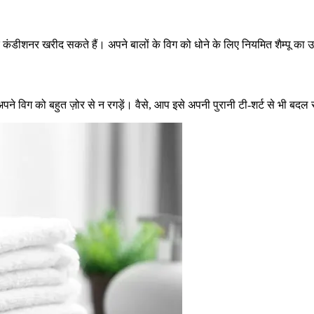
 कंडीशनर खरीद सकते हैं। अपने बालों के विग को धोने के लिए नियमित शैम्पू का
े विग को बहुत ज़ोर से न रगड़ें। वैसे, आप इसे अपनी पुरानी टी-शर्ट से भी बदल 