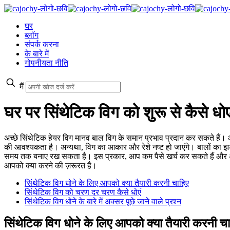
घर
ब्लॉग
संपर्क करना
के बारे में
गोपनीयता नीति
मैं
घर पर सिंथेटिक विग को शुरू से कैसे धोए
अच्छे सिंथेटिक हेयर विग मानव बाल विग के समान प्रभाव प्रदान कर सकते हैं
की आवश्यकता है। अन्यथा, विग का आकार और रेशे नष्ट हो जाएंगे। बालों का 
समय तक बनाए रख सकता है। इस प्रकार, आप कम पैसे खर्च कर सकते हैं और अपन
आपको क्या करने की ज़रूरत है।
सिंथेटिक विग धोने के लिए आपको क्या तैयारी करनी चाहिए
सिंथेटिक विग को चरण दर चरण कैसे धोएं
सिंथेटिक विग धोने के बारे में अक्सर पूछे जाने वाले प्रश्न
सिंथेटिक विग धोने के लिए आपको क्या तैयारी करनी च