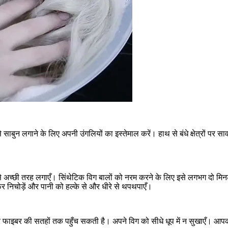
ाबुन लगाने के लिए अपनी उंगलियों का इस्तेमाल करें। हाथ से बंधे क्षेत्रों पर सावधा
च्छी तरह लगाएँ। सिंथेटिक विग बालों को नरम करने के लिए इसे लगभग दो मिनट त
िर निचोड़ें और पानी को हल्के से और धीरे से थपथपाएँ।
ड और फाइबर की सतहों तक पहुँच सकती है। अपने विग को सीधे धूप में न सुखाएँ। आ