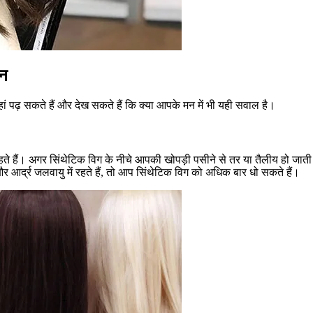
्न
यहां पढ़ सकते हैं और देख सकते हैं कि क्या आपके मन में भी यही सवाल है।
े हैं। अगर सिंथेटिक विग के नीचे आपकी खोपड़ी पसीने से तर या तैलीय हो जाती 
 आर्द्र जलवायु में रहते हैं, तो आप सिंथेटिक विग को अधिक बार धो सकते हैं।