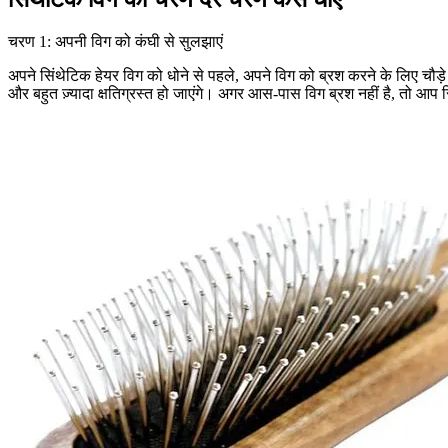
चरण 1: अपनी विग को कंघी से सुलझाएं
अपने सिंथेटिक हेयर विग को धोने से पहले, अपने विग को ब्रश करने के लिए चौड़े द
और बहुत ज़्यादा क्षतिग्रस्त हो जाएंगे। अगर आस-पास विग ब्रश नहीं है, तो आ