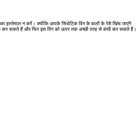
ा इस्तेमाल न करें। क्योंकि आपके सिंथेटिक विग के बालों के रेशे खिंच जाएंगे
 शुरू कर सकते हैं और फिर इस विग को ऊपर तक अच्छी तरह से कंघी कर सकते हैं।