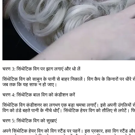
चरण 3: सिंथेटिक विग पर झाग लगाएं और धो लें
सिंथेटिक विग को साबुन के पानी से बाहर निकालें। विग कैप के किनारों पर धीरे से स
जब तक कि यह साफ न हो जाए।
चरण 4: सिंथेटिक बाल विग को कंडीशन करें
सिंथेटिक विग कंडीशनर का लगभग एक बड़ा चमचा लगाएँ। इसे अपनी उंगलियों से अ
विग को ठंडे बहते पानी के नीचे धोएँ। सिंथेटिक हेयर विग को तौलिए से लपेटें। फ
चरण 5: सिंथेटिक विग को सुखाएं
अपने सिंथेटिक हेयर विग को विग स्टैंड पर पहनें। इस प्रकार, हवा विग स्टैं