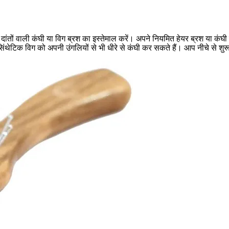
ांतों वाली कंघी या विग ब्रश का इस्तेमाल करें। अपने नियमित हेयर ब्रश या कंघी क
प सिंथेटिक विग को अपनी उंगलियों से भी धीरे से कंघी कर सकते हैं। आप नीचे से