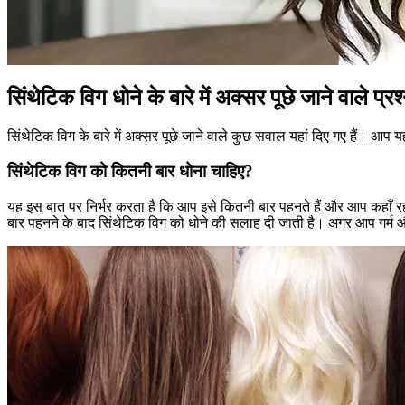
सिंथेटिक विग धोने के बारे में अक्सर पूछे जाने वाले प्रश
सिंथेटिक विग के बारे में अक्सर पूछे जाने वाले कुछ सवाल यहां दिए गए हैं। आप 
सिंथेटिक विग को कितनी बार धोना चाहिए?
यह इस बात पर निर्भर करता है कि आप इसे कितनी बार पहनते हैं और आप कहाँ रहत
बार पहनने के बाद सिंथेटिक विग को धोने की सलाह दी जाती है। अगर आप गर्म और