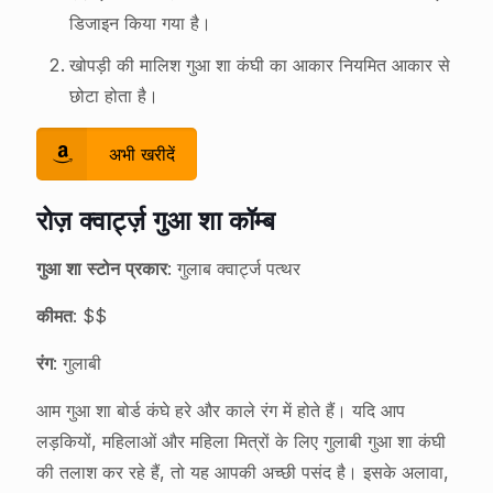
डिजाइन किया गया है।
खोपड़ी की मालिश गुआ शा कंघी का आकार नियमित आकार से
छोटा होता है।
अभी खरीदें
रोज़ क्वार्ट्ज़ गुआ शा कॉम्ब
गुआ शा स्टोन प्रकार
: गुलाब क्वार्ट्ज पत्थर
कीमत
: $$
रंग
: गुलाबी
आम गुआ शा बोर्ड कंघे हरे और काले रंग में होते हैं। यदि आप
लड़कियों, महिलाओं और महिला मित्रों के लिए गुलाबी गुआ शा कंघी
की तलाश कर रहे हैं, तो यह आपकी अच्छी पसंद है। इसके अलावा,