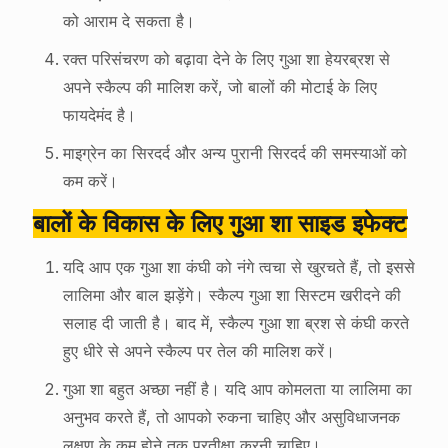
को आराम दे सकता है।
रक्त परिसंचरण को बढ़ावा देने के लिए गुआ शा हेयरब्रश से
अपने स्कैल्प की मालिश करें, जो बालों की मोटाई के लिए
फायदेमंद है।
माइग्रेन का सिरदर्द और अन्य पुरानी सिरदर्द की समस्याओं को
कम करें।
बालों के विकास के लिए गुआ शा साइड इफेक्ट
यदि आप एक गुआ शा कंघी को नंगे त्वचा से खुरचते हैं, तो इससे
लालिमा और बाल झड़ेंगे। स्कैल्प गुआ शा सिस्टम खरीदने की
सलाह दी जाती है। बाद में, स्कैल्प गुआ शा ब्रश से कंघी करते
हुए धीरे से अपने स्कैल्प पर तेल की मालिश करें।
गुआ शा बहुत अच्छा नहीं है। यदि आप कोमलता या लालिमा का
अनुभव करते हैं, तो आपको रुकना चाहिए और असुविधाजनक
लक्षण के कम होने तक प्रतीक्षा करनी चाहिए।