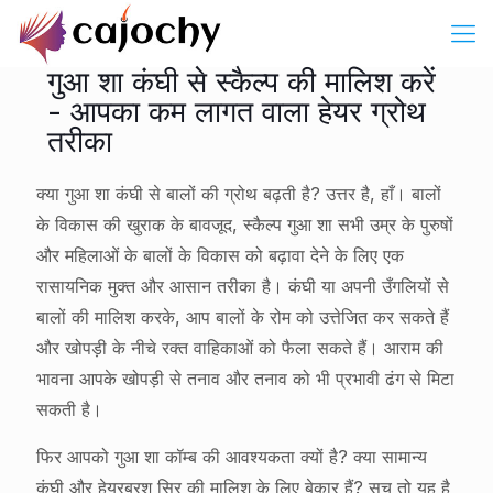
गुआ शा कंघी से स्कैल्प की मालिश करें
- आपका कम लागत वाला हेयर ग्रोथ
तरीका
क्या गुआ शा कंघी से बालों की ग्रोथ बढ़ती है? उत्तर है, हाँ। बालों
के विकास की खुराक के बावजूद, स्कैल्प गुआ शा सभी उम्र के पुरुषों
और महिलाओं के बालों के विकास को बढ़ावा देने के लिए एक
रासायनिक मुक्त और आसान तरीका है। कंघी या अपनी उँगलियों से
बालों की मालिश करके, आप बालों के रोम को उत्तेजित कर सकते हैं
और खोपड़ी के नीचे रक्त वाहिकाओं को फैला सकते हैं। आराम की
भावना आपके खोपड़ी से तनाव और तनाव को भी प्रभावी ढंग से मिटा
सकती है।
फिर आपको गुआ शा कॉम्ब की आवश्यकता क्यों है? क्या सामान्य
कंघी और हेयरब्रश सिर की मालिश के लिए बेकार हैं? सच तो यह है