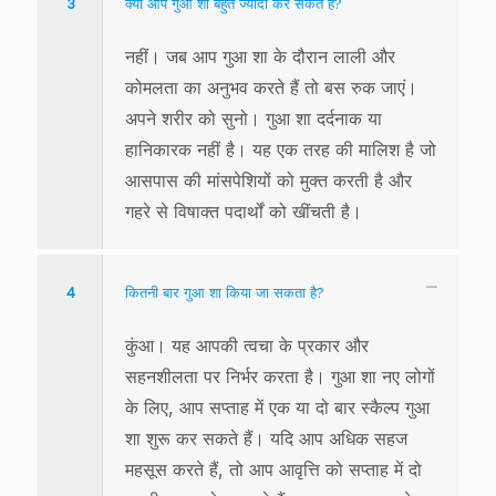
3
क्या आप गुआ शा बहुत ज्यादा कर सकते हैं?
नहीं। जब आप गुआ शा के दौरान लाली और
कोमलता का अनुभव करते हैं तो बस रुक जाएं।
अपने शरीर को सुनो। गुआ शा दर्दनाक या
हानिकारक नहीं है। यह एक तरह की मालिश है जो
आसपास की मांसपेशियों को मुक्त करती है और
गहरे से विषाक्त पदार्थों को खींचती है।
4
कितनी बार गुआ शा किया जा सकता है?
कुंआ। यह आपकी त्वचा के प्रकार और
सहनशीलता पर निर्भर करता है। गुआ शा नए लोगों
के लिए, आप सप्ताह में एक या दो बार स्कैल्प गुआ
शा शुरू कर सकते हैं। यदि आप अधिक सहज
महसूस करते हैं, तो आप आवृत्ति को सप्ताह में दो