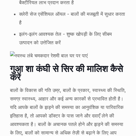
बैक्टीरियल लाभ प्रदान करता है
क्लेरी सेज एसेंशियल ऑयल - बालों की मजबूती में सुधार करता
है
इलंग-इलंग आवश्यक तेल - शुष्क खोपड़ी के लिए सीबम
उत्पादन को उत्तेजित करें
गुआ शा कंघी से सिर की मालिश कैसे
करें
बालों के विकास की गति उम्र, बालों के प्रकार, स्वास्थ्य की स्थिति,
समग्र स्वास्थ्य, आहार और कई अन्य कारकों से प्रभावित होती है।
यदि आपके बालों के झड़ने की समस्या का आनुवंशिक या पारिवारिक
इतिहास है, तो आपको डॉक्टर के पास जाने और दवाएँ लेने की
आवश्यकता है। बालों के अचानक पतले होने और झड़ने की समस्या
के लिए, बालों को सामान्य से अधिक तेज़ी से बढ़ाने के लिए आप