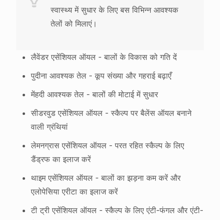
स्वास्थ्य में सुधार के लिए बस विभिन्न आवश्यक
तेलों को मिलाएं।
लैवेंडर एसेंशियल ऑयल - बालों के विकास को गति दें
पुदीना आवश्यक तेल - कूप संख्या और गहराई बढ़ाएँ
मेंहदी आवश्यक तेल - बालों की मोटाई में सुधार
सीडरवुड एसेंशियल ऑयल - स्कैल्प पर बैलेंस ऑयल बनाने
वाली ग्रंथियां
लेमनग्रास एसेंशियल ऑयल - परत रहित स्कैल्प के लिए
डैंड्रफ का इलाज करें
थाइम एसेंशियल ऑयल - बालों का झड़ना कम करें और
एलोपेसिया एरीटा का इलाज करें
टी ट्री एसेंशियल ऑयल - स्कैल्प के लिए एंटी-फंगल और एंटी-