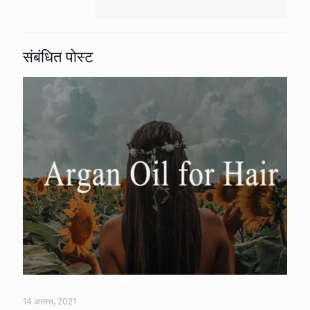
संबंधित पोस्ट
14 अगस्त, 2021