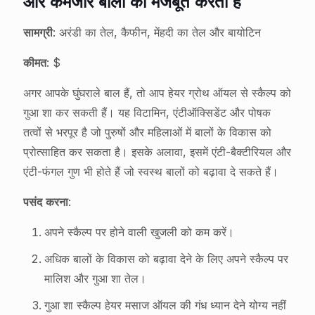
और कमजोर बालों को मजबूत करता है
सामग्री
: अरंडी का तेल, कैफीन, मेंहदी का तेल और बायोटिन
कीमत
: $
अगर आपके घुंघराले बाल हैं, तो आप हेयर ग्रोथ ऑयल से स्कैल्प को
गुआ शा कर सकती हैं। यह विटामिन, एंटीऑक्सिडेंट और पोषक
तत्वों से भरपूर है जो पुरुषों और महिलाओं में बालों के विकास को
प्रोत्साहित कर सकता है। इसके अलावा, इसमें एंटी-बैक्टीरियल और
एंटी-फंगल गुण भी होते हैं जो स्वस्थ बालों को बढ़ावा दे सकते हैं।
पसंद करना
:
अपने स्कैल्प पर होने वाली खुजली को कम करें।
अधिक बालों के विकास को बढ़ावा देने के लिए अपने स्कैल्प पर
मालिश और गुआ शा तेल।
गुआ शा स्कैल्प हेयर मसाज ऑयल की गंध ध्यान देने योग्य नहीं