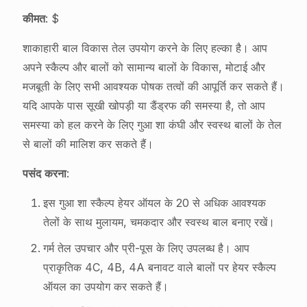
कीमत
: $
शाकाहारी बाल विकास तेल उपयोग करने के लिए हल्का है। आप
अपने स्कैल्प और बालों को सामान्य बालों के विकास, मोटाई और
मजबूती के लिए सभी आवश्यक पोषक तत्वों की आपूर्ति कर सकते हैं।
यदि आपके पास सूखी खोपड़ी या डैंड्रफ की समस्या है, तो आप
समस्या को हल करने के लिए गुआ शा कंघी और स्वस्थ बालों के तेल
से बालों की मालिश कर सकते हैं।
पसंद करना
:
इस गुआ शा स्कैल्प हेयर ऑयल के 20 से अधिक आवश्यक
तेलों के साथ मुलायम, चमकदार और स्वस्थ बाल बनाए रखें।
गर्म तेल उपचार और प्री-पूस के लिए उपलब्ध है। आप
प्राकृतिक 4C, 4B, 4A बनावट वाले बालों पर हेयर स्कैल्प
ऑयल का उपयोग कर सकते हैं।