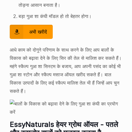
तोड़ना आसान बनाता है।
बड़ा गुआ शा कंघी मॉडल हो तो बेहतर होगा।
अभी खरीदें
आधे काम को दोगुने परिणाम के साथ करने के लिए आप बालों के
विकास को बढ़ावा देने के लिए सिर की तेल से मालिश कर सकते हैं।
महंगे स्कैल्प गुआ शा सिस्टम के बजाय, आप अपनी पसंद का कोई भी
गुआ शा स्टोन और स्कैल्प मसाज ऑयल खरीद सकते हैं। बाल
विकास उत्पादों के लिए कई स्कैल्प मालिश तेल भी हैं जिन्हें आप चुन
सकते हैं।
EssyNaturals हेयर ग्रोथ ऑयल - पतले