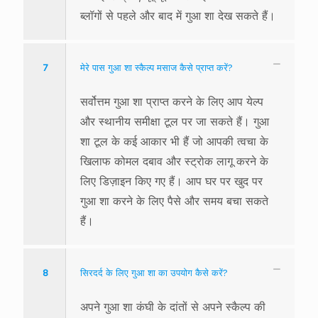
ब्लॉगों से पहले और बाद में गुआ शा देख सकते हैं।
7
मेरे पास गुआ शा स्कैल्प मसाज कैसे प्राप्त करें?
सर्वोत्तम गुआ शा प्राप्त करने के लिए आप येल्प
और स्थानीय समीक्षा टूल पर जा सकते हैं। गुआ
शा टूल के कई आकार भी हैं जो आपकी त्वचा के
खिलाफ कोमल दबाव और स्ट्रोक लागू करने के
लिए डिज़ाइन किए गए हैं। आप घर पर खुद पर
गुआ शा करने के लिए पैसे और समय बचा सकते
हैं।
8
सिरदर्द के लिए गुआ शा का उपयोग कैसे करें?
अपने गुआ शा कंघी के दांतों से अपने स्कैल्प की