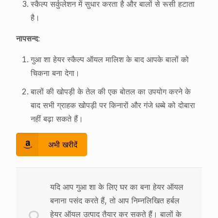
स्कैल्प सर्कुलेशन में सुधार करता है और बालों से रूसी हटाता
है।
नापसन्द
:
गुआ शा हेयर स्कैल्प ऑयल मालिश के बाद आपके बालों को
चिकना बना देगा।
बालों की खोपड़ी के तेल की एक बोतल का उपयोग करने के
बाद सभी ग्राहक खोपड़ी पर किनारों और गंजे धब्बे को दोबारा
नहीं बढ़ा सकते हैं।
अभी खरीदें
यदि आप गुआ शा के लिए घर का बना हेयर ऑयल
बनाना पसंद करते हैं, तो आप निम्नलिखित हर्बल
हेयर ऑयल उत्पाद तैयार कर सकते हैं। बालों के