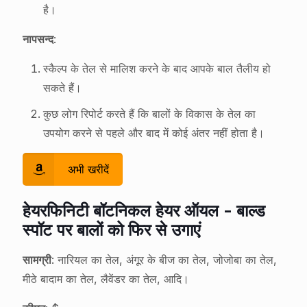
है।
नापसन्द
:
स्कैल्प के तेल से मालिश करने के बाद आपके बाल तैलीय हो
सकते हैं।
कुछ लोग रिपोर्ट करते हैं कि बालों के विकास के तेल का
उपयोग करने से पहले और बाद में कोई अंतर नहीं होता है।
अभी खरीदें
हेयरफिनिटी बॉटनिकल हेयर ऑयल - बाल्ड
स्पॉट पर बालों को फिर से उगाएं
सामग्री
: नारियल का तेल, अंगूर के बीज का तेल, जोजोबा का तेल,
मीठे बादाम का तेल, लैवेंडर का तेल, आदि।