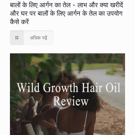
बालों के लिए आर्गन का तेल - लाभ और क्या खरीदें
और घर पर बालों के लिए आर्गन के तेल का उपयोग
कैसे करें
अधिक पढ़ें