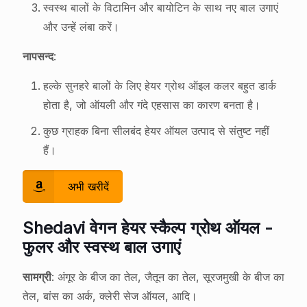
स्वस्थ बालों के विटामिन और बायोटिन के साथ नए बाल उगाएं
और उन्हें लंबा करें।
नापसन्द
:
हल्के सुनहरे बालों के लिए हेयर ग्रोथ ऑइल कलर बहुत डार्क
होता है, जो ऑयली और गंदे एहसास का कारण बनता है।
कुछ ग्राहक बिना सीलबंद हेयर ऑयल उत्पाद से संतुष्ट नहीं
हैं।
अभी खरीदें
Shedavi वेगन हेयर स्कैल्प ग्रोथ ऑयल -
फुलर और स्वस्थ बाल उगाएं
सामग्री
: अंगूर के बीज का तेल, जैतून का तेल, सूरजमुखी के बीज का
तेल, बांस का अर्क, क्लेरी सेज ऑयल, आदि।