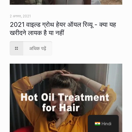
2 अगस्त, 2021
2021 वाइल्ड ग्रोथ हेयर ऑयल रिव्यू - क्या यह
खरीदने लायक है या नहीं
अधिक पढ़ें
Hindi