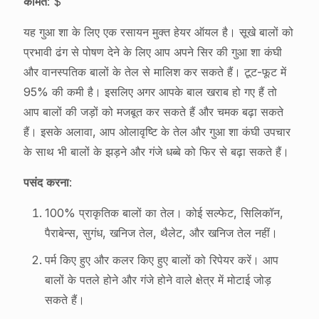
कीमत
: $
यह गुआ शा के लिए एक रसायन मुक्त हेयर ऑयल है। सूखे बालों को
प्रभावी ढंग से पोषण देने के लिए आप अपने सिर की गुआ शा कंघी
और वानस्पतिक बालों के तेल से मालिश कर सकते हैं। टूट-फूट में
95% की कमी है। इसलिए अगर आपके बाल खराब हो गए हैं तो
आप बालों की जड़ों को मजबूत कर सकते हैं और चमक बढ़ा सकते
हैं। इसके अलावा, आप ओलावृष्टि के तेल और गुआ शा कंघी उपचार
के साथ भी बालों के झड़ने और गंजे धब्बे को फिर से बढ़ा सकते हैं।
पसंद करना
:
100% प्राकृतिक बालों का तेल। कोई सल्फेट, सिलिकॉन,
पैराबेन्स, सुगंध, खनिज तेल, थैलेट, और खनिज तेल नहीं।
पर्म किए हुए और कलर किए हुए बालों को रिपेयर करें। आप
बालों के पतले होने और गंजे होने वाले क्षेत्र में मोटाई जोड़
सकते हैं।