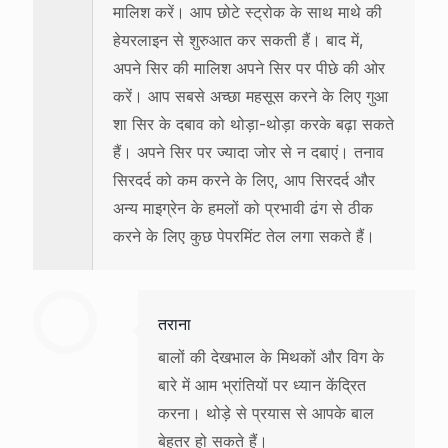
मालिश करें। आप छोटे स्ट्रोक के साथ माथे की
हेयरलाइन से शुरुआत कर सकती हैं। बाद में,
अपने सिर की मालिश अपने सिर पर पीछे की ओर
करें। आप सबसे अच्छा महसूस करने के लिए गुआ
शा सिर के दबाव को थोड़ा-थोड़ा करके बढ़ा सकते
हैं। अपने सिर पर ज्यादा जोर से न दबाएं। तनाव
सिरदर्द को कम करने के लिए, आप सिरदर्द और
अन्य माइग्रेन के हमलों को प्रभावी ढंग से ठीक
करने के लिए कुछ पेपरमिंट तेल लगा सकते हैं।
तराना
बालों की देखभाल के मिथकों और विग के
बारे में आम भ्रांतियों पर ध्यान केंद्रित
करना। थोड़े से प्रयास से आपके बाल
बेहतर हो सकते हैं।