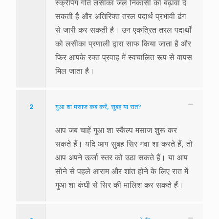
स्क्रैपिंग गति लसीका जल निकासी को बढ़ावा दे
सकती है और अतिरिक्त तरल पदार्थ प्रभावी ढंग
से जारी कर सकती है। उन एकत्रित तरल पदार्थों
को लसीका प्रणाली द्वारा साफ किया जाता है और
फिर आपके रक्त प्रवाह में स्वचालित रूप से वापस
मिल जाता है।
2
गुआ शा मसाज कब करें, सुबह या रात?
आप जब चाहें गुआ शा स्कैल्प मसाज शुरू कर
सकते हैं। यदि आप सुबह सिर गवा शा करते हैं, तो
आप अपने ऊर्जा स्तर को उठा सकते हैं। या आप
सोने से पहले आराम और शांत होने के लिए रात में
गुआ शा कंघी से सिर की मालिश कर सकते हैं।