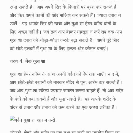
रगड़ सकते हैं। आप अपने सिर के किनारों पर ब्रश कर सकते हैं
और फिर अपने कानों की ओर मालिश कर सकते हैं। ज्यादा दबाव न
डालें। यह आपके सिर की त्वचा और गुआ शा हेयर कॉम्ब दोनों के
लिए अच्छा नहीं है। जब तक आप बेहतर महसूस न करें तब तक आप
गुआ शा दबाव को थोड़ा-थोड़ा करके बढ़ा सकते हैं। अपने पूरे सिर
को छोटे हलकों में गुआ शा के लिए हल्का और कोमल बनाएं।
चरण 4:
नेक गुआ शा
गुआ शा हेयर कॉम्ब के साथ अपनी गर्दन की नेप तक जाएँ। बाद में,
आप छोटे-छोटे स्थानों को मारकर मंदिर से पुनः आरंभ कर सकते हैं।
जब आप गुआ शा स्कैल्प उपचार समाप्त करना चाहते हैं, तो आप गर्दन
के कंघे को दबा सकते हैं और घुमा सकते हैं। यह आपके शरीर के
अंदर से तनाव और तनाव को कम करने का एक अच्छा तरीका है।
खोपड़ी, चेहरे और शरीर पर एक गुआ शा कंघी का उपयोग किया जा