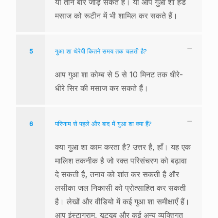
या तीन बार जोड़ सकते हैं। या आप गुआ शा हेड
मसाज को रूटीन में भी शामिल कर सकते हैं।
5
गुआ शा थेरेपी कितने समय तक चलती है?
आप गुआ शा कोम्ब से 5 से 10 मिनट तक धीरे-
धीरे सिर की मसाज कर सकते हैं।
6
परिणाम से पहले और बाद में गुआ शा क्या हैं?
क्या गुआ शा काम करता है? उत्तर है, हाँ। यह एक
मालिश तकनीक है जो रक्त परिसंचरण को बढ़ावा
दे सकती है, तनाव को शांत कर सकती है और
लसीका जल निकासी को प्रोत्साहित कर सकती
है। लेखों और वीडियो में कई गुआ शा समीक्षाएँ हैं।
आप इंस्टाग्राम, यूट्यूब और कई अन्य व्यक्तिगत