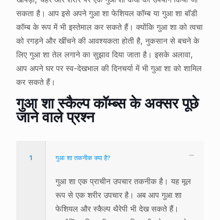
सकता है। आप इसे अपने गुआ शा फेशियल कॉम्ब या गुआ शा बॉडी
कॉम्ब के रूप में भी इस्तेमाल कर सकते हैं। क्योंकि गुआ शा को त्वचा
को रगड़ने और खींचने की आवश्यकता होती है, नुकसान से बचने के
लिए गुआ शा तेल लगाने का सुझाव दिया जाता है। इसके अलावा,
आप अपने घर पर स्व-देखभाल की दिनचर्या में भी गुआ शा को शामिल
कर सकते हैं।
गुआ शा स्कैल्प कॉम्ब्स के अक्सर पूछे
जाने वाले प्रश्न
1
गुआ शा तकनीक क्या है?
गुआ शा एक प्राचीन उपचार तकनीक है। यह मूल
रूप से एक शरीर उपचार है। अब आप गुआ शा
फेशियल और स्कैल्प थैरेपी भी देख सकते हैं।