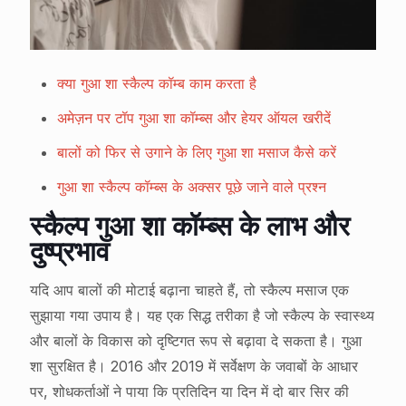
क्या गुआ शा स्कैल्प कॉम्ब काम करता है
अमेज़न पर टॉप गुआ शा कॉम्ब्स और हेयर ऑयल खरीदें
बालों को फिर से उगाने के लिए गुआ शा मसाज कैसे करें
गुआ शा स्कैल्प कॉम्ब्स के अक्सर पूछे जाने वाले प्रश्न
स्कैल्प गुआ शा कॉम्ब्स के लाभ और
दुष्प्रभाव
यदि आप बालों की मोटाई बढ़ाना चाहते हैं, तो स्कैल्प मसाज एक
सुझाया गया उपाय है। यह एक सिद्ध तरीका है जो स्कैल्प के स्वास्थ्य
और बालों के विकास को दृष्टिगत रूप से बढ़ावा दे सकता है। गुआ
शा सुरक्षित है। 2016 और 2019 में सर्वेक्षण के जवाबों के आधार
पर, शोधकर्ताओं ने पाया कि प्रतिदिन या दिन में दो बार सिर की