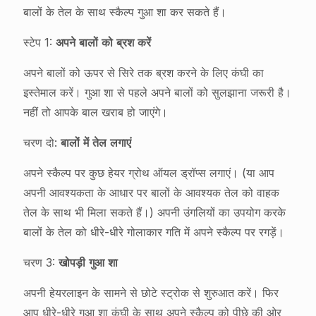
बालों के तेल के साथ स्कैल्प गुआ शा कर सकते हैं।
स्टेप 1:
अपने बालों को ब्रश करें
अपने बालों को ऊपर से सिरे तक ब्रश करने के लिए कंघी का
इस्तेमाल करें। गुआ शा से पहले अपने बालों को सुलझाना जरूरी है।
नहीं तो आपके बाल खराब हो जाएंगे।
चरण दो:
बालों में तेल लगाएं
अपने स्कैल्प पर कुछ हेयर ग्रोथ ऑयल ड्रॉप्स लगाएं। (या आप
अपनी आवश्यकता के आधार पर बालों के आवश्यक तेल को वाहक
तेल के साथ भी मिला सकते हैं।) अपनी उंगलियों का उपयोग करके
बालों के तेल को धीरे-धीरे गोलाकार गति में अपने स्कैल्प पर रगड़ें।
चरण 3:
खोपड़ी गुआ शा
अपनी हेयरलाइन के सामने से छोटे स्ट्रोक से शुरुआत करें। फिर
आप धीरे-धीरे गुआ शा कंघी के साथ अपने स्कैल्प को पीछे की ओर