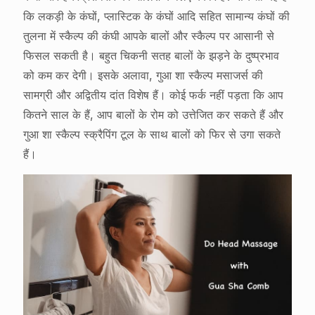
कि लकड़ी के कंघों, प्लास्टिक के कंघों आदि सहित सामान्य कंघों की
तुलना में स्कैल्प की कंघी आपके बालों और स्कैल्प पर आसानी से
फिसल सकती है। बहुत चिकनी सतह बालों के झड़ने के दुष्प्रभाव
को कम कर देगी। इसके अलावा, गुआ शा स्कैल्प मसाजर्स की
सामग्री और अद्वितीय दांत विशेष हैं। कोई फर्क नहीं पड़ता कि आप
कितने साल के हैं, आप बालों के रोम को उत्तेजित कर सकते हैं और
गुआ शा स्कैल्प स्क्रैपिंग टूल के साथ बालों को फिर से उगा सकते
हैं।