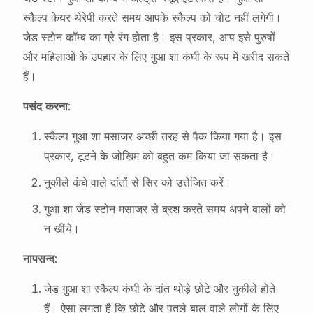
स्कैल्प केयर थेरेपी करते समय आपके स्कैल्प को चोट नहीं लगेगी।
जेड स्टोन कॉम्ब का ग्रे रंग होता है। इस प्रकार, आप इसे पुरुषों
और महिलाओं के उपहार के लिए गुआ शा कंघी के रूप में खरीद सकते
हैं।
पसंद करना
:
स्कैल्प गुआ शा मसाजर अच्छी तरह से पैक किया गया है। इस
प्रकार, टूटने के जोखिम को बहुत कम किया जा सकता है।
नुकीले कंघे वाले दांतों से सिर को उत्तेजित करें।
गुआ शा जेड स्टोन मसाजर से ब्रश करते समय अपने बालों को
न खींचे।
नापसन्द
:
जेड गुआ शा स्कैल्प कंघी के दांत थोड़े छोटे और नुकीले होते
हैं। ऐसा लगता है कि छोटे और पतले बाल वाले लोगों के लिए