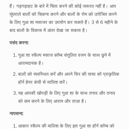
हैं। गड़गड़ाहट के बारे में चिंता करने की कोई जरूरत नहीं है। आप
घुंघराले बालों को चिकना करने और बालों के रोम को उत्तेजित करने
के लिए गुआ शा मसाजर का उपयोग कर सकते हैं। 3 से 6 महीने के
बाद बालों के विकास में अंतर देखा जा सकता है।
पसंद करना
:
गुआ शा स्कैल्प मसाज कॉम्ब संतुलित वजन के साथ छूने में
आरामदायक है।
बालों को व्यवस्थित करें और अपने सिर की त्वचा को प्राकृतिक
हॉर्न हेयर कंघी से मालिश करें।
यह आपकी खोपड़ी के लिए गुआ शा के साथ तनाव और तनाव
को कम करने के लिए आराम और ताज़ा है।
नापसन्द
:
आकार स्कैल्प की मालिश के लिए इस गुआ शा हॉर्न कॉम्ब को