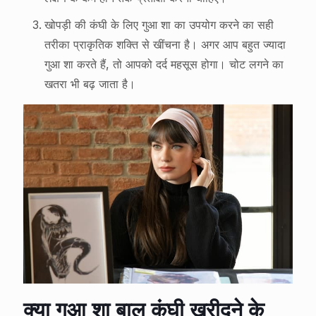
खोपड़ी की कंघी के लिए गुआ शा का उपयोग करने का सही
तरीका प्राकृतिक शक्ति से खींचना है। अगर आप बहुत ज्यादा
गुआ शा करते हैं, तो आपको दर्द महसूस होगा। चोट लगने का
खतरा भी बढ़ जाता है।
क्या गुआ शा बाल कंघी खरीदने के