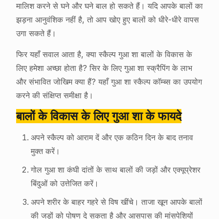
मालिश करने से घने और घने बाल हो सकते हैं। यदि आपके बालों का
झड़ना आनुवंशिक नहीं है, तो आप खोए हुए बालों को धीरे-धीरे वापस
उगा सकते हैं।
फिर यहाँ सवाल आता है, क्या स्कैल्प गुआ शा बालों के विकास के
लिए हमेशा अच्छा होता है? सिर के लिए गुआ शा स्क्रैपिंग के लाभ
और संभावित जोखिम क्या हैं? यहाँ गुआ शा स्कैल्प कॉम्ब्स का उपयोग
करने की संक्षिप्त समीक्षा है।
बालों के विकास के लिए गुआ शा के फायदे
अपने स्कैल्प को आराम दें और एक कठिन दिन के बाद तनाव
मुक्त करें।
गोल गुआ शा कंघी दांतों के साथ बालों की जड़ों और एक्यूप्रेशर
बिंदुओं को उत्तेजित करें।
अपने शरीर के बाहर गहरे से विष खींचे। ताजा खून आपके बालों
की जड़ों को पोषण दे सकता है और आसपास की मांसपेशियों