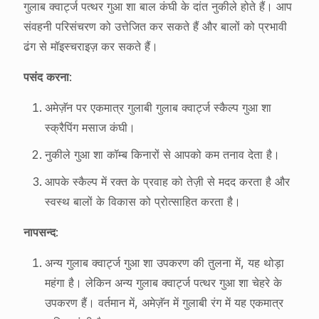
गुलाब क्वार्ट्ज पत्थर गुआ शा बाल कंघी के दांत नुकीले होते हैं। आप
संवहनी परिसंचरण को उत्तेजित कर सकते हैं और बालों को प्रभावी
ढंग से मॉइस्चराइज़ कर सकते हैं।
पसंद करना
:
अमेज़ॅन पर एकमात्र गुलाबी गुलाब क्वार्ट्ज स्कैल्प गुआ शा
स्क्रैपिंग मसाज कंघी।
नुकीले गुआ शा कॉम्ब किनारों से आपको कम तनाव देता है।
आपके स्कैल्प में रक्त के प्रवाह को तेज़ी से मदद करता है और
स्वस्थ बालों के विकास को प्रोत्साहित करता है।
नापसन्द
:
अन्य गुलाब क्वार्ट्ज गुआ शा उपकरण की तुलना में, यह थोड़ा
महंगा है। लेकिन अन्य गुलाब क्वार्ट्ज पत्थर गुआ शा चेहरे के
उपकरण हैं। वर्तमान में, अमेज़ॅन में गुलाबी रंग में यह एकमात्र