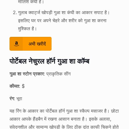
मालिश कंघी है।
गुलाब क्वार्ट्ज खोपड़ी गुआ शा कंघी का आकार सपाट है।
इसलिए घर पर अपने चेहरे और शरीर को गुआ शा करना
मुश्किल है।
अभी खरीदें
पोर्टेबल नेचुरल हॉर्न गुआ शा कॉम्ब
गुआ शा स्टोन प्रकार
: प्राकृतिक सींग
कीमत
: $
रंग
: भूरा
यह रिंग के आकार का पोर्टेबल हॉर्न गुआ शा स्कैल्प मसाजर है। छोटा
आकार आपके हैंडबैग में रखना आसान बनाता है। इसके अलावा,
संवेदनशील और सामान्य खोपड़ी के लिए ठीक दांत काफी चिकने होते