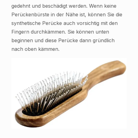
gedehnt und beschädigt werden. Wenn keine
Perückenbürste in der Nähe ist, können Sie die
synthetische Perücke auch vorsichtig mit den
Fingern durchkämmen. Sie können unten
beginnen und diese Perücke dann gründlich
nach oben kämmen.