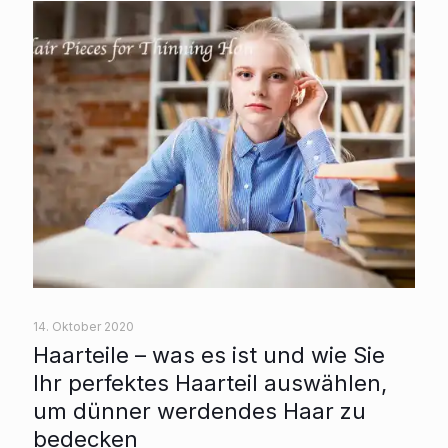
14. Oktober 2020
Haarteile – was es ist und wie Sie
Ihr perfektes Haarteil auswählen,
um dünner werdendes Haar zu
bedecken