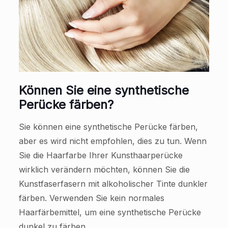
Können Sie eine synthetische
Perücke färben?
Sie können eine synthetische Perücke färben,
aber es wird nicht empfohlen, dies zu tun. Wenn
Sie die Haarfarbe Ihrer Kunsthaarperücke
wirklich verändern möchten, können Sie die
Kunstfaserfasern mit alkoholischer Tinte dunkler
färben. Verwenden Sie kein normales
Haarfärbemittel, um eine synthetische Perücke
dunkel zu färben.