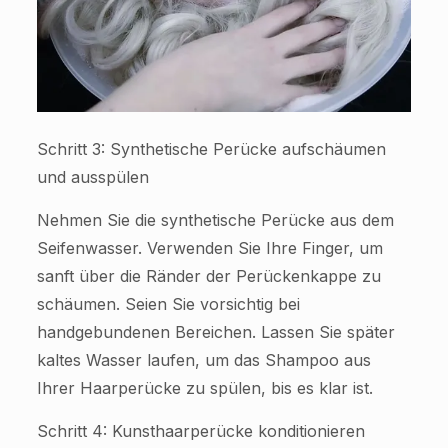
Schritt 3: Synthetische Perücke aufschäumen
und ausspülen
Nehmen Sie die synthetische Perücke aus dem
Seifenwasser. Verwenden Sie Ihre Finger, um
sanft über die Ränder der Perückenkappe zu
schäumen. Seien Sie vorsichtig bei
handgebundenen Bereichen. Lassen Sie später
kaltes Wasser laufen, um das Shampoo aus
Ihrer Haarperücke zu spülen, bis es klar ist.
Schritt 4: Kunsthaarperücke konditionieren