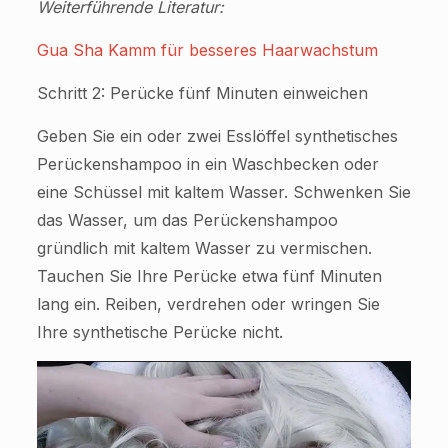
Weiterführende Literatur:
Gua Sha Kamm für besseres Haarwachstum
Schritt 2: Perücke fünf Minuten einweichen
Geben Sie ein oder zwei Esslöffel synthetisches
Perückenshampoo in ein Waschbecken oder
eine Schüssel mit kaltem Wasser. Schwenken Sie
das Wasser, um das Perückenshampoo
gründlich mit kaltem Wasser zu vermischen.
Tauchen Sie Ihre Perücke etwa fünf Minuten
lang ein. Reiben, verdrehen oder wringen Sie
Ihre synthetische Perücke nicht.