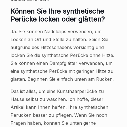
Können Sie Ihre synthetische
Perücke locken oder glätten?
Ja. Sie können Nadelclips verwenden, um
Locken an Ort und Stelle zu halten. Seien Sie
aufgrund des Hitzeschadens vorsichtig und
locken Sie die synthetische Perücke ohne Hitze.
Sie können einen Dampfglätter verwenden, um
eine synthetische Perücke mit geringer Hitze zu
glätten. Beginnen Sie einfach unten am Rücken.
Das ist alles, um eine Kunsthaarperücke zu
Hause selbst zu waschen. Ich hoffe, dieser
Artikel kann Ihnen helfen, Ihre synthetischen
Perücken besser zu pflegen. Wenn Sie noch
Fragen haben, können Sie unten gerne