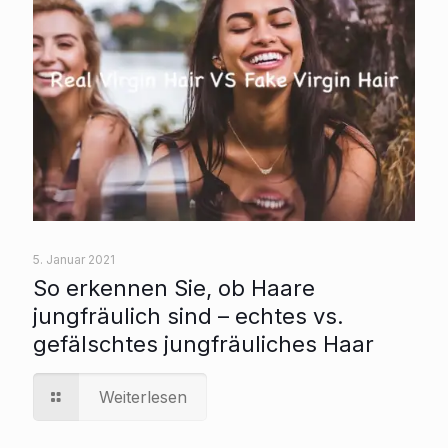
5. Januar 2021
So erkennen Sie, ob Haare
jungfräulich sind – echtes vs.
gefälschtes jungfräuliches Haar
Weiterlesen