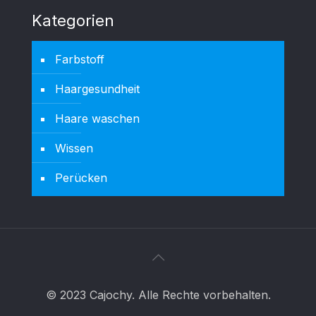
Kategorien
Farbstoff
Haargesundheit
Haare waschen
Wissen
Perücken
© 2023 Cajochy. Alle Rechte vorbehalten.