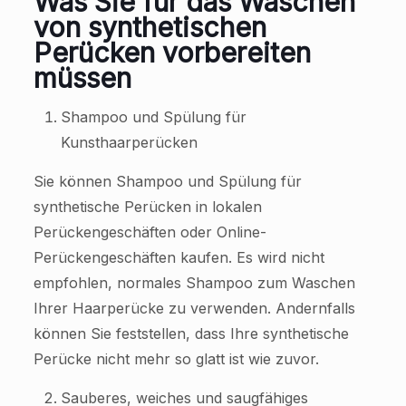
Was Sie für das Waschen
von synthetischen
Perücken vorbereiten
müssen
Shampoo und Spülung für
Kunsthaarperücken
Sie können Shampoo und Spülung für
synthetische Perücken in lokalen
Perückengeschäften oder Online-
Perückengeschäften kaufen. Es wird nicht
empfohlen, normales Shampoo zum Waschen
Ihrer Haarperücke zu verwenden. Andernfalls
können Sie feststellen, dass Ihre synthetische
Perücke nicht mehr so glatt ist wie zuvor.
Sauberes, weiches und saugfähiges