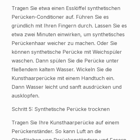
Tragen Sie etwa einen Esslöffel synthetischen
Perücken-Conditioner auf. Führen Sie es
gründlich mit Ihren Fingern durch. Lassen Sie es
etwa zwei Minuten einwirken, um synthetisches
Perückenhaar weicher zu machen. Oder Sie
können synthetische Perücke mit Weichspüler
waschen. Dann spülen Sie die Perücke unter
fließendem kaltem Wasser. Wickeln Sie die
Kunsthaarperücke mit einem Handtuch ein.
Dann Wasser leicht und sanft ausdrücken und
ausklopfen.
Schritt 5: Synthetische Perücke trocknen
Tragen Sie Ihre Kunsthaarperücke auf einem
Perückenständer. So kann Luft an die