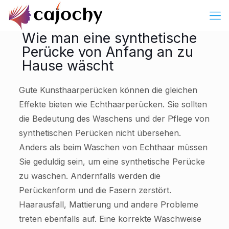
Wie man eine synthetische
Perücke von Anfang an zu
Hause wäscht
Gute Kunsthaarperücken können die gleichen
Effekte bieten wie Echthaarperücken. Sie sollten
die Bedeutung des Waschens und der Pflege von
synthetischen Perücken nicht übersehen.
Anders als beim Waschen von Echthaar müssen
Sie geduldig sein, um eine synthetische Perücke
zu waschen. Andernfalls werden die
Perückenform und die Fasern zerstört.
Haarausfall, Mattierung und andere Probleme
treten ebenfalls auf. Eine korrekte Waschweise