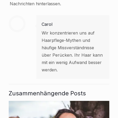
Nachrichten hinterlassen.
Carol
Wir konzentrieren uns auf
Haarpflege-Mythen und
häufige Missverständnisse
über Perücken. Ihr Haar kann
mit ein wenig Aufwand besser
werden.
Zusammenhängende Posts