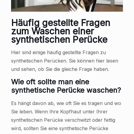
Häufig gestellte Fragen
zum Waschen einer
synthetischen Perücke
Hier sind einige häufig gestellte Fragen zu
synthetischen Perücken. Sie können hier lesen
und sehen, ob Sie die gleiche Frage haben.
Wie oft sollte man eine
synthetische Perücke waschen?
Es hängt davon ab, wie oft Sie es tragen und wo
Sie leben. Wenn Ihre Kopfhaut unter Ihrer
synthetischen Perücke verschwitzt oder fettig
wird, sollten Sie eine synthetische Perücke