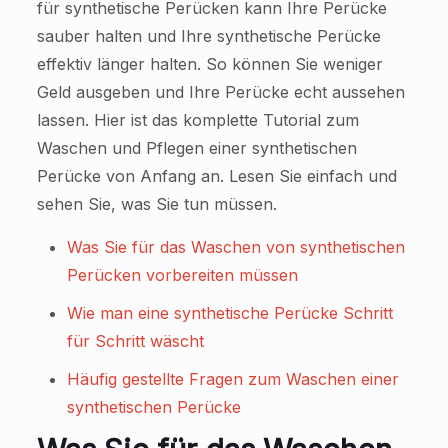
für synthetische Perücken kann Ihre Perücke
sauber halten und Ihre synthetische Perücke
effektiv länger halten. So können Sie weniger
Geld ausgeben und Ihre Perücke echt aussehen
lassen. Hier ist das komplette Tutorial zum
Waschen und Pflegen einer synthetischen
Perücke von Anfang an. Lesen Sie einfach und
sehen Sie, was Sie tun müssen.
Was Sie für das Waschen von synthetischen
Perücken vorbereiten müssen
Wie man eine synthetische Perücke Schritt
für Schritt wäscht
Häufig gestellte Fragen zum Waschen einer
synthetischen Perücke