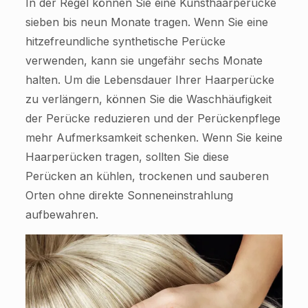
In der Regel können Sie eine Kunsthaarperücke
sieben bis neun Monate tragen. Wenn Sie eine
hitzefreundliche synthetische Perücke
verwenden, kann sie ungefähr sechs Monate
halten. Um die Lebensdauer Ihrer Haarperücke
zu verlängern, können Sie die Waschhäufigkeit
der Perücke reduzieren und der Perückenpflege
mehr Aufmerksamkeit schenken. Wenn Sie keine
Haarperücken tragen, sollten Sie diese
Perücken an kühlen, trockenen und sauberen
Orten ohne direkte Sonneneinstrahlung
aufbewahren.