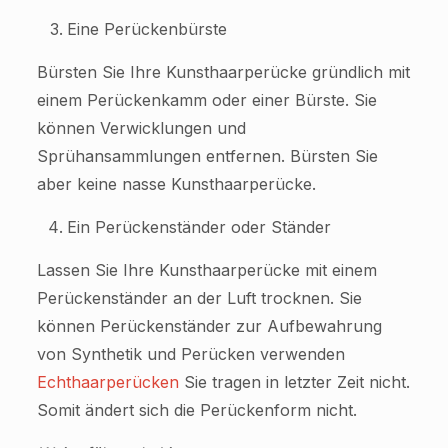
Eine Perückenbürste
Bürsten Sie Ihre Kunsthaarperücke gründlich mit
einem Perückenkamm oder einer Bürste. Sie
können Verwicklungen und
Sprühansammlungen entfernen. Bürsten Sie
aber keine nasse Kunsthaarperücke.
Ein Perückenständer oder Ständer
Lassen Sie Ihre Kunsthaarperücke mit einem
Perückenständer an der Luft trocknen. Sie
können Perückenständer zur Aufbewahrung
von Synthetik und Perücken verwenden
Echthaarperücken
Sie tragen in letzter Zeit nicht.
Somit ändert sich die Perückenform nicht.