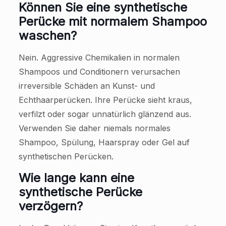
Können Sie eine synthetische
Perücke mit normalem Shampoo
waschen?
Nein. Aggressive Chemikalien in normalen
Shampoos und Conditionern verursachen
irreversible Schäden an Kunst- und
Echthaarperücken. Ihre Perücke sieht kraus,
verfilzt oder sogar unnatürlich glänzend aus.
Verwenden Sie daher niemals normales
Shampoo, Spülung, Haarspray oder Gel auf
synthetischen Perücken.
Wie lange kann eine
synthetische Perücke
verzögern?