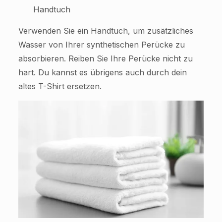
Handtuch
Verwenden Sie ein Handtuch, um zusätzliches
Wasser von Ihrer synthetischen Perücke zu
absorbieren. Reiben Sie Ihre Perücke nicht zu
hart. Du kannst es übrigens auch durch dein
altes T-Shirt ersetzen.