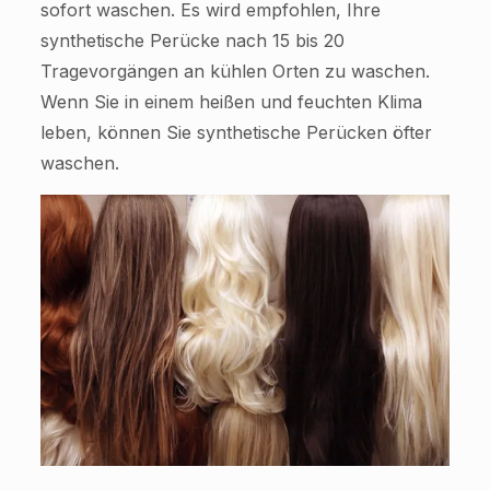
sofort waschen. Es wird empfohlen, Ihre
synthetische Perücke nach 15 bis 20
Tragevorgängen an kühlen Orten zu waschen.
Wenn Sie in einem heißen und feuchten Klima
leben, können Sie synthetische Perücken öfter
waschen.