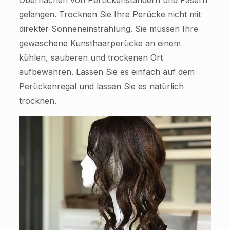
Oberflächen von Perückenständern und Fasern
gelangen. Trocknen Sie Ihre Perücke nicht mit
direkter Sonneneinstrahlung. Sie müssen Ihre
gewaschene Kunsthaarperücke an einem
kühlen, sauberen und trockenen Ort
aufbewahren. Lassen Sie es einfach auf dem
Perückenregal und lassen Sie es natürlich
trocknen.