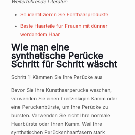
Weiterführende Literatur:
So identifizieren Sie Echthaarprodukte
Beste Haarteile für Frauen mit dünner
werdendem Haar
Wie man eine
synthetische Perücke
Schritt für Schritt wäscht
Schritt 1: Kämmen Sie Ihre Perücke aus
Bevor Sie Ihre Kunsthaarperücke waschen,
verwenden Sie einen breitzinkigen Kamm oder
eine Perückenbürste, um Ihre Perücke zu
bürsten. Verwenden Sie nicht Ihre normale
Haarbürste oder Ihren Kamm. Weil Ihre
synthetischen Perückenhaarfasern stark