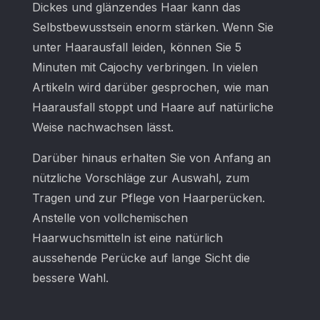
Dickes und glänzendes Haar kann das
Selbstbewusstsein enorm stärken. Wenn Sie
unter Haarausfall leiden, können Sie 5
Minuten mit Cajochy verbringen. In vielen
Artikeln wird darüber gesprochen, wie man
Haarausfall stoppt und Haare auf natürliche
Weise nachwachsen lässt.
Darüber hinaus erhalten Sie von Anfang an
nützliche Vorschläge zur Auswahl, zum
Tragen und zur Pflege von Haarperücken.
Anstelle von vollchemischen
Haarwuchsmitteln ist eine natürlich
aussehende Perücke auf lange Sicht die
bessere Wahl.