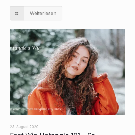
Weiterlesen
23. August 2020