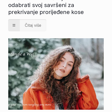
odabrati svoj savršeni za
prekrivanje prorijeđene kose
Čitaj više