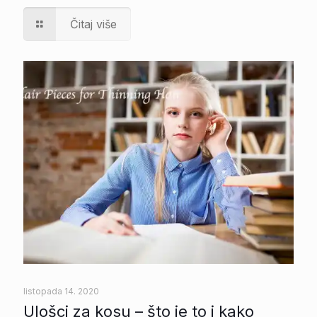
Čitaj više
listopada 14. 2020
Ulošci za kosu – što je to i kako