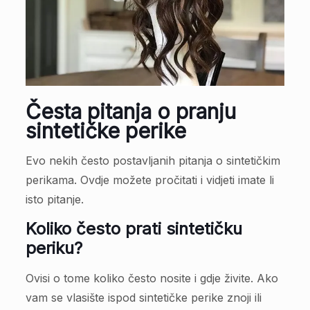
Česta pitanja o pranju
sintetičke perike
Evo nekih često postavljanih pitanja o sintetičkim
perikama. Ovdje možete pročitati i vidjeti imate li
isto pitanje.
Koliko često prati sintetičku
periku?
Ovisi o tome koliko često nosite i gdje živite. Ako
vam se vlasište ispod sintetičke perike znoji ili