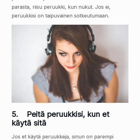
parasta, riisu peruukki, kun nukut. Jos ei,
peruukkisi on taipuvainen sotkeutumaan.
5.
Peitä peruukkisi, kun et
käytä sitä
Jos et käytä peruukkeja, sinun on parempi