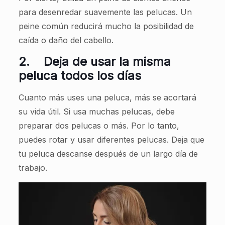
para desenredar suavemente las pelucas. Un
peine común reducirá mucho la posibilidad de
caída o daño del cabello.
2.
Deja de usar la misma
peluca todos los días
Cuanto más uses una peluca, más se acortará
su vida útil. Si usa muchas pelucas, debe
preparar dos pelucas o más. Por lo tanto,
puedes rotar y usar diferentes pelucas. Deja que
tu peluca descanse después de un largo día de
trabajo.