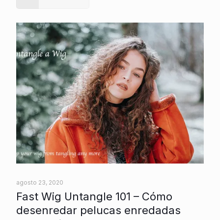
agosto 23, 2020
Fast Wig Untangle 101 – Cómo
desenredar pelucas enredadas