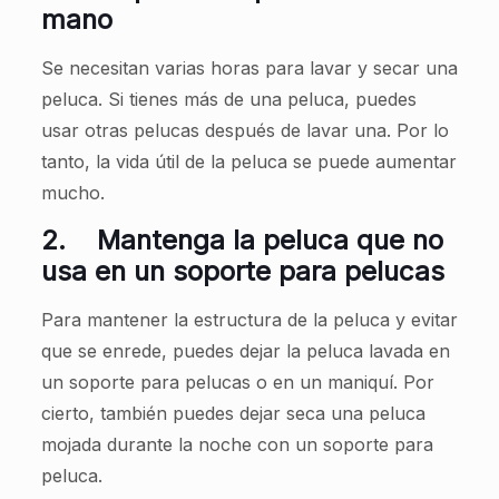
mano
Se necesitan varias horas para lavar y secar una
peluca. Si tienes más de una peluca, puedes
usar otras pelucas después de lavar una. Por lo
tanto, la vida útil de la peluca se puede aumentar
mucho.
2.
Mantenga la peluca que no
usa en un soporte para pelucas
Para mantener la estructura de la peluca y evitar
que se enrede, puedes dejar la peluca lavada en
un soporte para pelucas o en un maniquí. Por
cierto, también puedes dejar seca una peluca
mojada durante la noche con un soporte para
peluca.