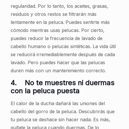
regularidad. Por lo tanto, los aceites, grasas,
residuos y otros restos se filtrarán más
lentamente en la peluca. Puedes sentirte más
cómodo mientras usas pelucas. Por cierto,
puedes reducir la frecuencia de lavado de
cabello humano o pelucas sintéticas. La vida útil
se reducirá irremediablemente después de cada
lavado. Pero puedes hacer que las pelucas
duren más con un mantenimiento correcto.
4.
No te muestres ni duermas
con la peluca puesta
El calor de la ducha dañará las uniones del
cabello del gorro de la peluca. Descubrirás que
tu peluca se deshace sin hacer nada. Es más,
quítate la peluca cuando duermas. De lo