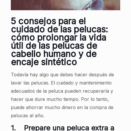
5 consejos para el
cuidado de las pelucas:
cómo prolongar la vida
útil de las pelucas de
cabello humano y de
encaje sintético
Todavía hay algo que debes hacer después de
lavar las pelucas. El cuidado y mantenimiento
adecuados de la peluca pueden recuperarla y
hacer que dure mucho tiempo. Por lo tanto,
puede ahorrar mucho dinero en la compra de
pelucas al año.
1.
Prepare una peluca extra a