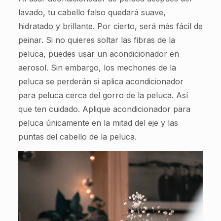
lavado, tu cabello falso quedará suave,
hidratado y brillante. Por cierto, será más fácil de
peinar. Si no quieres soltar las fibras de la
peluca, puedes usar un acondicionador en
aerosol. Sin embargo, los mechones de la
peluca se perderán si aplica acondicionador
para peluca cerca del gorro de la peluca. Así
que ten cuidado. Aplique acondicionador para
peluca únicamente en la mitad del eje y las
puntas del cabello de la peluca.