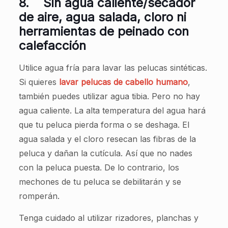
8.
Sin agua caliente/secador
de aire, agua salada, cloro ni
herramientas de peinado con
calefacción
Utilice agua fría para lavar las pelucas sintéticas.
Si quieres
lavar pelucas de cabello humano
,
también puedes utilizar agua tibia. Pero no hay
agua caliente. La alta temperatura del agua hará
que tu peluca pierda forma o se deshaga. El
agua salada y el cloro resecan las fibras de la
peluca y dañan la cutícula. Así que no nades
con la peluca puesta. De lo contrario, los
mechones de tu peluca se debilitarán y se
romperán.
Tenga cuidado al utilizar rizadores, planchas y