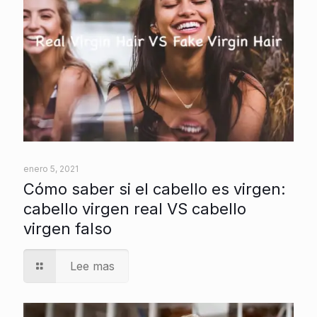
enero 5, 2021
Cómo saber si el cabello es virgen:
cabello virgen real VS cabello
virgen falso
Lee mas