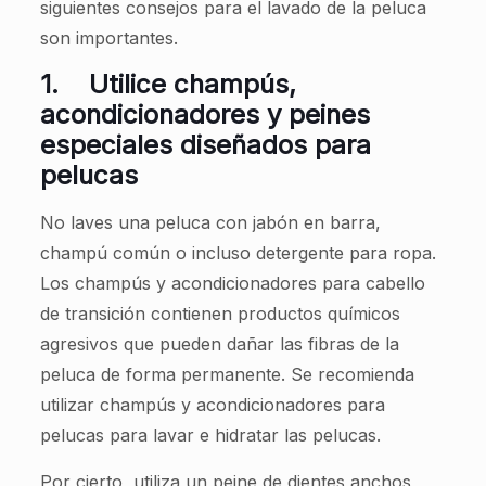
siguientes consejos para el lavado de la peluca
son importantes.
1.
Utilice champús,
acondicionadores y peines
especiales diseñados para
pelucas
No laves una peluca con jabón en barra,
champú común o incluso detergente para ropa.
Los champús y acondicionadores para cabello
de transición contienen productos químicos
agresivos que pueden dañar las fibras de la
peluca de forma permanente. Se recomienda
utilizar champús y acondicionadores para
pelucas para lavar e hidratar las pelucas.
Por cierto, utiliza un peine de dientes anchos