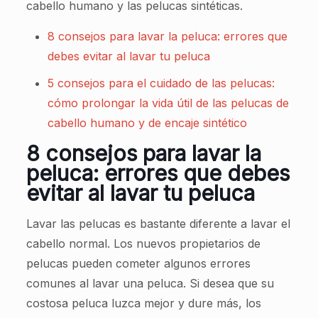
cabello humano y las pelucas sintéticas.
8 consejos para lavar la peluca: errores que
debes evitar al lavar tu peluca
5 consejos para el cuidado de las pelucas:
cómo prolongar la vida útil de las pelucas de
cabello humano y de encaje sintético
8 consejos para lavar la
peluca: errores que debes
evitar al lavar tu peluca
Lavar las pelucas es bastante diferente a lavar el
cabello normal. Los nuevos propietarios de
pelucas pueden cometer algunos errores
comunes al lavar una peluca. Si desea que su
costosa peluca luzca mejor y dure más, los