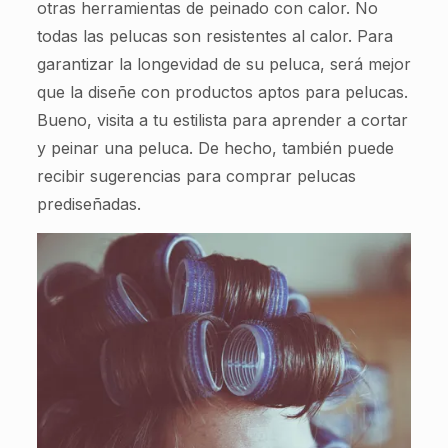
otras herramientas de peinado con calor. No
todas las pelucas son resistentes al calor. Para
garantizar la longevidad de su peluca, será mejor
que la diseñe con productos aptos para pelucas.
Bueno, visita a tu estilista para aprender a cortar
y peinar una peluca. De hecho, también puede
recibir sugerencias para comprar pelucas
prediseñadas.