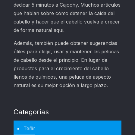
dedicar 5 minutos a Cajochy. Muchos artículos
que hablan sobre cómo detener la caída del
cabello y hacer que el cabello vuelva a crecer
de forma natural aquí.
Además, también puede obtener sugerencias
útiles para elegir, usar y mantener las pelucas
de cabello desde el principio. En lugar de
productos para el crecimiento del cabello
llenos de químicos, una peluca de aspecto
natural es su mejor opción a largo plazo.
Categorías
Teñir