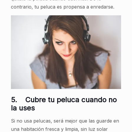
contrario, tu peluca es propensa a enredarse.
5.
Cubre tu peluca cuando no
la uses
Si no usa pelucas, será mejor que las guarde en
una habitación fresca y limpia, sin luz solar