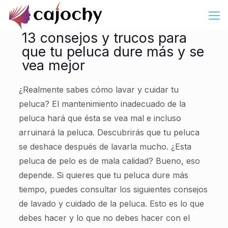
13 consejos y trucos para
que tu peluca dure más y se
vea mejor
¿Realmente sabes cómo lavar y cuidar tu
peluca? El mantenimiento inadecuado de la
peluca hará que ésta se vea mal e incluso
arruinará la peluca. Descubrirás que tu peluca
se deshace después de lavarla mucho. ¿Esta
peluca de pelo es de mala calidad? Bueno, eso
depende. Si quieres que tu peluca dure más
tiempo, puedes consultar los siguientes consejos
de lavado y cuidado de la peluca. Esto es lo que
debes hacer y lo que no debes hacer con el