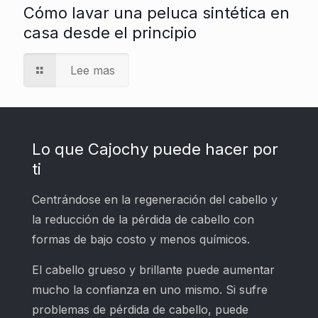
Cómo lavar una peluca sintética en
casa desde el principio
Lee mas
Lo que Cajochy puede hacer por
ti
Centrándose en la regeneración del cabello y
la reducción de la pérdida de cabello con
formas de bajo costo y menos químicos.
El cabello grueso y brillante puede aumentar
mucho la confianza en uno mismo. Si sufre
problemas de pérdida de cabello, puede