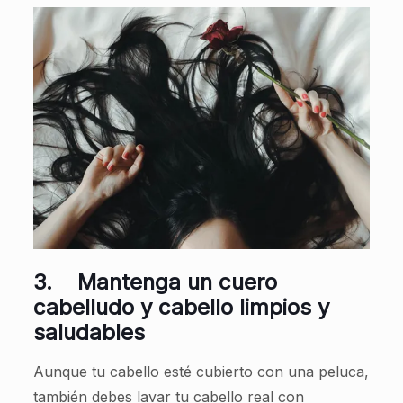
3.
Mantenga un cuero
cabelludo y cabello limpios y
saludables
Aunque tu cabello esté cubierto con una peluca,
también debes lavar tu cabello real con