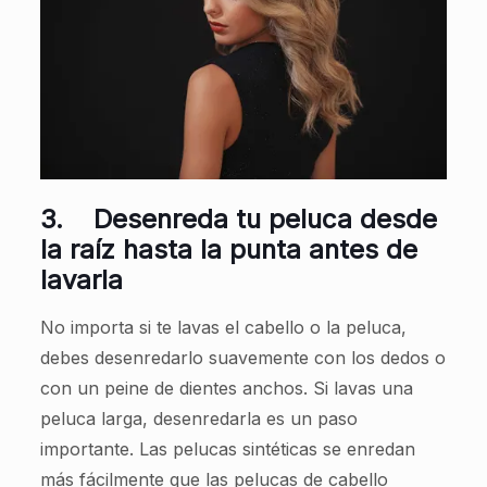
3.
Desenreda tu peluca desde
la raíz hasta la punta antes de
lavarla
No importa si te lavas el cabello o la peluca,
debes desenredarlo suavemente con los dedos o
con un peine de dientes anchos. Si lavas una
peluca larga, desenredarla es un paso
importante. Las pelucas sintéticas se enredan
más fácilmente que las pelucas de cabello