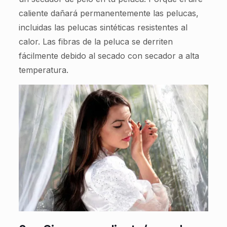
caliente dañará permanentemente las pelucas,
incluidas las pelucas sintéticas resistentes al
calor. Las fibras de la peluca se derriten
fácilmente debido al secado con secador a alta
temperatura.