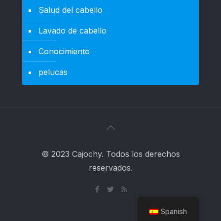
Salud del cabello
Lavado de cabello
Conocimiento
pelucas
© 2023 Cajochy. Todos los derechos
reservados.
Spanish