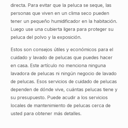
directa. Para evitar que la peluca se seque, las
personas que viven en un clima seco pueden
tener un pequeño humidificador en la habitación.
Luego use una cubierta ligera para proteger su
peluca del polvo y la exposición.
Estos son consejos útiles y económicos para el
cuidado y lavado de pelucas que puedes hacer
en casa. Este artículo no menciona ninguna
lavadora de pelucas ni ningún negocio de lavado
de pelucas. Esos servicios de cuidado de pelucas
dependen de dónde vive, cuántas pelucas tiene y
su presupuesto. Puede acudir a los servicios
locales de mantenimiento de pelucas cerca de
usted para obtener más detalles.