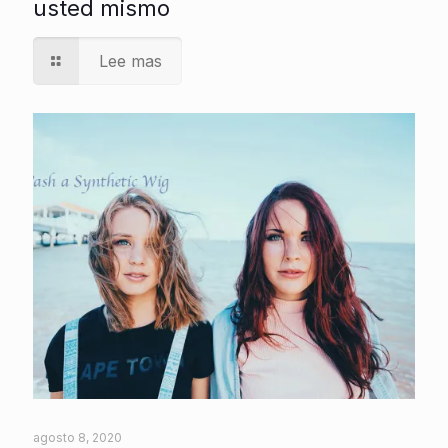
usted mismo
Lee mas
agosto 8, 2020