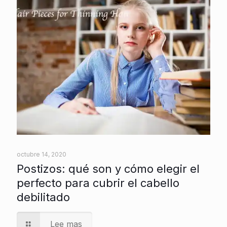
octubre 14, 2020
Postizos: qué son y cómo elegir el
perfecto para cubrir el cabello
debilitado
Lee mas