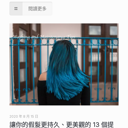
閱讀更多
2020 年 8 月 15 日
讓你的假髮更持久、更美觀的 13 個提