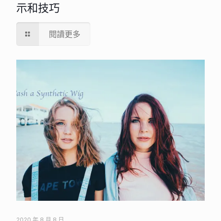
示和技巧
閱讀更多
2020 年 8 月 8 日