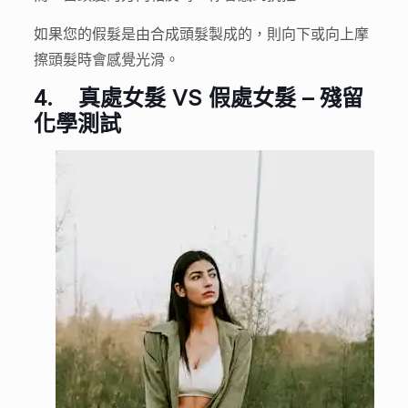
如果您的假髮是由合成頭髮製成的，則向下或向上摩
擦頭髮時會感覺光滑。
4.
真處女髮 VS 假處女髮 – 殘留
化學測試