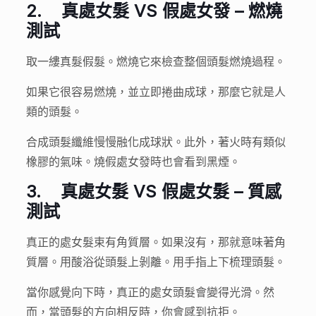
2.
真處女髮 VS 假處女發 – 燃燒
測試
取一縷真髮假髮。燃燒它來檢查整個頭髮燃燒過程。
如果它很容易燃燒，並立即捲曲成球，那麼它就是人
類的頭髮。
合成頭髮纖維慢慢融化成球狀。此外，著火時有類似
橡膠的氣味。燒假處女發時也會看到黑煙。
3.
真處女髮 VS 假處女髮 – 質感
測試
真正的處女髮束有角質層。如果沒有，那就意味著角
質層。用酸浴從頭髮上剝離。用手指上下梳理頭髮。
當你感覺向下時，真正的處女頭髮會變得光滑。然
而，當頭髮的方向相反時，你會感到抗拒。