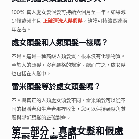
100% 真人處女髮假髮可持續六個月至一年。如果減
少佩戴頻率且
正確清洗人髮假髮
，維護可持續長達兩
年左右。
處女頭髮和人類頭髮一樣嗎？
不是。這是一種高級人類髮質。根本沒有化學物質。
至於人的頭髮，沒有嚴格的規定。總而言之，處女髮
也包括在人髮中。
雷米頭髮等於處女頭髮嗎？
不。與真正的人類處女頭髮不同，雷米頭髮可以從不
同的捐贈者和生產者那裡收集，您可以保持頭髮角質
層與鄰近頭髮的正確對齊。
第二部分：真處女髮和假處