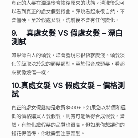
真正的人髮在潤濕後會恢復原來的狀態。清洗後您可
以看到真正的處女假髮捲曲。彈跳看起來很自然，不
會僵硬。至於假處女髮，洗前後不會有任何變化。
9.
真處女髮 VS 假處女髮 – 漂白
測試
如果漂白人的頭髮，您會發現它很快就變淺。頭髮淡
化等級取決於您的頭髮類型。至於假合成頭髮，看起
來就像燒傷一樣。
10.
真處女髮 VS 假處女髮 – 價格測
試
真正的處女假髮總是收費$500+。如果您以特價和極
低的價格購買人髮假髮，則有可能獲得合成假髮。當
然，有些化纖假髮的品質也很高。但如果你想讓你的
錢花得值得，你就需要注意頭髮。