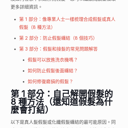
更多詳細資訊。
第 1 部分：像專業人士一樣梳理合成假髮或真人
假髮（8 種方法）
第 2 部分：防止假髮纏結（8 個技巧）
第 3 部分：假髮和接髮的常見問題解答
假髮可以放進洗衣機嗎？
如何防止假髮後面纏結？
如何修復磨損的假髮？
第 1 部分：自己解開假髮的
8 種方法（還知道假髮為什
麼會打結）
以下是真人髮假髮或化纖假髮纏結的最可能原因。同