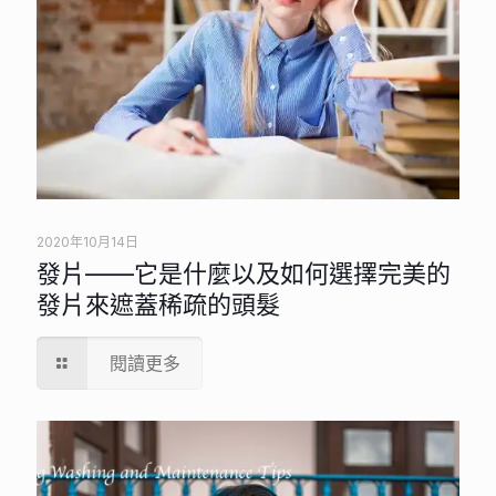
2020年10月14日
發片——它是什麼以及如何選擇完美的
發片來遮蓋稀疏的頭髮
閱讀更多