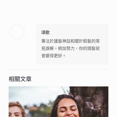
頌歌
專注於護髮神話和關於假髮的常
見誤解。稍加努力，你的頭髮就
會變得更好。
相關文章