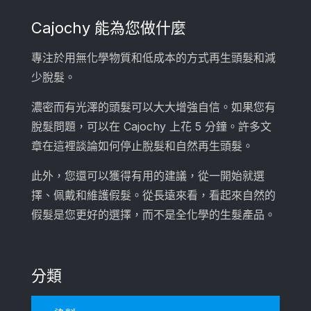
Cajochy 能為您做什麼
專注於用無化學物質和低成本的方式再生頭髮和減
少脫髮。
濃密而有光澤的頭髮可以大大增強自信。如果您有
脫髮問題，可以在 Cajochy 上花 5 分鐘。許多文
章在這裡談論如何停止脫髮和自然再生頭髮。
此外，您還可以獲得有用的建議，從一開始就選
擇、佩戴和維護假髮。從長遠來看，看起來自然的
假髮是您更好的選擇，而不是全化學的生髮產品。
分類