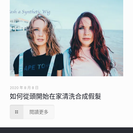
2020 年 8 月 8 日
如何從頭開始在家清洗合成假髮
閱讀更多