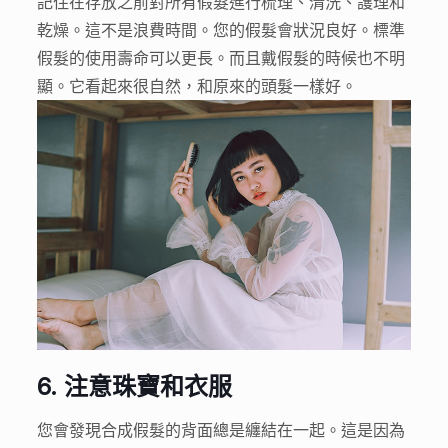
記住在存放之前對所有假髮進行梳理、清洗、護理和
乾燥。這不是浪費時間。您的假髮會狀況良好。標準
假髮的使用壽命可以更長。而且戴假髮的時候也不明
顯。它看起來很自然，和原來的頭髮一樣好。
6.
注意珠寶和衣服
您會發現合成假髮的背面總是纏結在一起。這是因為