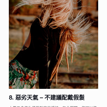
8.
惡劣天氣 – 不建議配戴假髮