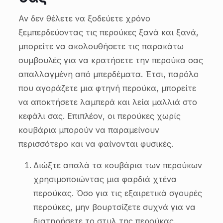
Αν δεν θέλετε να ξοδεύετε χρόνο
ξεμπερδεύοντας τις περούκες ξανά και ξανά,
μπορείτε να ακολουθήσετε τις παρακάτω
συμβουλές για να κρατήσετε την περούκα σας
απαλλαγμένη από μπερδέματα. Έτσι, παρόλο
που αγοράζετε μια φτηνή περούκα, μπορείτε
να αποκτήσετε λαμπερά και λεία μαλλιά στο
κεφάλι σας. Επιπλέον, οι περούκες χωρίς
κουβάρια μπορούν να παραμείνουν
περισσότερο και να φαίνονται φυσικές.
Διώξτε απαλά τα κουβάρια των περούκων
χρησιμοποιώντας μια φαρδιά χτένα
περούκας. Όσο για τις εξαιρετικά σγουρές
περούκες, μην βουρτσίζετε συχνά για να
διατηρήσετε το στυλ της περούκας.