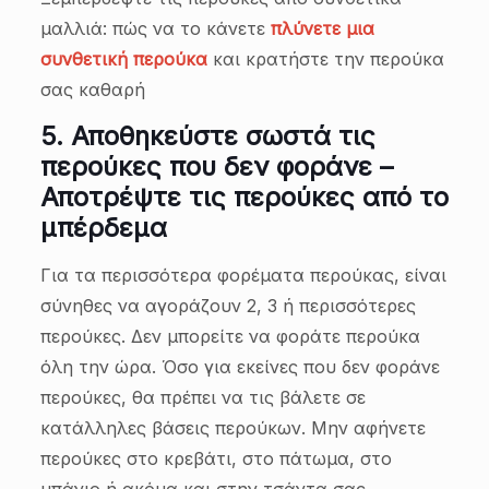
μαλλιά: πώς να το κάνετε
πλύνετε μια
συνθετική περούκα
και κρατήστε την περούκα
σας καθαρή
5.
Αποθηκεύστε σωστά τις
περούκες που δεν φοράνε –
Αποτρέψτε τις περούκες από το
μπέρδεμα
Για τα περισσότερα φορέματα περούκας, είναι
σύνηθες να αγοράζουν 2, 3 ή περισσότερες
περούκες. Δεν μπορείτε να φοράτε περούκα
όλη την ώρα. Όσο για εκείνες που δεν φοράνε
περούκες, θα πρέπει να τις βάλετε σε
κατάλληλες βάσεις περούκων. Μην αφήνετε
περούκες στο κρεβάτι, στο πάτωμα, στο