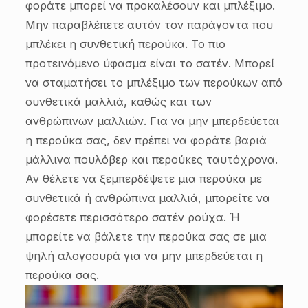
φοράτε μπορεί να προκαλέσουν και μπλέξιμο.
Μην παραβλέπετε αυτόν τον παράγοντα που
μπλέκει η συνθετική περούκα. Το πιο
προτεινόμενο ύφασμα είναι το σατέν. Μπορεί
να σταματήσει το μπλέξιμο των περούκων από
συνθετικά μαλλιά, καθώς και των
ανθρώπινων μαλλιών. Για να μην μπερδεύεται
η περούκα σας, δεν πρέπει να φοράτε βαριά
μάλλινα πουλόβερ και περούκες ταυτόχρονα.
Αν θέλετε να ξεμπερδέψετε μια περούκα με
συνθετικά ή ανθρώπινα μαλλιά, μπορείτε να
φορέσετε περισσότερο σατέν ρούχα. Ή
μπορείτε να βάλετε την περούκα σας σε μια
ψηλή αλογοουρά για να μην μπερδεύεται η
περούκα σας.