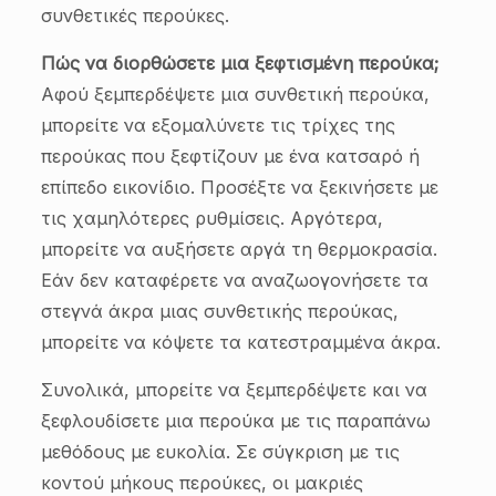
συνθετικές περούκες.
Πώς να διορθώσετε μια ξεφτισμένη περούκα;
Αφού ξεμπερδέψετε μια συνθετική περούκα,
μπορείτε να εξομαλύνετε τις τρίχες της
περούκας που ξεφτίζουν με ένα κατσαρό ή
επίπεδο εικονίδιο. Προσέξτε να ξεκινήσετε με
τις χαμηλότερες ρυθμίσεις. Αργότερα,
μπορείτε να αυξήσετε αργά τη θερμοκρασία.
Εάν δεν καταφέρετε να αναζωογονήσετε τα
στεγνά άκρα μιας συνθετικής περούκας,
μπορείτε να κόψετε τα κατεστραμμένα άκρα.
Συνολικά, μπορείτε να ξεμπερδέψετε και να
ξεφλουδίσετε μια περούκα με τις παραπάνω
μεθόδους με ευκολία. Σε σύγκριση με τις
κοντού μήκους περούκες, οι μακριές