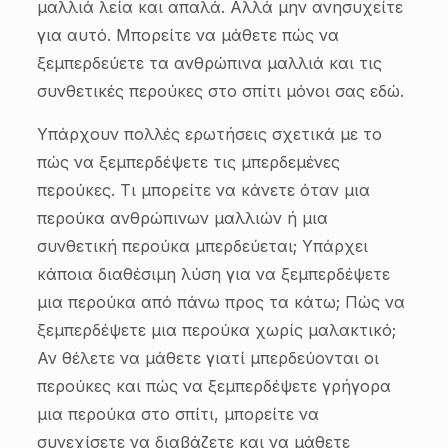
μαλλιά λεία και απαλά. Αλλά μην ανησυχείτε
για αυτό. Μπορείτε να μάθετε πώς να
ξεμπερδεύετε τα ανθρώπινα μαλλιά και τις
συνθετικές περούκες στο σπίτι μόνοι σας εδώ.
Υπάρχουν πολλές ερωτήσεις σχετικά με το
πώς να ξεμπερδέψετε τις μπερδεμένες
περούκες. Τι μπορείτε να κάνετε όταν μια
περούκα ανθρώπινων μαλλιών ή μια
συνθετική περούκα μπερδεύεται; Υπάρχει
κάποια διαθέσιμη λύση για να ξεμπερδέψετε
μια περούκα από πάνω προς τα κάτω; Πώς να
ξεμπερδέψετε μια περούκα χωρίς μαλακτικό;
Αν θέλετε να μάθετε γιατί μπερδεύονται οι
περούκες και πώς να ξεμπερδέψετε γρήγορα
μια περούκα στο σπίτι, μπορείτε να
συνεχίσετε να διαβάζετε και να μάθετε