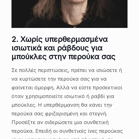
2.
Χωρίς υπερθερμασμένα
ισιωτικά και ράβδους για
μπούκλες στην περούκα σας
Σε πολλές περιπτώσεις, πρέπει να ισιώσετε ή
να κυρτώσετε την περούκα σας για να
φαίνεται όμορφη. Αλλά να είστε προσεκτικοί
όταν χρησιμοποιείτε ισιωτικό ή ραβδί για
μπούκλες. Η υπερθέρμανση θα κάνει την
περούκα σας φριζαρισμένη και στεγνή.
Προσέξτε αν σιδερώσετε μια συνθετική
περούκα. Επειδή οι συνθετικές ίνες περούκας