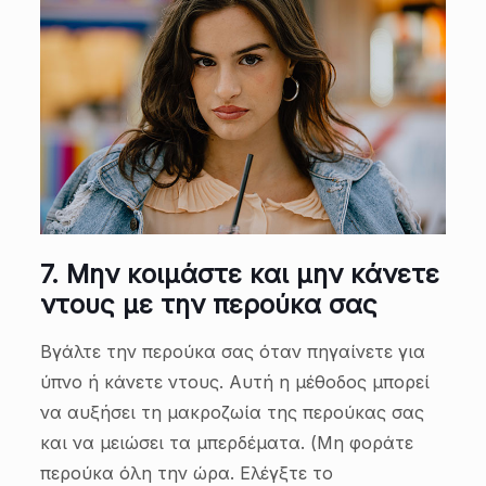
7.
Μην κοιμάστε και μην κάνετε
ντους με την περούκα σας
Βγάλτε την περούκα σας όταν πηγαίνετε για
ύπνο ή κάνετε ντους. Αυτή η μέθοδος μπορεί
να αυξήσει τη μακροζωία της περούκας σας
και να μειώσει τα μπερδέματα. (Μη φοράτε
περούκα όλη την ώρα. Ελέγξτε το