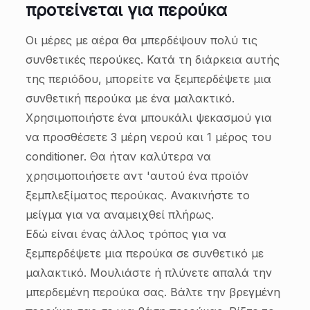
προτείνεται για περούκα
Οι μέρες με αέρα θα μπερδέψουν πολύ τις
συνθετικές περούκες. Κατά τη διάρκεια αυτής
της περιόδου, μπορείτε να ξεμπερδέψετε μια
συνθετική περούκα με ένα μαλακτικό.
Χρησιμοποιήστε ένα μπουκάλι ψεκασμού για
να προσθέσετε 3 μέρη νερού και 1 μέρος του
conditioner. Θα ήταν καλύτερα να
χρησιμοποιήσετε αντ 'αυτού ένα προϊόν
ξεμπλεξίματος περούκας. Ανακινήστε το
μείγμα για να αναμειχθεί πλήρως.
Εδώ είναι ένας άλλος τρόπος για να
ξεμπερδέψετε μια περούκα σε συνθετικό με
μαλακτικό. Μουλιάστε ή πλύνετε απαλά την
μπερδεμένη περούκα σας. Βάλτε την βρεγμένη