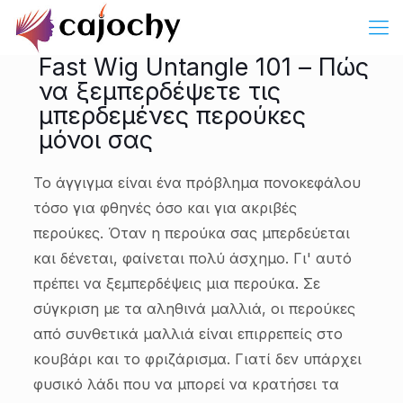
Fast Wig Untangle 101 – Πώς
να ξεμπερδέψετε τις
μπερδεμένες περούκες
μόνοι σας
Το άγγιγμα είναι ένα πρόβλημα πονοκεφάλου
τόσο για φθηνές όσο και για ακριβές
περούκες. Όταν η περούκα σας μπερδεύεται
και δένεται, φαίνεται πολύ άσχημο. Γι' αυτό
πρέπει να ξεμπερδέψεις μια περούκα. Σε
σύγκριση με τα αληθινά μαλλιά, οι περούκες
από συνθετικά μαλλιά είναι επιρρεπείς στο
κουβάρι και το φριζάρισμα. Γιατί δεν υπάρχει
φυσικό λάδι που να μπορεί να κρατήσει τα