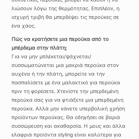
λιώσουν λόγω της θερμότητας. Επιπλέον, η
ισχυρή τριβή θα μπερδέψει τις περούκες σε
ένα χάος.
Πώς να κρατήσετε μια περούκα από το
μπέρδεμα στην πλάτη;
Για να μην μπλέκεται/ψάχνεται/
συσσωματώνεται μια μακριά περούκα στον
αυχένα ή την πλάτη, μπορείτε να την
πασπαλίσετε με ένα μαλακτικό για περούκα
πριν τη φορέσετε. Χτενίστε την μπερδεμένη
περούκα σας για να φτιάξετε μια μπερδεμένη
περούκα. Αλλά μην κάνετε υπερβολική χρήση
προϊόντων περούκας. Θα οδηγήσει σε βαριά
συσσώρευση και ακαθαρσία. Η μους και άλλα
ελαφριά προϊόντα styling είναι καλύτερα για