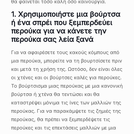
θα φαίνεται τόσο καλή όσο καινούργια.
1.
Χρησιμοποιήστε μια βούρτσα
ή ένα σπρέι που ξεμπερδεύει
περούκα για να κάνετε την
περούκα σας λεία ξανά
Για να αφαιρέσετε τους κακούς κόμπους από
μια περούκα, μπορείτε να τη βουρτσίσετε πριν
και μετά τη χρήση της. Ωστόσο, δεν είναι όλες
οι χτένες και οι βούρτσες καλές για περούκες.
Το βούρτσισμα μιας περούκας με μια κανονική
βούρτσα ή χτένα θα τεντώσει και θα
καταστρέψει μόνιμα τις ίνες των μαλλιών της
περούκας. Για να παρακάμψετε τις ζημιές της
περούκας, θα πρέπει να ξεμπερδέψετε τις
περούκες και τις επεκτάσεις μαλλιών με μια