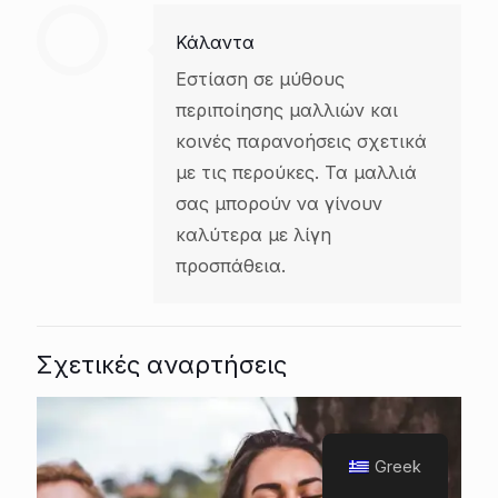
Κάλαντα
Εστίαση σε μύθους
περιποίησης μαλλιών και
κοινές παρανοήσεις σχετικά
με τις περούκες. Τα μαλλιά
σας μπορούν να γίνουν
καλύτερα με λίγη
προσπάθεια.
Σχετικές αναρτήσεις
Greek