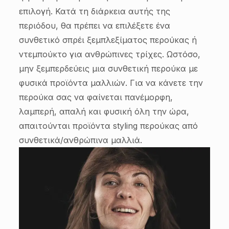
επιλογή. Κατά τη διάρκεια αυτής της
περιόδου, θα πρέπει να επιλέξετε ένα
συνθετικό σπρέι ξεμπλεξίματος περούκας ή
ντεμπούκτο για ανθρώπινες τρίχες. Ωστόσο,
μην ξεμπερδεύεις μια συνθετική περούκα με
φυσικά προϊόντα μαλλιών. Για να κάνετε την
περούκα σας να φαίνεται πανέμορφη,
λαμπερή, απαλή και φυσική όλη την ώρα,
απαιτούνται προϊόντα styling περούκας από
συνθετικά/ανθρώπινα μαλλιά.