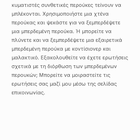
κυματιστές συνθετικές περούκες τείνουν να
μπλέκονται. Χρησιμοποιήστε μια χτένα
περούκας και ψεκάστε για να ξεμπερδέψετε
μια μπερδεμένη περούκα. Ή μπορείτε να
πλύνετε και να ξεμπερδέψετε μια εξαιρετικά
μπερδεμένη περούκα με κοντίσιονερ και
μαλακτικό. Εξακολουθείτε να έχετε ερωτήσεις
σχετικά με τη διόρθωση των μπερδεμένων
περουκών; Μπορείτε να μοιραστείτε τις
ερωτήσεις σας μαζί μου μέσω της σελίδας
επικοινωνίας.