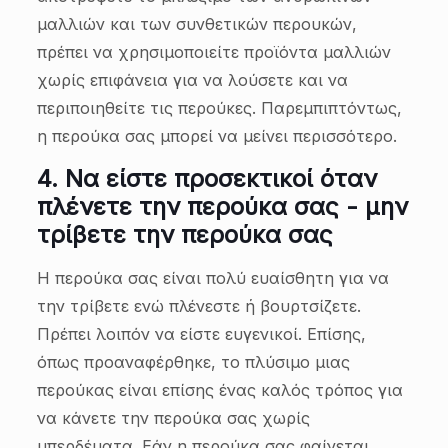
μαλλιών και των συνθετικών περουκών,
πρέπει να χρησιμοποιείτε προϊόντα μαλλιών
χωρίς επιφάνεια για να λούσετε και να
περιποιηθείτε τις περούκες. Παρεμπιπτόντως,
η περούκα σας μπορεί να μείνει περισσότερο.
4.
Να είστε προσεκτικοί όταν
πλένετε την περούκα σας - μην
τρίβετε την περούκα σας
Η περούκα σας είναι πολύ ευαίσθητη για να
την τρίβετε ενώ πλένεστε ή βουρτσίζετε.
Πρέπει λοιπόν να είστε ευγενικοί. Επίσης,
όπως προαναφέρθηκε, το πλύσιμο μιας
περούκας είναι επίσης ένας καλός τρόπος για
να κάνετε την περούκα σας χωρίς
μπερδέματα. Εάν η περούκα σας φαίνεται