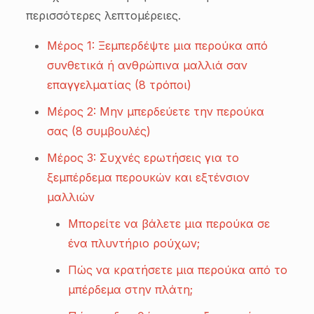
περισσότερες λεπτομέρειες.
Μέρος 1: Ξεμπερδέψτε μια περούκα από
συνθετικά ή ανθρώπινα μαλλιά σαν
επαγγελματίας (8 τρόποι)
Μέρος 2: Μην μπερδεύετε την περούκα
σας (8 συμβουλές)
Μέρος 3: Συχνές ερωτήσεις για το
ξεμπέρδεμα περουκών και εξτένσιον
μαλλιών
Μπορείτε να βάλετε μια περούκα σε
ένα πλυντήριο ρούχων;
Πώς να κρατήσετε μια περούκα από το
μπέρδεμα στην πλάτη;