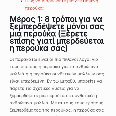
Πώς να διορθώσετε μια ξεφτισμένη
περούκα;
Μέρος 1: 8 τρόποι για να
ξεμπερδέψετε μόνοι σας
μια περούκα (Ξέρετε
επίσης γιατί μπερδεύεται
η περούκα σας)
Οι παρακάτω είναι οι πιο πιθανοί λόγοι για
τους οποίους η περούκα για τα ανθρώπινα
μαλλιά ή η περούκα συνθετικών μαλλιών σας
είναι μπερδεμένη. Εν τω μεταξύ, μπορείτε να
πάρετε τις σχετικές λύσεις για να
ξεμπερδέψετε μια περούκα σε συνθετικά ή
ανθρώπινα μαλλιά. Με αυτούς τους τρόπους
ξεμπερδέματος της περούκας, η περούκα σας