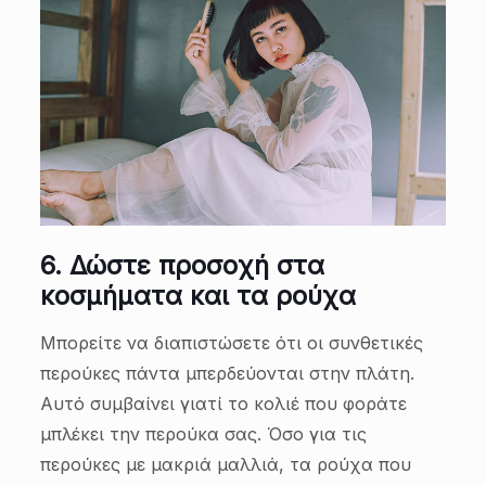
6.
Δώστε προσοχή στα
κοσμήματα και τα ρούχα
Μπορείτε να διαπιστώσετε ότι οι συνθετικές
περούκες πάντα μπερδεύονται στην πλάτη.
Αυτό συμβαίνει γιατί το κολιέ που φοράτε
μπλέκει την περούκα σας. Όσο για τις
περούκες με μακριά μαλλιά, τα ρούχα που