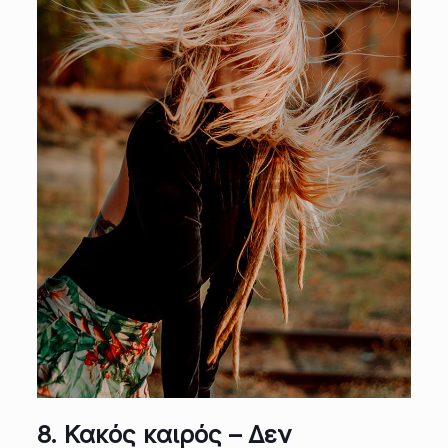
8.
Κακός καιρός – Δεν