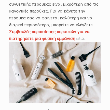
συνθετικής περούκας είναι μικρότερη από τις
κανονικές περούκες. Για να κάνετε την
περούκα σας να φαίνεται καλύτερη και να
διαρκεί περισσότερο, μπορείτε να ελέγξετε
Συμβουλές περιποίησης περουκών για να
διατηρήσετε μια φυσική εμφάνιση
εδώ.