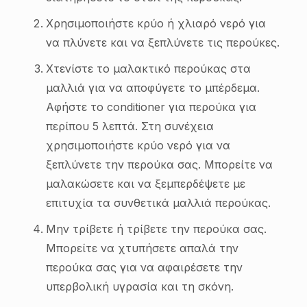
Χρησιμοποιήστε κρύο ή χλιαρό νερό για
να πλύνετε και να ξεπλύνετε τις περούκες.
Χτενίστε το μαλακτικό περούκας στα
μαλλιά για να αποφύγετε το μπέρδεμα.
Αφήστε το conditioner για περούκα για
περίπου 5 λεπτά. Στη συνέχεια
χρησιμοποιήστε κρύο νερό για να
ξεπλύνετε την περούκα σας. Μπορείτε να
μαλακώσετε και να ξεμπερδέψετε με
επιτυχία τα συνθετικά μαλλιά περούκας.
Μην τρίβετε ή τρίβετε την περούκα σας.
Μπορείτε να χτυπήσετε απαλά την
περούκα σας για να αφαιρέσετε την
υπερβολική υγρασία και τη σκόνη.