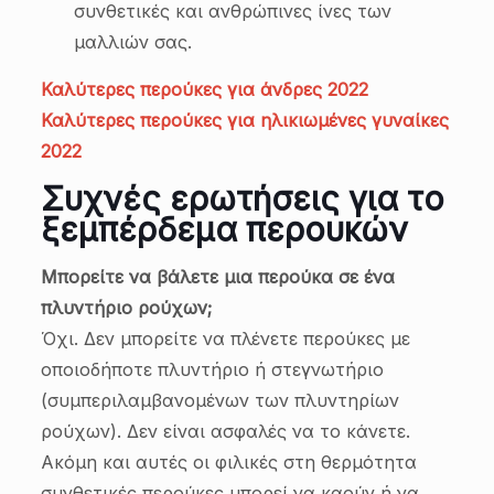
συνθετικές και ανθρώπινες ίνες των
μαλλιών σας.
Καλύτερες περούκες για άνδρες 2022
Καλύτερες περούκες για ηλικιωμένες γυναίκες
2022
Συχνές ερωτήσεις για το
ξεμπέρδεμα περουκών
Μπορείτε να βάλετε μια περούκα σε ένα
πλυντήριο ρούχων;
Όχι. Δεν μπορείτε να πλένετε περούκες με
οποιοδήποτε πλυντήριο ή στεγνωτήριο
(συμπεριλαμβανομένων των πλυντηρίων
ρούχων). Δεν είναι ασφαλές να το κάνετε.
Ακόμη και αυτές οι φιλικές στη θερμότητα
συνθετικές περούκες μπορεί να καούν ή να