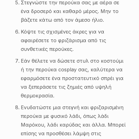
Στεγνώστε την περούκα σας με αέρα σε
ένα δροσερό και καθαρό μέρος. Μην το
βάζετε κάτω από τον άμεσο ήλιο.
Κόψτε τις σχισμένες άκρες για να
αφαιρέσετε το φριζάρισμα από τις
συνθετικές περούκες.
Εάν θέλετε να δώσετε στυλ στο κοστούμι
ή την περούκα cosplay σας, καλύτερα να
εφαρμόσετε ένα προστατευτικό σπρέι για
να ξεπεράσετε τις ζημιές από υψηλή
θερμοκρασία.
Ενυδατώστε μια στεγνή και φριζαρισμένη
περούκα με φυσικό λάδι, όπως λάδι
Μαρόκου, λάδι καρύδας και άλλα. Μπορεί
επίσης να προσθέσει λάμψη στις