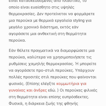
είναι κατασκευασμένες από πλαστικό, το
οποίο είναι ευαίσθητο στις υψηλές
θερμοκρασίες. Δεν προτείνεται να φορμάρετε
μια περούκα με θερμικά εργαλεία styling για
μεγάλο χρονικό διάστημα, εκτός εάν
αγοράσετε μια ανθεκτική στη θερμότητα
περούκα.
Εάν θέλετε πραγματικά να διαμορφώσετε μια
περούκα, καλύτερα να χρησιμοποιήσετε τις
ρυθμίσεις χαμηλής θερμοκρασίας. Ή μπορείτε
να αγοράσετε προ-στυλ περούκες. Υπάρχουν
πολλές προσιτές στιλ περούκες που φαίνονται
φυσικές. (Επίσης ελέγξτε
κομμωτήρια για
γυναίκες και άνδρες
εδώ. ) Οι περούκες φιλικές
στη θερμότητα είναι επίσης ευπρόσδεκτες.
Φυσικά, η διάρκεια ζωής της φθηνής