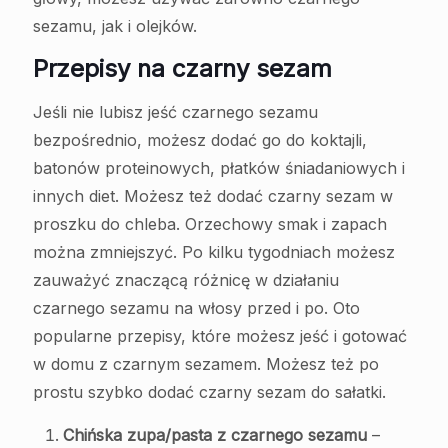
sezamu, jak i olejków.
Przepisy na czarny sezam
Jeśli nie lubisz jeść czarnego sezamu
bezpośrednio, możesz dodać go do koktajli,
batonów proteinowych, płatków śniadaniowych i
innych diet. Możesz też dodać czarny sezam w
proszku do chleba. Orzechowy smak i zapach
można zmniejszyć. Po kilku tygodniach możesz
zauważyć znaczącą różnicę w działaniu
czarnego sezamu na włosy przed i po. Oto
popularne przepisy, które możesz jeść i gotować
w domu z czarnym sezamem. Możesz też po
prostu szybko dodać czarny sezam do sałatki.
Chińska zupa/pasta z czarnego sezamu
–