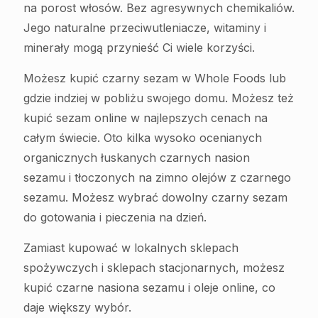
na porost włosów. Bez agresywnych chemikaliów.
Jego naturalne przeciwutleniacze, witaminy i
minerały mogą przynieść Ci wiele korzyści.
Możesz kupić czarny sezam w Whole Foods lub
gdzie indziej w pobliżu swojego domu. Możesz też
kupić sezam online w najlepszych cenach na
całym świecie. Oto kilka wysoko ocenianych
organicznych łuskanych czarnych nasion
sezamu i tłoczonych na zimno olejów z czarnego
sezamu. Możesz wybrać dowolny czarny sezam
do gotowania i pieczenia na dzień.
Zamiast kupować w lokalnych sklepach
spożywczych i sklepach stacjonarnych, możesz
kupić czarne nasiona sezamu i oleje online, co
daje większy wybór.