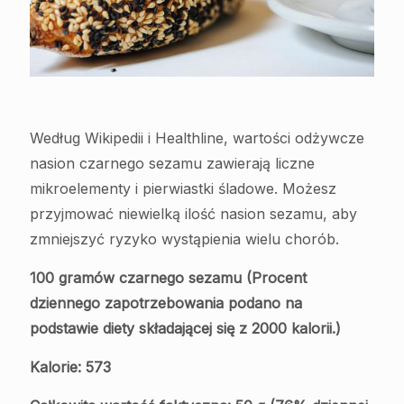
Według Wikipedii i Healthline, wartości odżywcze
nasion czarnego sezamu zawierają liczne
mikroelementy i pierwiastki śladowe. Możesz
przyjmować niewielką ilość nasion sezamu, aby
zmniejszyć ryzyko wystąpienia wielu chorób.
100 gramów czarnego sezamu (Procent
dziennego zapotrzebowania podano na
podstawie diety składającej się z 2000 kalorii.)
Kalorie: 573