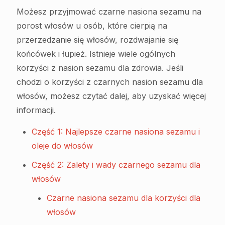
Możesz przyjmować czarne nasiona sezamu na
porost włosów u osób, które cierpią na
przerzedzanie się włosów, rozdwajanie się
końcówek i łupież. Istnieje wiele ogólnych
korzyści z nasion sezamu dla zdrowia. Jeśli
chodzi o korzyści z czarnych nasion sezamu dla
włosów, możesz czytać dalej, aby uzyskać więcej
informacji.
Część 1: Najlepsze czarne nasiona sezamu i
oleje do włosów
Część 2: Zalety i wady czarnego sezamu dla
włosów
Czarne nasiona sezamu dla korzyści dla
włosów