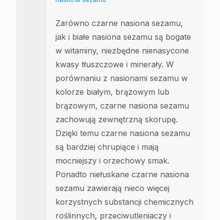
Zarówno czarne nasiona sezamu,
jak i białe nasiona sezamu są bogate
w witaminy, niezbędne nienasycone
kwasy tłuszczowe i minerały. W
porównaniu z nasionami sezamu w
kolorze białym, brązowym lub
brązowym, czarne nasiona sezamu
zachowują zewnętrzną skorupę.
Dzięki temu czarne nasiona sezamu
są bardziej chrupiące i mają
mocniejszy i orzechowy smak.
Ponadto niełuskane czarne nasiona
sezamu zawierają nieco więcej
korzystnych substancji chemicznych
roślinnych, przeciwutleniaczy i