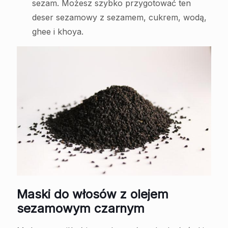
sezam. Możesz szybko przygotować ten
deser sezamowy z sezamem, cukrem, wodą,
ghee i khoya.
Maski do włosów z olejem
sezamowym czarnym