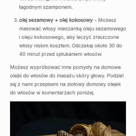
łagodnym szamponem.
olej sezamowy + olej kokosowy
– Możesz
masować włosy mieszanką oleju sezamowego
i oleju kokosowego, aby leczyć zniszczone
włosy niskim kosztem. Odczekaj około 30 do
40 minut przed spłukaniem włosów.
Możesz wypróbować inne pomysły na domowe
olejki do włosów do masażu skóry głowy. Podziel
się z nami przepisem na ziołowy domowy olejek
do włosów w komentarzach poniżej.