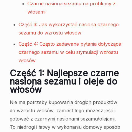
Czarne nasiona sezamu na problemy z
włosami
Część 3: Jak wykorzystać nasiona czarnego
sezamu do wzrostu włosów
Część 4: Często zadawane pytania dotyczące
czarnego sezamu w celu stymulacji wzrostu
włosów
Część 1: Najlepsze czarne
nasiona sezamu i oleje do
włosów
Nie ma potrzeby kupowania drogich produktów
do wzrostu włosów, zamiast tego możesz jeść i
gotować z czarnymi nasionami sezamu/olejami.
To niedrogi i łatwy w wykonaniu domowy sposób