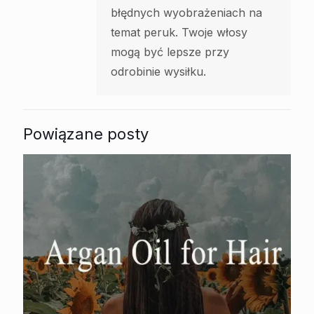
błędnych wyobrażeniach na
temat peruk. Twoje włosy
mogą być lepsze przy
odrobinie wysiłku.
Powiązane posty