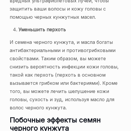
вредных ультрафиолетовых лучей, чтобы
защитить ваши волосы и кожу головы с
помощью черных кунжутных масел.
Уменьшить перхоть
И семена черного кунжута, и масла богаты
антибактериальными и противогрибковыми
свойствами. Таким образом, вы можете
снизить вероятность инфекции кожи головы,
такой как перхоть (перхоть в основном
вызывается грибком или бактериями). Кроме
того, вы можете лечить шелушение кожи
головы, сухость и зуд, используя масло для
волос черного кунжута.
Побочные эффекты семян
черного кунжута