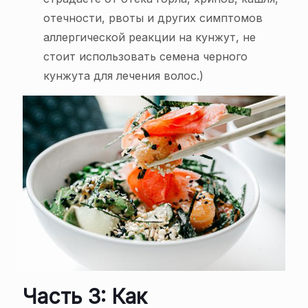
отечности, рвоты и других симптомов
аллергической реакции на кунжут, не
стоит использовать семена черного
кунжута для лечения волос.)
Часть 3: Как