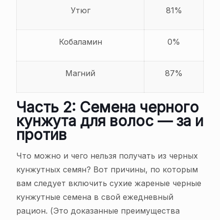
Утюг
81%
Кобаламин
0%
Магний
87%
Часть 2: Семена черного
кунжута для волос — за и
против
Что можно и чего нельзя получать из черных
кунжутных семян? Вот причины, по которым
вам следует включить сухие жареные черные
кунжутные семена в свой ежедневный
рацион. (Это доказанные преимущества