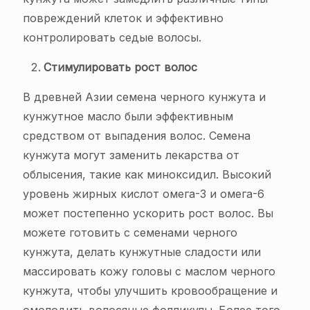
повреждений клеток и эффективно
контролировать седые волосы.
Стимулировать рост волос
В древней Азии семена черного кунжута и
кунжутное масло были эффективным
средством от выпадения волос. Семена
кунжута могут заменить лекарства от
облысения, такие как миноксидил. Высокий
уровень жирных кислот омега-3 и омега-6
может постепенно ускорить рост волос. Вы
можете готовить с семенами черного
кунжута, делать кунжутные сладости или
массировать кожу головы с маслом черного
кунжута, чтобы улучшить кровообращение и