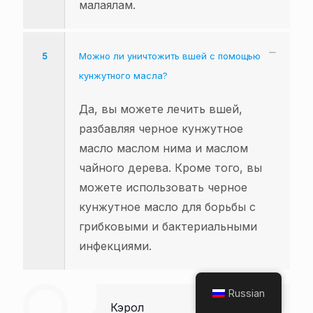
малаялам.
5
Можно ли уничтожить вшей с помощью
кунжутного масла?
Да, вы можете лечить вшей,
разбавляя черное кунжутное
масло маслом нима и маслом
чайного дерева. Кроме того, вы
можете использовать черное
кунжутное масло для борьбы с
грибковыми и бактериальными
инфекциями.
Russian
Кэрол