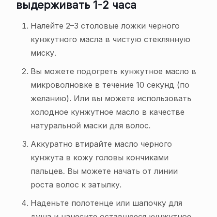
выдерживать 1-2 часа
Налейте 2–3 столовые ложки черного
кунжутного масла в чистую стеклянную
миску.
Вы можете подогреть кунжутное масло в
микроволновке в течение 10 секунд (по
желанию). Или вы можете использовать
холодное кунжутное масло в качестве
натуральной маски для волос.
Аккуратно втирайте масло черного
кунжута в кожу головы кончиками
пальцев. Вы можете начать от линии
роста волос к затылку.
Наденьте полотенце или шапочку для
душа и нанесите оставшееся кунжутное