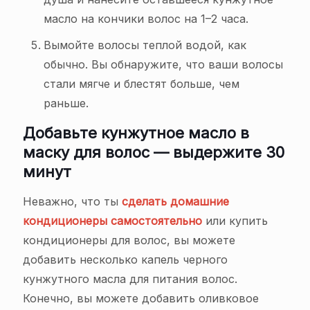
масло на кончики волос на 1–2 часа.
Вымойте волосы теплой водой, как
обычно. Вы обнаружите, что ваши волосы
стали мягче и блестят больше, чем
раньше.
Добавьте кунжутное масло в
маску для волос — выдержите 30
минут
Неважно, что ты
сделать домашние
кондиционеры самостоятельно
или купить
кондиционеры для волос, вы можете
добавить несколько капель черного
кунжутного масла для питания волос.
Конечно, вы можете добавить оливковое