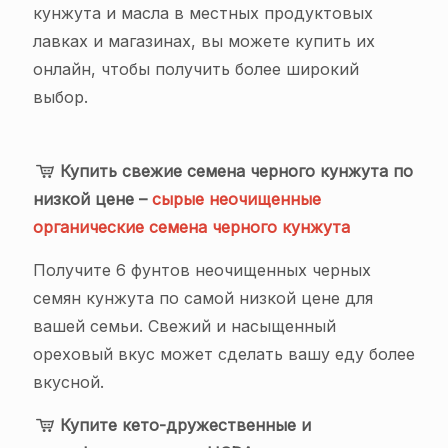
кунжута и масла в местных продуктовых
лавках и магазинах, вы можете купить их
онлайн, чтобы получить более широкий
выбор.
Купить свежие семена черного кунжута по
низкой цене –
сырые неочищенные
органические семена черного кунжута
Получите 6 фунтов неочищенных черных
семян кунжута по самой низкой цене для
вашей семьи. Свежий и насыщенный
ореховый вкус может сделать вашу еду более
вкусной.
Купите кето-дружественные и