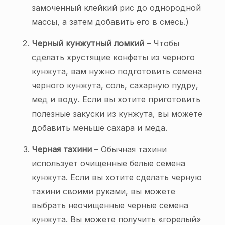
замоченный клейкий рис до однородной
массы, а затем добавить его в смесь.)
Черный кунжутный ломкий
– Чтобы
сделать хрустящие конфеты из черного
кунжута, вам нужно подготовить семена
черного кунжута, соль, сахарную пудру,
мед и воду. Если вы хотите приготовить
полезные закуски из кунжута, вы можете
добавить меньше сахара и меда.
Черная тахини
– Обычная тахини
использует очищенные белые семена
кунжута. Если вы хотите сделать черную
тахини своими руками, вы можете
выбрать неочищенные черные семена
кунжута. Вы можете получить «горелый»