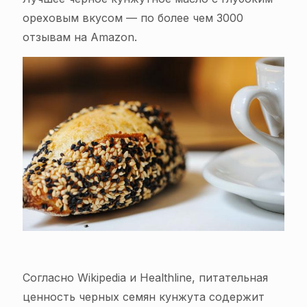
ореховым вкусом — по более чем 3000
отзывам на Amazon.
Согласно Wikipedia и Healthline, питательная
ценность черных семян кунжута содержит