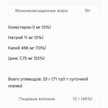
Мононенасыщенные жиры
19г
Холестерин 0 мг (0%)
Натрий 11 мг (0%)
Калий 468 мг (13%)
Цинк 7,75 мг (52%)
Всего углеводов: 23 г (71 тр3 т суточной
нормы)
Пищевые волокна
12 г (48%)