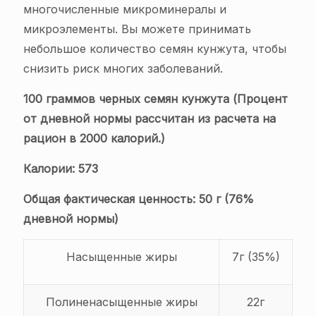
многочисленные микроминералы и
микроэлементы. Вы можете принимать
небольшое количество семян кунжута, чтобы
снизить риск многих заболеваний.
100 граммов черных семян кунжута (Процент
от дневной нормы рассчитан из расчета на
рацион в 2000 калорий.)
Калории: 573
Общая фактическая ценность: 50 г (76%
дневной нормы)
Насыщенные жиры
7г (35%)
Полиненасыщенные жиры
22г