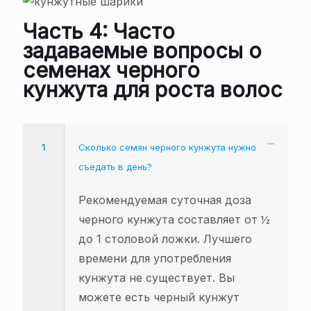
Часть 4: Часто
задаваемые вопросы о
семенах черного
кунжута для роста волос
1
Сколько семян черного кунжута нужно
съедать в день?
Рекомендуемая суточная доза
черного кунжута составляет от ½
до 1 столовой ложки. Лучшего
времени для употребления
кунжута не существует. Вы
можете есть черный кунжут