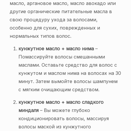
масло, аргановое масло, масло авокадо или
другие органические питательные масла в
свою процедуру ухода за волосами,
особенно для сухих, поврежденных и
нормальных типов волос.
кунжутное масло + масло нима
–
Помассируйте волосы смешанными
маслами. Оставьте средство для волос с
кунжутом и маслом нима на волосах на 30
минут. Затем вымойте волосы шампунем
с мягким очищающим средством.
кунжутное масло + масло сладкого
миндаля
– Вы можете глубоко
кондиционировать волосы, массируя
волосы маской из кунжутного