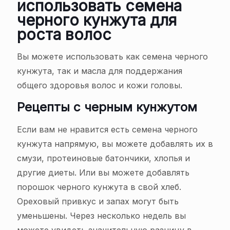
использовать семена
черного кунжута для
роста волос
Вы можете использовать как семена черного
кунжута, так и масла для поддержания
общего здоровья волос и кожи головы.
Рецепты с черным кунжутом
Если вам не нравится есть семена черного
кунжута напрямую, вы можете добавлять их в
смузи, протеиновые батончики, хлопья и
другие диеты. Или вы можете добавлять
порошок черного кунжута в свой хлеб.
Ореховый привкус и запах могут быть
уменьшены. Через несколько недель вы
можете увидеть значительную разницу в