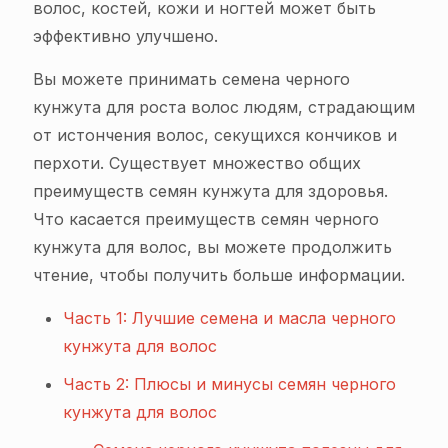
волос, костей, кожи и ногтей может быть
эффективно улучшено.
Вы можете принимать семена черного
кунжута для роста волос людям, страдающим
от истончения волос, секущихся кончиков и
перхоти. Существует множество общих
преимуществ семян кунжута для здоровья.
Что касается преимуществ семян черного
кунжута для волос, вы можете продолжить
чтение, чтобы получить больше информации.
Часть 1: Лучшие семена и масла черного
кунжута для волос
Часть 2: Плюсы и минусы семян черного
кунжута для волос