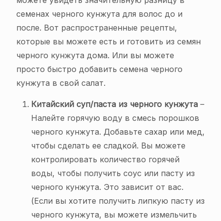
семенах черного кунжута для волос до и
после. Вот распространенные рецепты,
которые вы можете есть и готовить из семян
черного кунжута дома. Или вы можете
просто быстро добавить семена черного
кунжута в свой салат.
Китайский суп/паста из черного кунжута
–
Налейте горячую воду в смесь порошков
черного кунжута. Добавьте сахар или мед,
чтобы сделать ее сладкой. Вы можете
контролировать количество горячей
воды, чтобы получить соус или пасту из
черного кунжута. Это зависит от вас.
(Если вы хотите получить липкую пасту из
черного кунжута, вы можете измельчить