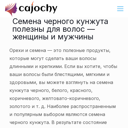
Семена черного кунжута
полезны для волос —
женщины и мужчины
Орехи и семена — это полезные продукты,
которые могут сделать ваши волосы
длинными и крепкими. Если вы хотите, чтобы
ваши волосы были блестящими, мягкими и
здоровыми, вы можете взглянуть на семена
кунжута черного, белого, красного,
коричневого, желтовато-коричневого,
золотого и т. д. Наиболее распространенным
и популярным выбором являются семена
черного кунжута. В результате состояние