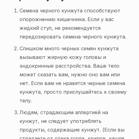
Семена черного кунжута способствуют
опорожнению кишечника. Если у вас
жидкий стул, не рекомендуется
передозировать семена черного кунжута.
Слишком много черных семян кунжута
вызывают жирную кожу головы и
эндокринные расстройства. Ваше тело
может сказать вам, нужно оно вам или
нет. Если вам не нравятся черные семена
кунжута, просто прислушайтесь к своему
телу.
Людям, страдающим аллергией на
кунжут, не следует употреблять
продукты, содержащие кунжут. (Если вы
страдаете от отека горла, хрипов, кашля,