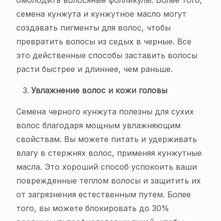
омолодить волосяные фолликулы. Более того,
семена кунжута и кунжутное масло могут
создавать пигменты для волос, чтобы
превратить волосы из седых в черные. Все
это действенные способы заставить волосы
расти быстрее и длиннее, чем раньше.
Увлажнение волос и кожи головы
Семена черного кунжута полезны для сухих
волос благодаря мощным увлажняющим
свойствам. Вы можете питать и удерживать
влагу в стержнях волос, применяя кунжутные
масла. Это хороший способ успокоить ваши
поврежденные теплом волосы и защитить их
от загрязнения естественным путем. Более
того, вы можете блокировать до 30%