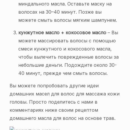
миндального масла. Оставьте маску на
волосах на 30–40 минут. Позже вы
можете смыть волосы мягким шампунем.
кунжутное масло + кокосовое масло
– Вы
можете массировать волосы с помощью
смеси кунжутного и кокосового масла,
чтобы вылечить поврежденные волосы за
небольшие деньги. Подождите около 30-
40 минут, прежде чем смыть волосы.
Вы можете попробовать другие идеи
домашних масел для волос для массажа кожи
головы. Просто поделитесь с нами в
комментариях ниже своим рецептом
домашнего масла для волос на основе трав.