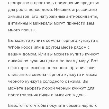
недорогое и простое в применении средство
для роста волос дома. Никаких агрессивных
химикатов. Его натуральные антиоксиданты,
витамины и минералы могут принести вам
много пользы.
Вы можете купить семена черного кунжута в
Whole Foods или в другом месте рядом с
вашим домом. Или вы можете купить кунжут
онлайн по лучшим ценам по всему миру. Вот
некоторые высоко оцененные органические
очищенные семена черного кунжута и масла
черного кунжута холодного отжима. Вы
можете выбрать любой черный кунжут для
приготовления пищи и выпечки в день.
Вместо того чтобы покупать семена черного