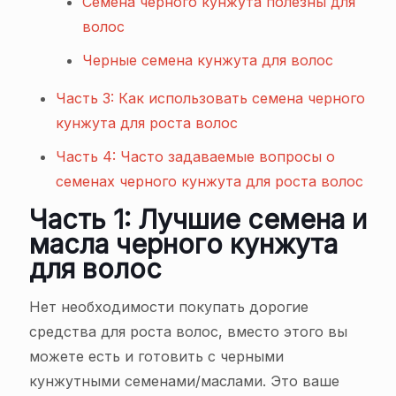
Семена черного кунжута полезны для
волос
Черные семена кунжута для волос
Часть 3: Как использовать семена черного
кунжута для роста волос
Часть 4: Часто задаваемые вопросы о
семенах черного кунжута для роста волос
Часть 1: Лучшие семена и
масла черного кунжута
для волос
Нет необходимости покупать дорогие
средства для роста волос, вместо этого вы
можете есть и готовить с черными
кунжутными семенами/маслами. Это ваше