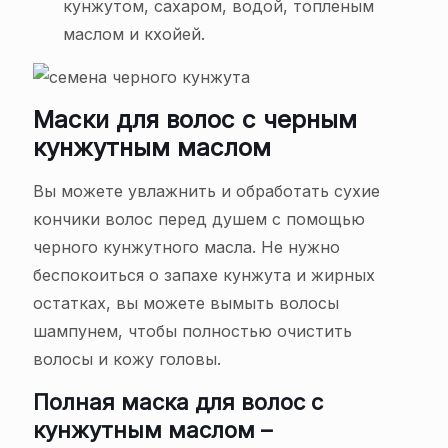
кунжутом, сахаром, водой, топленым
маслом и кхойей.
Маски для волос с черным
кунжутным маслом
Вы можете увлажнить и обработать сухие
кончики волос перед душем с помощью
черного кунжутного масла. Не нужно
беспокоиться о запахе кунжута и жирных
остатках, вы можете вымыть волосы
шампунем, чтобы полностью очистить
волосы и кожу головы.
Полная маска для волос с
кунжутным маслом –