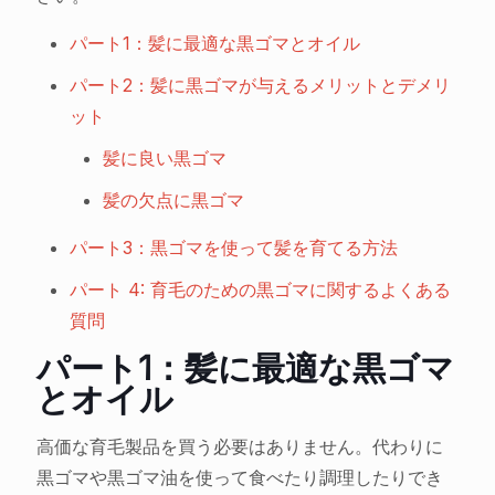
パート1：髪に最適な黒ゴマとオイル
パート2：髪に黒ゴマが与えるメリットとデメリ
ット
髪に良い黒ゴマ
髪の欠点に黒ゴマ
パート3：黒ゴマを使って髪を育てる方法
パート 4: 育毛のための黒ゴマに関するよくある
質問
パート1：髪に最適な黒ゴマ
とオイル
高価な育毛製品を買う必要はありません。代わりに
黒ゴマや黒ゴマ油を使って食べたり調理したりでき