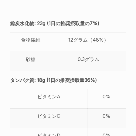
総炭水化物: 23g (1日の推奨摂取量の7%)
食物繊維
12グラム（48%）
砂糖
0.3グラム
タンパク質: 18g (1日の推奨摂取量36%)
ビタミンA
0%
ビタミンC
0%
ビタミンD
0%