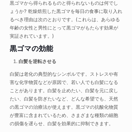
黒ゴマから得られるものと得られないものは何でし
ょうか? 乾燥焙煎した黒ゴマを毎日の食事に取り入れ
るべき理由は次のとおりです。(これらは、あらゆる
年齢の女性と男性にとって黒ゴマがもたらす効果が
実証されています。)
黒ゴマの効能
白髪を逆転させる
白髪は老化の典型的なシンボルです。ストレスや有
害な化学物質などが原因で、若い人でも白髪になる
ことがあります。白髪を止めたい、白髪を元に戻し
たい、白髪を防ぎたいなど、どんな希望でも、天然
の黒ゴマの治療法が使えます。黒ゴマの抗酸化物質
が豊富に含まれているため、さまざまな種類の細胞
の損傷を遅らせ、白髪を効果的に抑制できます。