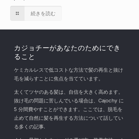
続きを読む
カジョチーがあなたのためにでき
ること
ケミカルレスで低コストな方法で髪の再生と抜け
毛を減らすことに焦点を当てています。
太くてツヤのある髪は、自信を大きく高めます。
抜け毛の問題に苦しんでいる場合は、Cajochy に
5 分間費やすことができます。ここでは、脱毛を
止めて自然に髪を再生する方法について話してい
る多くの記事.