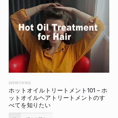
2021年7月10日
ホットオイルトリートメント101 – ホ
ットオイルヘアトリートメントのす
べてを知りたい