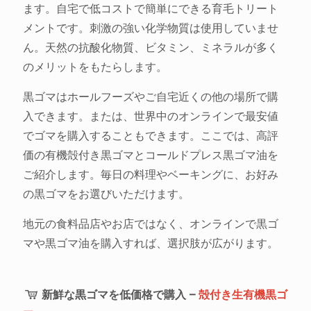
ます。自宅で低コストで簡単にできる育毛トリート
メントです。刺激の強い化学物質は使用していませ
ん。天然の抗酸化物質、ビタミン、ミネラルが多く
のメリットをもたらします。
黒ゴマはホールフーズやご自宅近くの他の場所で購
入できます。または、世界中のオンラインで最安値
でゴマを購入することもできます。ここでは、高評
価の有機殻付き黒ゴマとコールドプレス黒ゴマ油を
ご紹介します。毎日の料理やベーキングに、お好み
の黒ゴマをお選びいただけます。
地元の食料品店やお店ではなく、オンラインで黒ゴ
マや黒ゴマ油を購入すれば、選択肢が広がります。
新鮮な黒ゴマを低価格で購入 –
殻付き生有機黒ゴ