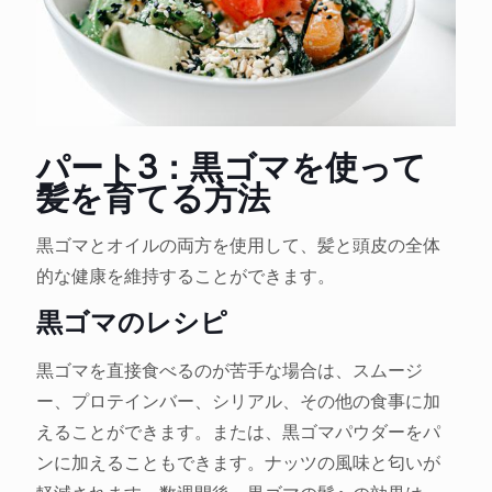
パート3：黒ゴマを使って
髪を育てる方法
黒ゴマとオイルの両方を使用して、髪と頭皮の全体
的な健康を維持することができます。
黒ゴマのレシピ
黒ゴマを直接食べるのが苦手な場合は、スムージ
ー、プロテインバー、シリアル、その他の食事に加
えることができます。または、黒ゴマパウダーをパ
ンに加えることもできます。ナッツの風味と匂いが