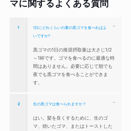
マに関するよくある質問
1
1日にどれくらいの量の黒ゴマを食べればよ
いですか?
黒ゴマの1日の推奨摂取量は大さじ1/2
～1杯です。ゴマを食べるのに最適な時
間はありません。必要に応じて朝でも
夜でも黒ゴマを食べることができま
す。
2
生の黒ゴマは食べられますか？
はい。髪を良くするために、生のゴ
マ、焼いたゴマ、またはトーストした