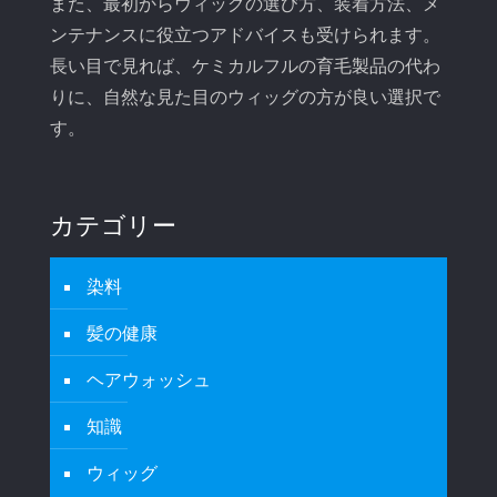
また、最初からウィッグの選び方、装着方法、メ
ンテナンスに役立つアドバイスも受けられます。
長い目で見れば、ケミカルフルの育毛製品の代わ
りに、自然な見た目のウィッグの方が良い選択で
す。
カテゴリー
染料
髪の健康
ヘアウォッシュ
知識
ウィッグ