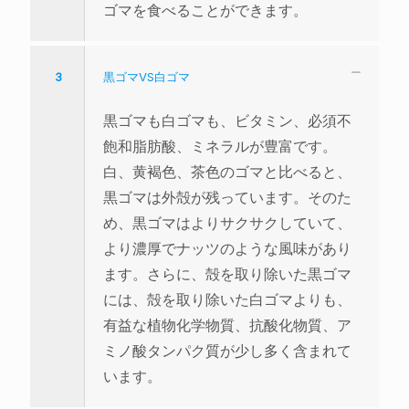
ゴマを食べることができます。
3
黒ゴマVS白ゴマ
黒ゴマも白ゴマも、ビタミン、必須不
飽和脂肪酸、ミネラルが豊富です。
白、黄褐色、茶色のゴマと比べると、
黒ゴマは外殻が残っています。そのた
め、黒ゴマはよりサクサクしていて、
より濃厚でナッツのような風味があり
ます。さらに、殻を取り除いた黒ゴマ
には、殻を取り除いた白ゴマよりも、
有益な植物化学物質、抗酸化物質、ア
ミノ酸タンパク質が少し多く含まれて
います。