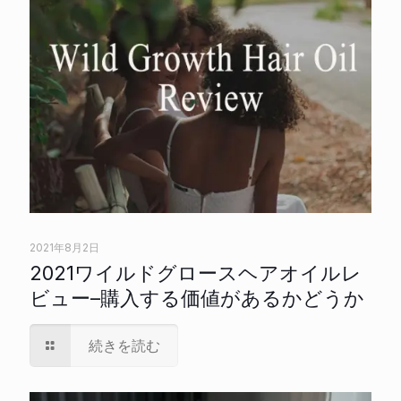
2021年8月2日
2021ワイルドグロースヘアオイルレ
ビュー–購入する価値があるかどうか
続きを読む