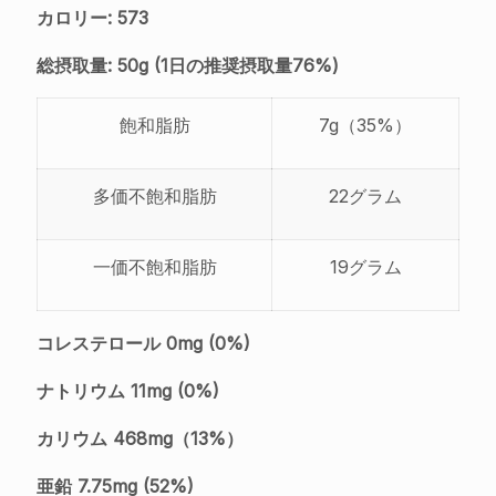
カロリー: 573
総摂取量: 50g (1日の推奨摂取量76%)
飽和脂肪
7g（35%）
多価不飽和脂肪
22グラム
一価不飽和脂肪
19グラム
コレステロール 0mg (0%)
ナトリウム 11mg (0%)
カリウム 468mg（13%）
亜鉛 7.75mg (52%)