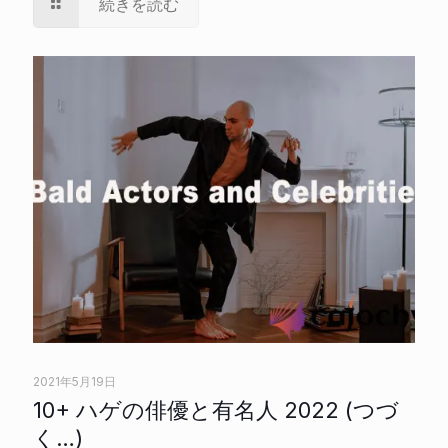
続きを読む
2021年5月19日
10+ ハゲの俳優と有名人 2022 (つづ
く…)