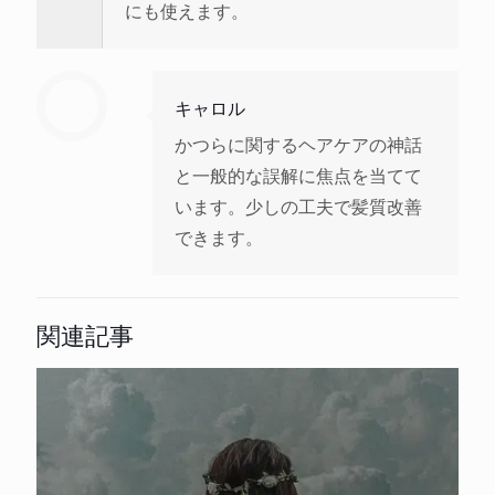
にも使えます。
キャロル
かつらに関するヘアケアの神話
と一般的な誤解に焦点を当てて
います。少しの工夫で髪質改善
できます。
関連記事