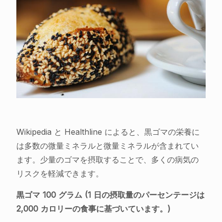
Wikipedia と Healthline によると、黒ゴマの栄養に
は多数の微量ミネラルと微量ミネラルが含まれてい
ます。少量のゴマを摂取することで、多くの病気の
リスクを軽減できます。
黒ゴマ 100 グラム (1 日の摂取量のパーセンテージは
2,000 カロリーの食事に基づいています。)