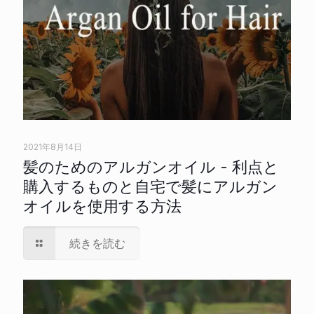
2021年8月14日
髪のためのアルガンオイル - 利点と
購入するものと自宅で髪にアルガン
オイルを使用する方法
続きを読む