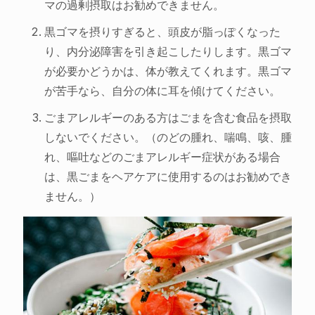
マの過剰摂取はお勧めできません。
黒ゴマを摂りすぎると、頭皮が脂っぽくなった
り、内分泌障害を引き起こしたりします。黒ゴマ
が必要かどうかは、体が教えてくれます。黒ゴマ
が苦手なら、自分の体に耳を傾けてください。
ごまアレルギーのある方はごまを含む食品を摂取
しないでください。（のどの腫れ、喘鳴、咳、腫
れ、嘔吐などのごまアレルギー症状がある場合
は、黒ごまをヘアケアに使用するのはお勧めでき
ません。）