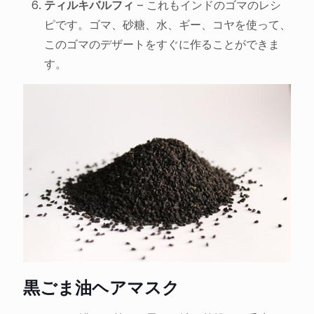
ティルキバルフィ
– これもインドのゴマのレシ
ピです。ゴマ、砂糖、水、ギー、コヤを使って、
このゴマのデザートをすぐに作ることができま
す。
黒ごま油ヘアマスク