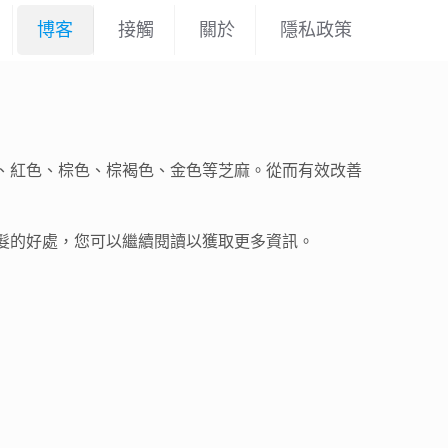
博客
接觸
關於
隱私政策
、紅色、棕色、棕褐色、金色等芝麻。從而有效改善
髮的好處，您可以繼續閱讀以獲取更多資訊。