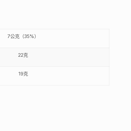
7公克（35%）
22克
19克