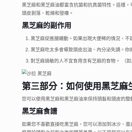
黑芝麻和黑芝麻油都富含抗菌和抗真菌特性。這樣，
頭皮剝落、乾燥和發癢。
黑芝麻的副作用
黑芝麻促進腸蠕動。如果出現大便稀的情況，不
黑芝麻吃太多會導致頭皮出油、內分泌失調。你
對芝麻過敏的人不宜食用含有芝麻的食物。 （
第三部分：如何使用黑芝麻
您可以使用黑芝麻和黑芝麻油來保持頭髮和頭皮的整
黑芝麻食譜
如果您不喜歡直接吃黑芝麻，您可以添加到冰沙、蛋