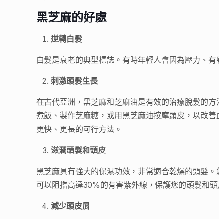
黑芝麻的好處
逆轉白髮
白髮是衰老的典型標誌。有時年輕人會因為壓力、有
刺激頭髮生長
在古代亞洲，黑芝麻和芝麻油是有效的治療脫髮的方法。
煮飯、製作芝麻糖，或用黑芝麻油按摩頭皮，以改善
更快、更長的可行方法。
滋潤頭髮和頭皮
黑芝麻具有強大的保濕功效，非常適合乾燥的頭髮。
可以阻擋高達30%的有害紫外線，保護您的頭髮和頭
減少頭皮屑