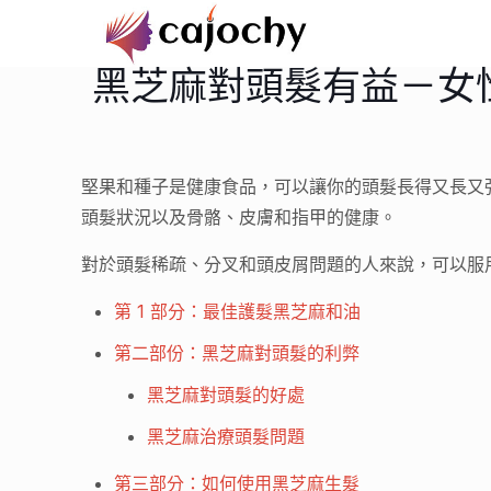
黑芝麻對頭髮有益－女
堅果和種子是健康食品，可以讓你的頭髮長得又長又
頭髮狀況以及骨骼、皮膚和指甲的健康。
對於頭髮稀疏、分叉和頭皮屑問題的人來說，可以服
第 1 部分：最佳護髮黑芝麻和油
第二部份：黑芝麻對頭髮的利弊
黑芝麻對頭髮的好處
黑芝麻治療頭髮問題
第三部分：如何使用黑芝麻生髮