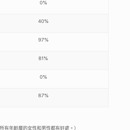
0%
40%
97%
81%
0%
87%
對所有年齡層的女性和男性都有好處。）