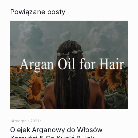
Powiązane posty
14 sierpnia 2021 r
Olejek Arganowy do Włosów –