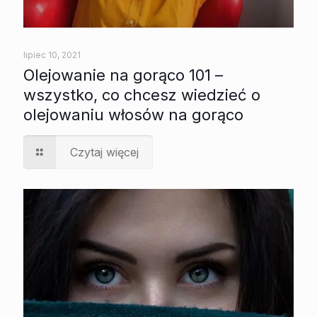
lipiec 10, 2021
Olejowanie na gorąco 101 –
wszystko, co chcesz wiedzieć o
olejowaniu włosów na gorąco
Czytaj więcej