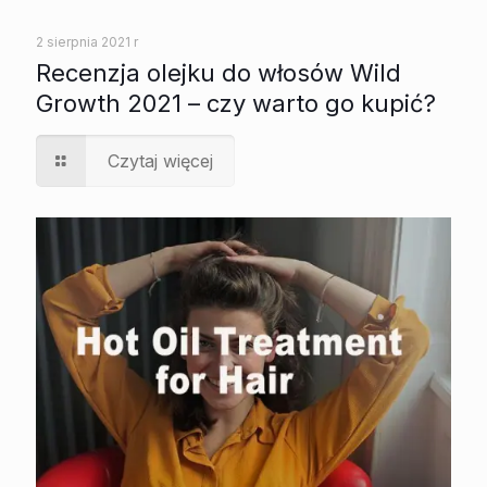
2 sierpnia 2021 r
Recenzja olejku do włosów Wild
Growth 2021 – czy warto go kupić?
Czytaj więcej