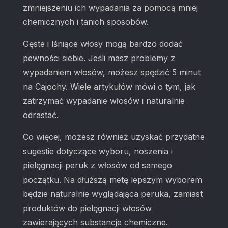
zmniejszeniu ich wypadania za pomocą mniej
chemicznych i tanich sposobów.
Gęste i lśniące włosy mogą bardzo dodać
pewności siebie. Jeśli masz problemy z
wypadaniem włosów, możesz spędzić 5 minut
na Cajochy. Wiele artykułów mówi o tym, jak
zatrzymać wypadanie włosów i naturalnie
odrastać.
Co więcej, możesz również uzyskać przydatne
sugestie dotyczące wyboru, noszenia i
pielęgnacji peruk z włosów od samego
początku. Na dłuższą metę lepszym wyborem
będzie naturalnie wyglądająca peruka, zamiast
produktów do pielęgnacji włosów
zawierających substancje chemiczne.