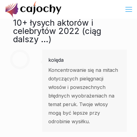
10+ łysych aktorów i
celebrytów 2022 (ciąg
dalszy …)
kolęda
Koncentrowanie się na mitach
dotyczących pielęgnacji
włosów i powszechnych
błędnych wyobrażeniach na
temat peruk. Twoje włosy
mogą być lepsze przy
odrobinie wysiłku.